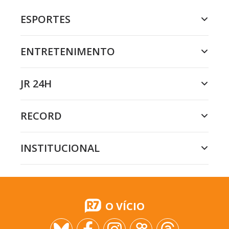
ESPORTES
ENTRETENIMENTO
JR 24H
RECORD
INSTITUCIONAL
O VÍCIO