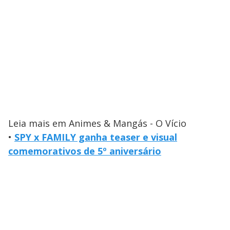
Leia mais em Animes & Mangás - O Vício
•
SPY x FAMILY ganha teaser e visual
comemorativos de 5º aniversário