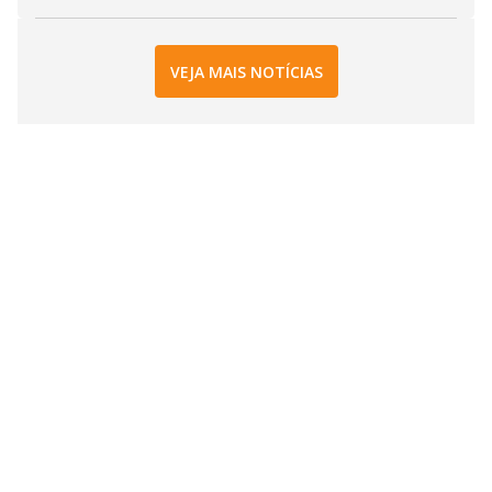
VEJA MAIS NOTÍCIAS