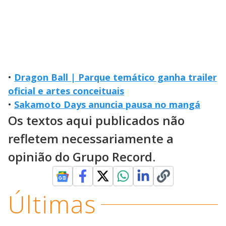
•
Dragon Ball | Parque temático ganha trailer
oficial e artes conceituais
•
Sakamoto Days anuncia pausa no mangá
Os textos aqui publicados não
refletem necessariamente a
opinião do Grupo Record.
Últimas