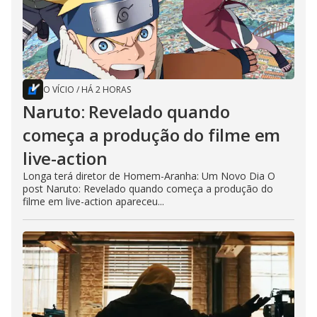
O VÍCIO
/
HÁ 2 HORAS
Naruto: Revelado quando
começa a produção do filme em
live-action
Longa terá diretor de Homem-Aranha: Um Novo Dia O
post Naruto: Revelado quando começa a produção do
filme em live-action apareceu...