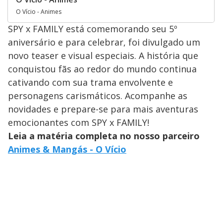
O Vício - Animes
SPY x FAMILY está comemorando seu 5º
aniversário e para celebrar, foi divulgado um
novo teaser e visual especiais. A história que
conquistou fãs ao redor do mundo continua
cativando com sua trama envolvente e
personagens carismáticos. Acompanhe as
novidades e prepare-se para mais aventuras
emocionantes com SPY x FAMILY!
Leia a matéria completa no nosso parceiro
Animes & Mangás - O Vício