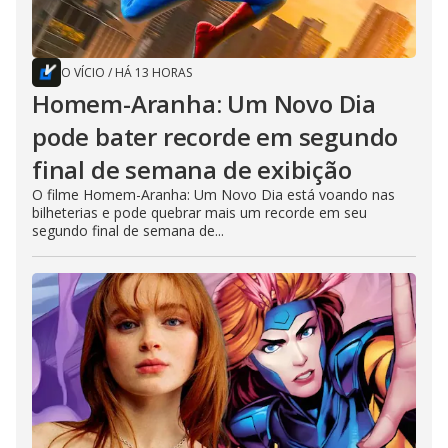
O VÍCIO
/
HÁ 13 HORAS
Homem-Aranha: Um Novo Dia
pode bater recorde em segundo
final de semana de exibição
O filme Homem-Aranha: Um Novo Dia está voando nas
bilheterias e pode quebrar mais um recorde em seu
segundo final de semana de...