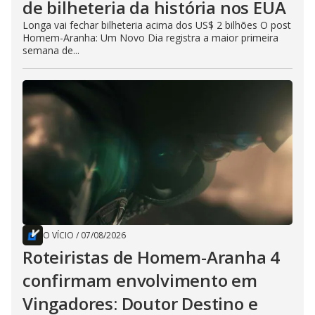
de bilheteria da história nos EUA
Longa vai fechar bilheteria acima dos US$ 2 bilhões O post
Homem-Aranha: Um Novo Dia registra a maior primeira
semana de...
O VÍCIO
/
07/08/2026
Roteiristas de Homem-Aranha 4
confirmam envolvimento em
Vingadores: Doutor Destino e