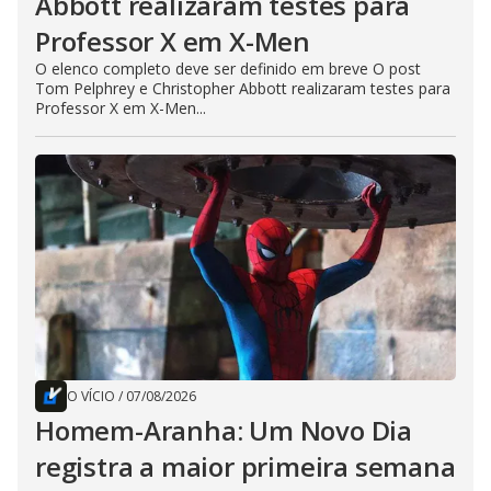
Abbott realizaram testes para
Professor X em X-Men
O elenco completo deve ser definido em breve O post
Tom Pelphrey e Christopher Abbott realizaram testes para
Professor X em X-Men...
O VÍCIO
/
07/08/2026
Homem-Aranha: Um Novo Dia
registra a maior primeira semana