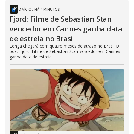
O VÍCIO
/
HÁ 4 MINUTOS
Fjord: Filme de Sebastian Stan
vencedor em Cannes ganha data
de estreia no Brasil
Longa chegará com quatro meses de atraso no Brasil O
post Fjord: Filme de Sebastian Stan vencedor em Cannes
ganha data de estreia...