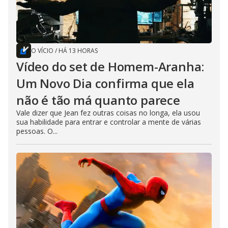
O VÍCIO
/
HÁ 13 HORAS
Vídeo do set de Homem-Aranha:
Um Novo Dia confirma que ela
não é tão má quanto parece
Vale dizer que Jean fez outras coisas no longa, ela usou
sua habilidade para entrar e controlar a mente de várias
pessoas. O...