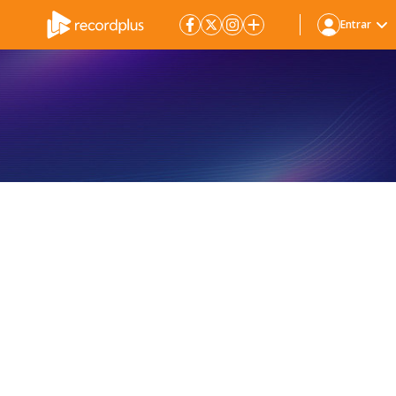
Entrar