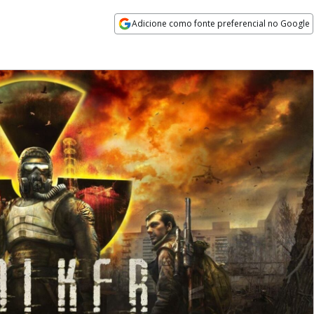
Adicione como fonte preferencial no Google
Opens in new window