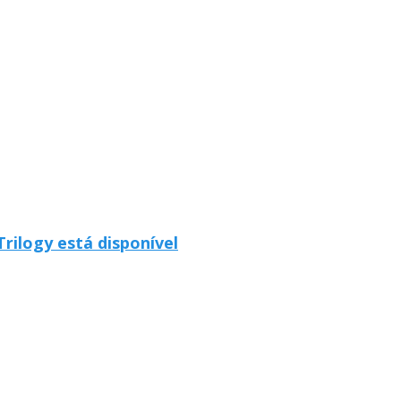
Trilogy está disponível