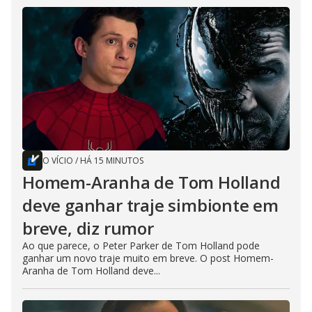
O VÍCIO
/
HÁ 15 MINUTOS
Homem-Aranha de Tom Holland
deve ganhar traje simbionte em
breve, diz rumor
Ao que parece, o Peter Parker de Tom Holland pode
ganhar um novo traje muito em breve. O post Homem-
Aranha de Tom Holland deve...