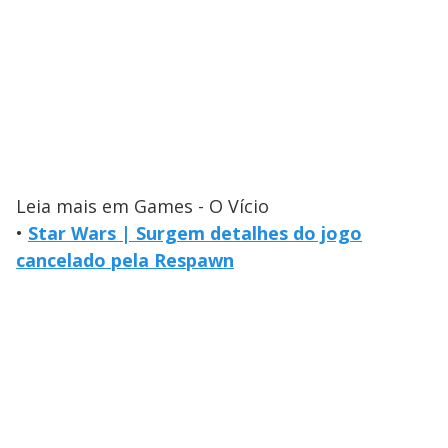
Leia mais em Games - O Vício
•
Star Wars | Surgem detalhes do jogo
cancelado pela Respawn