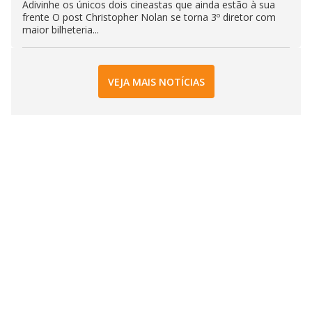
Adivinhe os únicos dois cineastas que ainda estão à sua
frente O post Christopher Nolan se torna 3º diretor com
maior bilheteria...
VEJA MAIS NOTÍCIAS