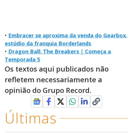
•
Embracer se aproxima da venda do Gearbox,
estúdio da franquia Borderlands
•
Dragon Ball: The Breakers | Começa a
Temporada 5
Os textos aqui publicados não
refletem necessariamente a
opinião do Grupo Record.
Últimas