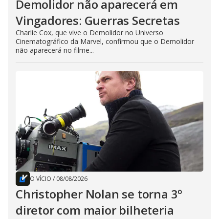
Demolidor não aparecerá em
Vingadores: Guerras Secretas
Charlie Cox, que vive o Demolidor no Universo
Cinematográfico da Marvel, confirmou que o Demolidor
não aparecerá no filme...
O VÍCIO
/
08/08/2026
Christopher Nolan se torna 3º
diretor com maior bilheteria