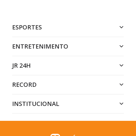
ESPORTES
ENTRETENIMENTO
JR 24H
RECORD
INSTITUCIONAL