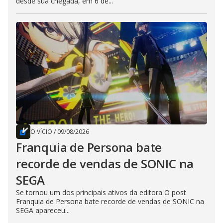
desde sua chegada, em 6 de...
O VÍCIO
/
09/08/2026
Franquia de Persona bate
recorde de vendas de SONIC na
SEGA
Se tornou um dos principais ativos da editora O post
Franquia de Persona bate recorde de vendas de SONIC na
SEGA apareceu...