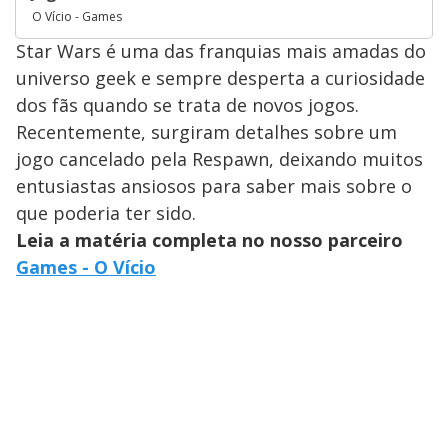
O Vício - Games
Star Wars é uma das franquias mais amadas do
universo geek e sempre desperta a curiosidade
dos fãs quando se trata de novos jogos.
Recentemente, surgiram detalhes sobre um
jogo cancelado pela Respawn, deixando muitos
entusiastas ansiosos para saber mais sobre o
que poderia ter sido.
Leia a matéria completa no nosso parceiro
Games - O Vício