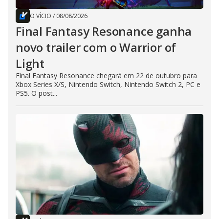
O VÍCIO
/
08/08/2026
Final Fantasy Resonance ganha
novo trailer com o Warrior of
Light
Final Fantasy Resonance chegará em 22 de outubro para
Xbox Series X/S, Nintendo Switch, Nintendo Switch 2, PC e
PS5. O post...