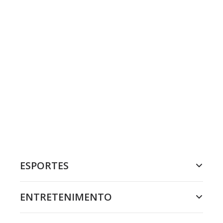
ESPORTES
ENTRETENIMENTO