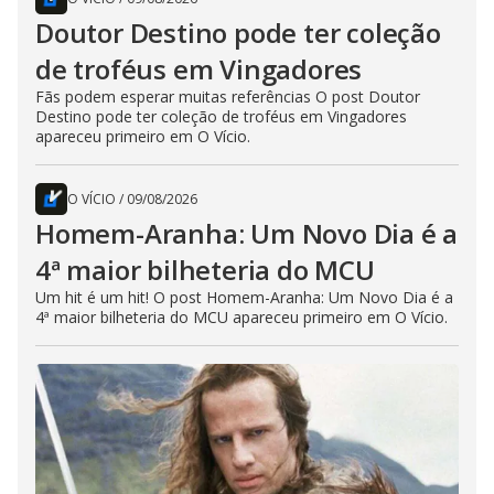
Doutor Destino pode ter coleção
de troféus em Vingadores
Fãs podem esperar muitas referências O post Doutor
Destino pode ter coleção de troféus em Vingadores
apareceu primeiro em O Vício.
O VÍCIO
/
09/08/2026
Homem-Aranha: Um Novo Dia é a
4ª maior bilheteria do MCU
Um hit é um hit! O post Homem-Aranha: Um Novo Dia é a
4ª maior bilheteria do MCU apareceu primeiro em O Vício.