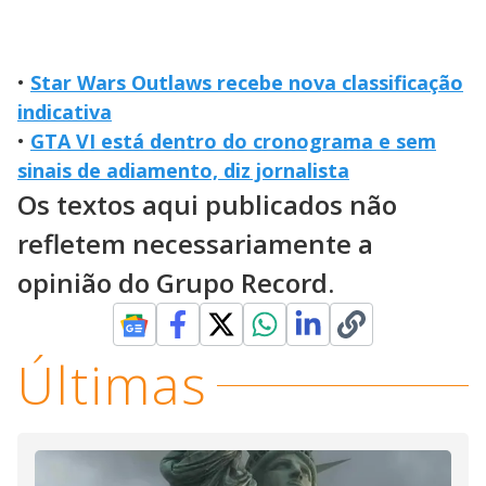
•
Star Wars Outlaws recebe nova classificação
indicativa
•
GTA VI está dentro do cronograma e sem
sinais de adiamento, diz jornalista
Os textos aqui publicados não
refletem necessariamente a
opinião do Grupo Record.
Últimas