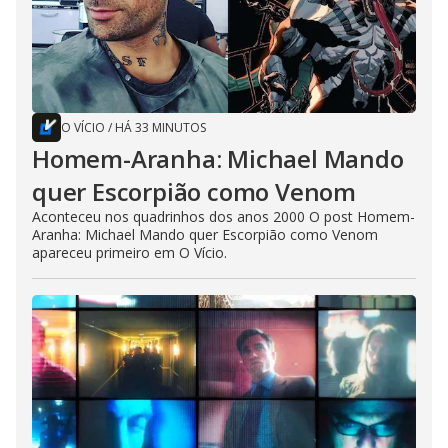
O VÍCIO
/
HÁ 33 MINUTOS
Homem-Aranha: Michael Mando
quer Escorpião como Venom
Aconteceu nos quadrinhos dos anos 2000 O post Homem-
Aranha: Michael Mando quer Escorpião como Venom
apareceu primeiro em O Vício.