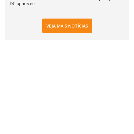
DC apareceu...
VEJA MAIS NOTÍCIAS