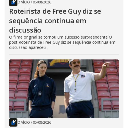
O VÍCIO
/
05/08/2026
Roteirista de Free Guy diz se
sequência continua em
discussão
O filme original se tornou um sucesso surpreendente O
post Roteirista de Free Guy diz se sequência continua em
discussão apareceu...
O VÍCIO
/
05/08/2026