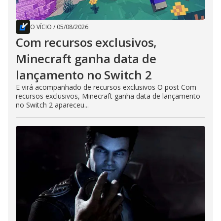
O VÍCIO
/
05/08/2026
Com recursos exclusivos,
Minecraft ganha data de
lançamento no Switch 2
E virá acompanhado de recursos exclusivos O post Com
recursos exclusivos, Minecraft ganha data de lançamento
no Switch 2 apareceu...