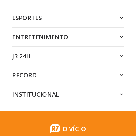
ESPORTES
ENTRETENIMENTO
JR 24H
RECORD
INSTITUCIONAL
O VÍCIO