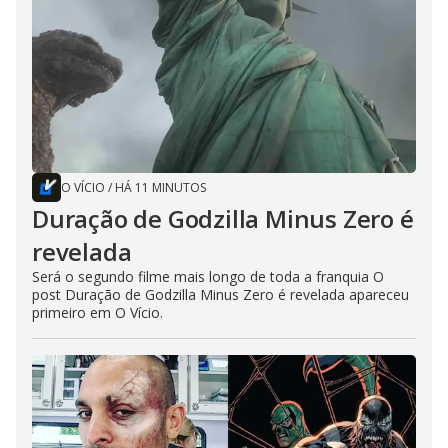
O VÍCIO
/
HÁ 11 MINUTOS
Duração de Godzilla Minus Zero é
revelada
Será o segundo filme mais longo de toda a franquia O
post Duração de Godzilla Minus Zero é revelada apareceu
primeiro em O Vício.