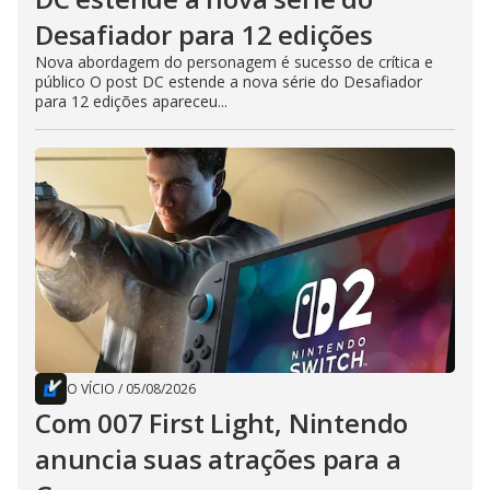
Desafiador para 12 edições
Nova abordagem do personagem é sucesso de crítica e
público O post DC estende a nova série do Desafiador
para 12 edições apareceu...
O VÍCIO
/
05/08/2026
Com 007 First Light, Nintendo
anuncia suas atrações para a