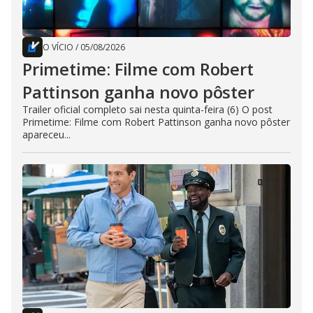
O VÍCIO
/
05/08/2026
Primetime: Filme com Robert
Pattinson ganha novo pôster
Trailer oficial completo sai nesta quinta-feira (6) O post
Primetime: Filme com Robert Pattinson ganha novo pôster
apareceu...