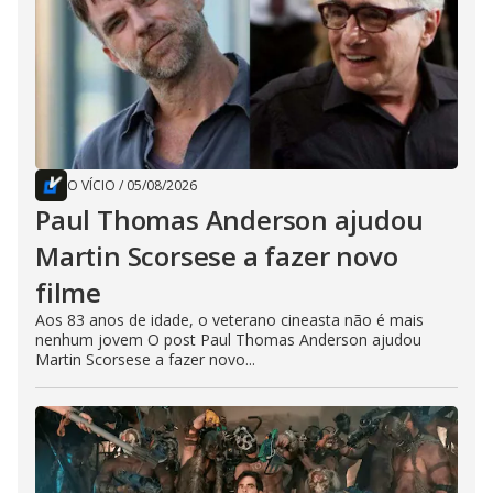
O VÍCIO
/
05/08/2026
Paul Thomas Anderson ajudou
Martin Scorsese a fazer novo
filme
Aos 83 anos de idade, o veterano cineasta não é mais
nenhum jovem O post Paul Thomas Anderson ajudou
Martin Scorsese a fazer novo...