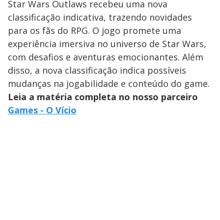
Star Wars Outlaws recebeu uma nova
classificação indicativa, trazendo novidades
para os fãs do RPG. O jogo promete uma
experiência imersiva no universo de Star Wars,
com desafios e aventuras emocionantes. Além
disso, a nova classificação indica possíveis
mudanças na jogabilidade e conteúdo do game.
Leia a matéria completa no nosso parceiro
Games - O Vício