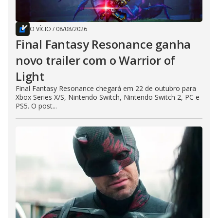
O VÍCIO
/
08/08/2026
Final Fantasy Resonance ganha
novo trailer com o Warrior of
Light
Final Fantasy Resonance chegará em 22 de outubro para
Xbox Series X/S, Nintendo Switch, Nintendo Switch 2, PC e
PS5. O post...