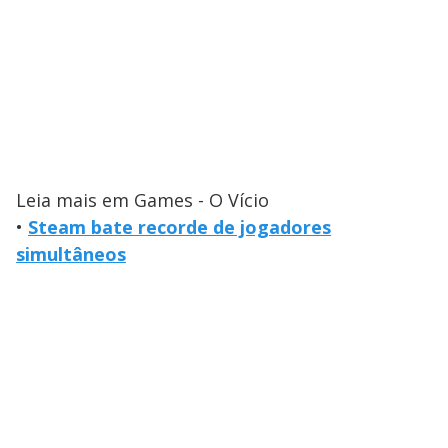
Leia mais em Games - O Vício
•
Steam bate recorde de jogadores
simultâneos