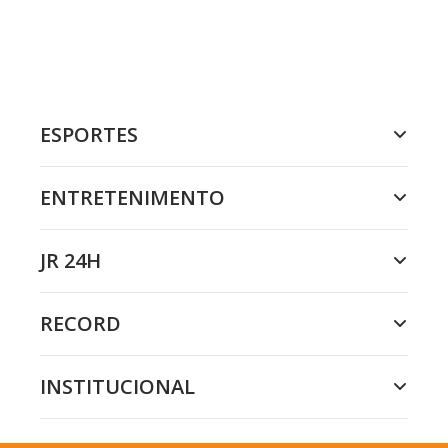
ESPORTES
ENTRETENIMENTO
JR 24H
RECORD
INSTITUCIONAL