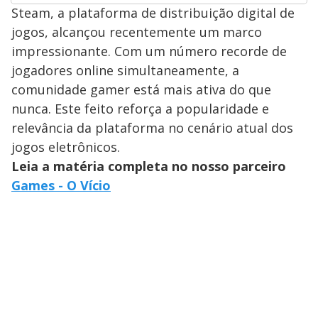
Steam, a plataforma de distribuição digital de
jogos, alcançou recentemente um marco
impressionante. Com um número recorde de
jogadores online simultaneamente, a
comunidade gamer está mais ativa do que
nunca. Este feito reforça a popularidade e
relevância da plataforma no cenário atual dos
jogos eletrônicos.
Leia a matéria completa no nosso parceiro
Games - O Vício