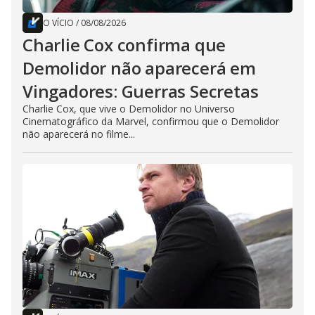
O VÍCIO
/
08/08/2026
Charlie Cox confirma que
Demolidor não aparecerá em
Vingadores: Guerras Secretas
Charlie Cox, que vive o Demolidor no Universo
Cinematográfico da Marvel, confirmou que o Demolidor
não aparecerá no filme...