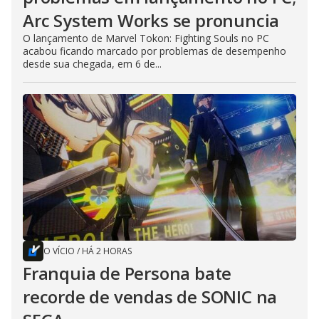
Arc System Works se pronuncia
O lançamento de Marvel Tokon: Fighting Souls no PC
acabou ficando marcado por problemas de desempenho
desde sua chegada, em 6 de...
O VÍCIO
/
HÁ 2 HORAS
Franquia de Persona bate
recorde de vendas de SONIC na