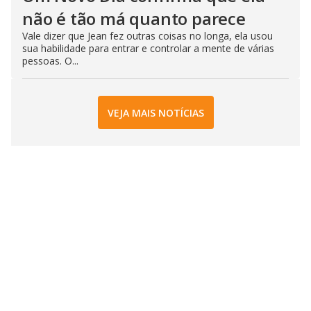
não é tão má quanto parece
Vale dizer que Jean fez outras coisas no longa, ela usou
sua habilidade para entrar e controlar a mente de várias
pessoas. O...
VEJA MAIS NOTÍCIAS