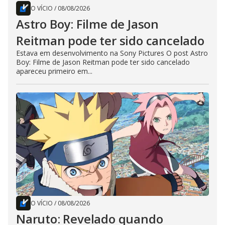
O VÍCIO
/
08/08/2026
Astro Boy: Filme de Jason
Reitman pode ter sido cancelado
Estava em desenvolvimento na Sony Pictures O post Astro
Boy: Filme de Jason Reitman pode ter sido cancelado
apareceu primeiro em...
O VÍCIO
/
08/08/2026
Naruto: Revelado quando