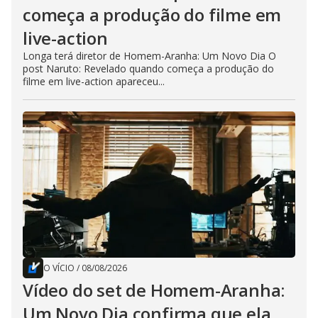
começa a produção do filme em
live-action
Longa terá diretor de Homem-Aranha: Um Novo Dia O
post Naruto: Revelado quando começa a produção do
filme em live-action apareceu...
O VÍCIO
/
08/08/2026
Vídeo do set de Homem-Aranha:
Um Novo Dia confirma que ela