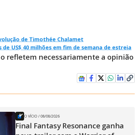
 evolução de Timothée Chalamet
s de US$ 40 milhões em fim de semana de estreia
ão refletem necessariamente a opinião
O VÍCIO
/
08/08/2026
Final Fantasy Resonance ganha