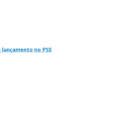
e lançamento no PS5