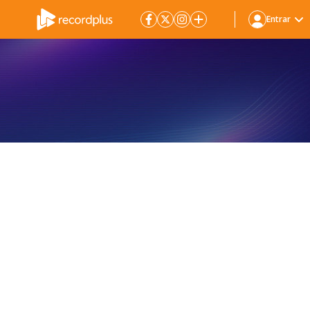
Entrar