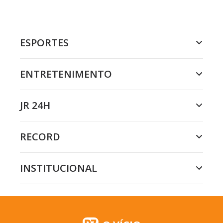
ESPORTES
ENTRETENIMENTO
JR 24H
RECORD
INSTITUCIONAL