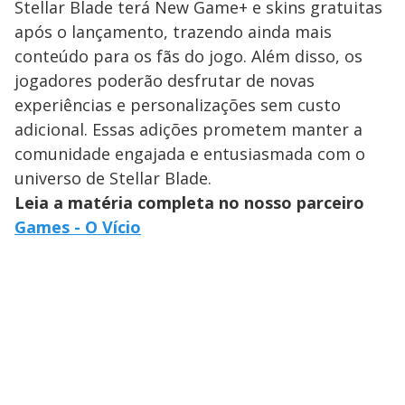
Stellar Blade terá New Game+ e skins gratuitas
após o lançamento, trazendo ainda mais
conteúdo para os fãs do jogo. Além disso, os
jogadores poderão desfrutar de novas
experiências e personalizações sem custo
adicional. Essas adições prometem manter a
comunidade engajada e entusiasmada com o
universo de Stellar Blade.
Leia a matéria completa no nosso parceiro
Games - O Vício