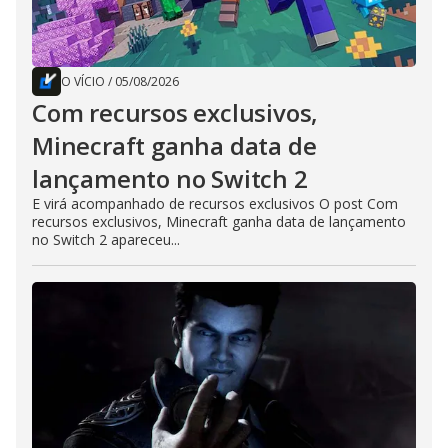
O VÍCIO
/
05/08/2026
Com recursos exclusivos,
Minecraft ganha data de
lançamento no Switch 2
E virá acompanhado de recursos exclusivos O post Com
recursos exclusivos, Minecraft ganha data de lançamento
no Switch 2 apareceu...