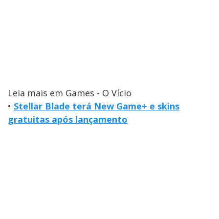
Leia mais em Games - O Vício
•
Stellar Blade terá New Game+ e skins
gratuitas após lançamento