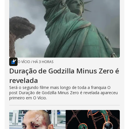
O VÍCIO
/
HÁ 3 HORAS
Duração de Godzilla Minus Zero é
revelada
Será o segundo filme mais longo de toda a franquia O
post Duração de Godzilla Minus Zero é revelada apareceu
primeiro em O Vício.