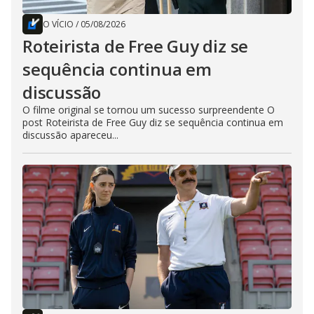
O VÍCIO
/
05/08/2026
Roteirista de Free Guy diz se
sequência continua em
discussão
O filme original se tornou um sucesso surpreendente O
post Roteirista de Free Guy diz se sequência continua em
discussão apareceu...