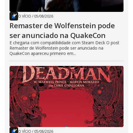
O VÍCIO
/
05/08/2026
Remaster de Wolfenstein pode
ser anunciado na QuakeCon
E chegaria com compatibilidade com Steam Deck O post
Remaster de Wolfenstein pode ser anunciado na
QuakeCon apareceu primeiro em...
O VÍCIO
/
05/08/2026