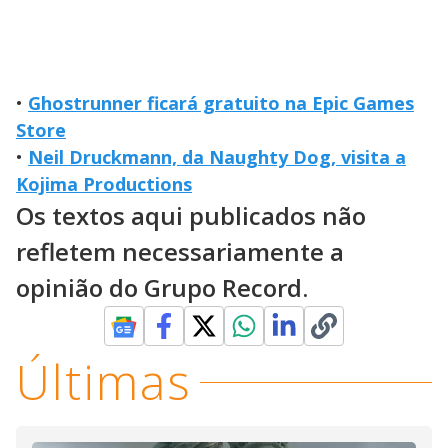
•
Ghostrunner ficará gratuito na Epic Games
Store
•
Neil Druckmann, da Naughty Dog, visita a
Kojima Productions
Os textos aqui publicados não
refletem necessariamente a
opinião do Grupo Record.
Últimas