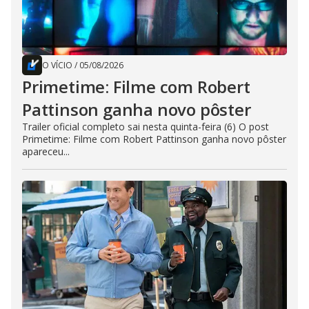
O VÍCIO
/
05/08/2026
Primetime: Filme com Robert
Pattinson ganha novo pôster
Trailer oficial completo sai nesta quinta-feira (6) O post
Primetime: Filme com Robert Pattinson ganha novo pôster
apareceu...