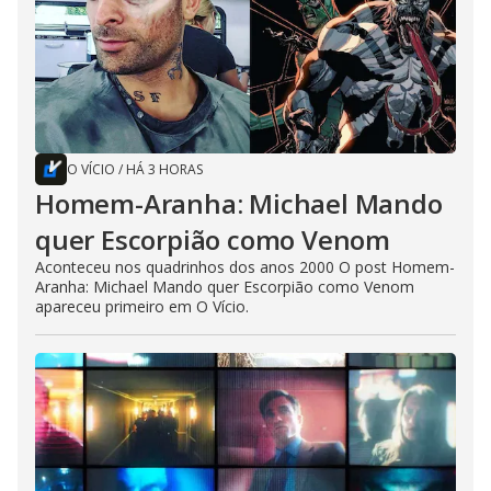
O VÍCIO
/
HÁ 3 HORAS
Homem-Aranha: Michael Mando
quer Escorpião como Venom
Aconteceu nos quadrinhos dos anos 2000 O post Homem-
Aranha: Michael Mando quer Escorpião como Venom
apareceu primeiro em O Vício.