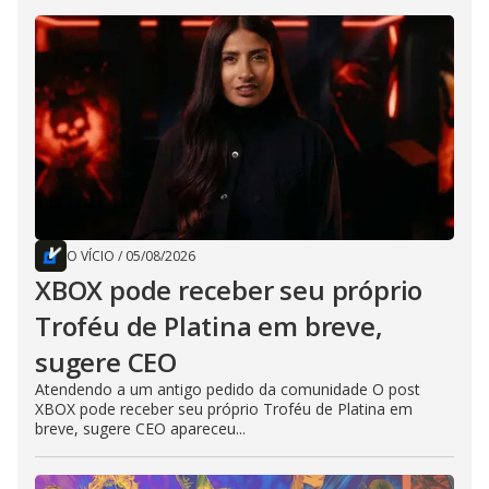
O VÍCIO
/
05/08/2026
XBOX pode receber seu próprio
Troféu de Platina em breve,
sugere CEO
Atendendo a um antigo pedido da comunidade O post
XBOX pode receber seu próprio Troféu de Platina em
breve, sugere CEO apareceu...