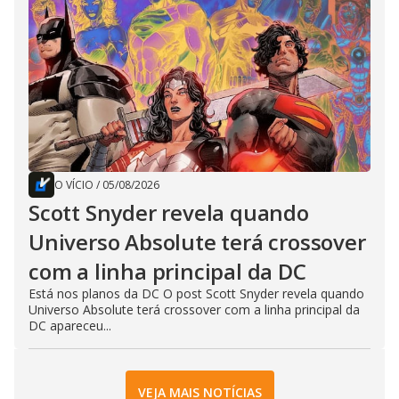
O VÍCIO
/
05/08/2026
Scott Snyder revela quando
Universo Absolute terá crossover
com a linha principal da DC
Está nos planos da DC O post Scott Snyder revela quando
Universo Absolute terá crossover com a linha principal da
DC apareceu...
VEJA MAIS NOTÍCIAS