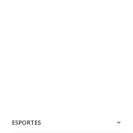
ESPORTES