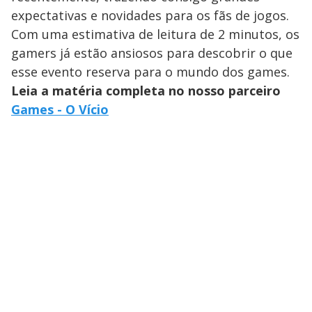
expectativas e novidades para os fãs de jogos.
Com uma estimativa de leitura de 2 minutos, os
gamers já estão ansiosos para descobrir o que
esse evento reserva para o mundo dos games.
Leia a matéria completa no nosso parceiro
Games - O Vício