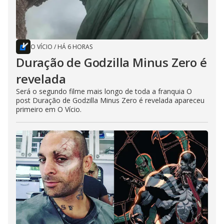
O VÍCIO
/
HÁ 6 HORAS
Duração de Godzilla Minus Zero é
revelada
Será o segundo filme mais longo de toda a franquia O
post Duração de Godzilla Minus Zero é revelada apareceu
primeiro em O Vício.