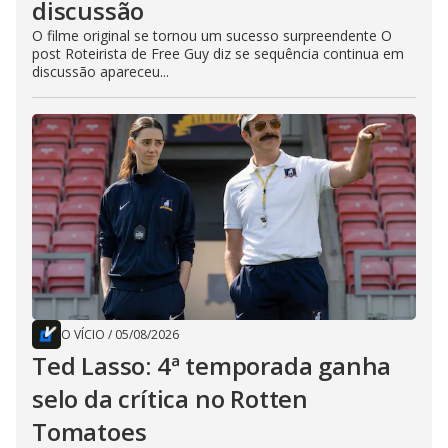
discussão
O filme original se tornou um sucesso surpreendente O
post Roteirista de Free Guy diz se sequência continua em
discussão apareceu...
O VÍCIO
/
05/08/2026
Ted Lasso: 4ª temporada ganha
selo da crítica no Rotten
Tomatoes