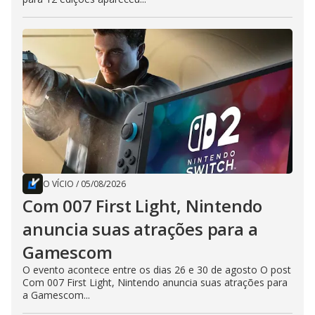
O VÍCIO
/
05/08/2026
Com 007 First Light, Nintendo
anuncia suas atrações para a
Gamescom
O evento acontece entre os dias 26 e 30 de agosto O post
Com 007 First Light, Nintendo anuncia suas atrações para
a Gamescom...