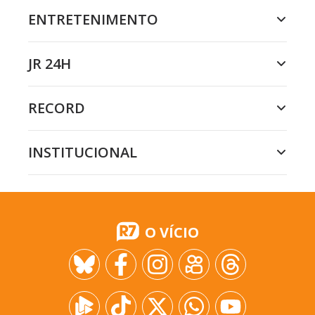
ENTRETENIMENTO
JR 24H
RECORD
INSTITUCIONAL
O VÍCIO