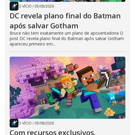
O VÍCIO
/
05/08/2026
DC revela plano final do Batman
após salvar Gotham
Bruce não tem exatamente um plano de aposentadoria O
post DC revela plano final do Batman após salvar Gotham
apareceu primeiro em...
O VÍCIO
/
05/08/2026
Com recursos exclusivos,