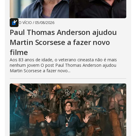
O VÍCIO
/
05/08/2026
Paul Thomas Anderson ajudou
Martin Scorsese a fazer novo
filme
Aos 83 anos de idade, o veterano cineasta não é mais
nenhum jovem O post Paul Thomas Anderson ajudou
Martin Scorsese a fazer novo...