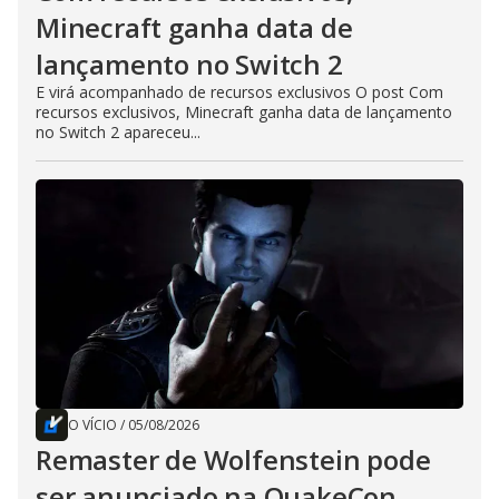
Minecraft ganha data de
lançamento no Switch 2
E virá acompanhado de recursos exclusivos O post Com
recursos exclusivos, Minecraft ganha data de lançamento
no Switch 2 apareceu...
O VÍCIO
/
05/08/2026
Remaster de Wolfenstein pode
ser anunciado na QuakeCon