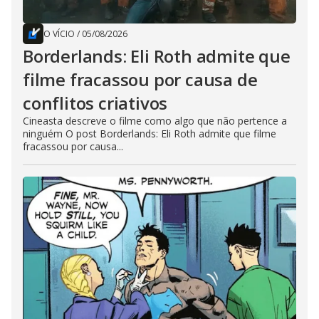
O VÍCIO
/
05/08/2026
Borderlands: Eli Roth admite que
filme fracassou por causa de
conflitos criativos
Cineasta descreve o filme como algo que não pertence a
ninguém O post Borderlands: Eli Roth admite que filme
fracassou por causa...