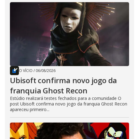
O VÍCIO
/
06/08/2026
Ubisoft confirma novo jogo da
franquia Ghost Recon
Estúdio realizará testes fechados para a comunidade O
post Ubisoft confirma novo jogo da franquia Ghost Recon
apareceu primeiro...