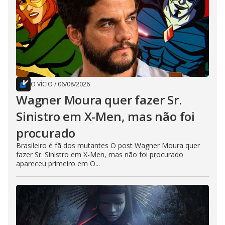
O VÍCIO
/
06/08/2026
Wagner Moura quer fazer Sr.
Sinistro em X-Men, mas não foi
procurado
Brasileiro é fã dos mutantes O post Wagner Moura quer
fazer Sr. Sinistro em X-Men, mas não foi procurado
apareceu primeiro em O...