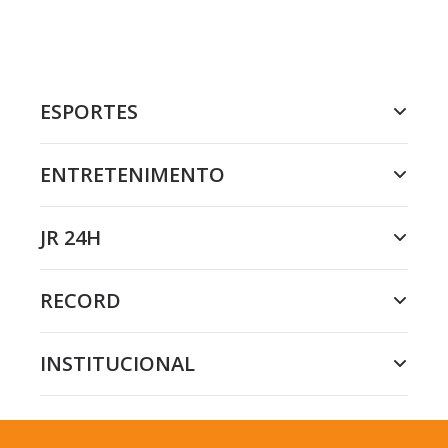
ESPORTES
ENTRETENIMENTO
JR 24H
RECORD
INSTITUCIONAL