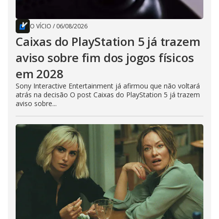
O VÍCIO
/
06/08/2026
Caixas do PlayStation 5 já trazem
aviso sobre fim dos jogos físicos
em 2028
Sony Interactive Entertainment já afirmou que não voltará
atrás na decisão O post Caixas do PlayStation 5 já trazem
aviso sobre...