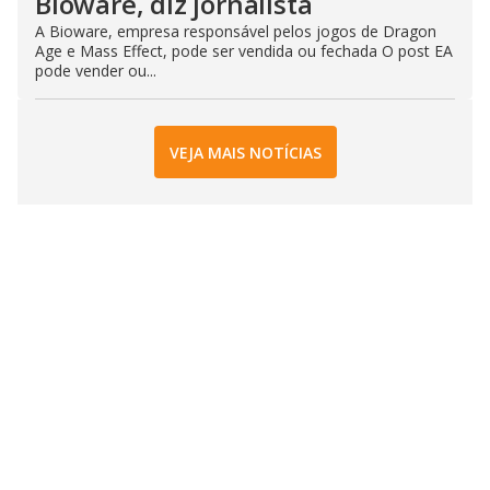
Bioware, diz jornalista
A Bioware, empresa responsável pelos jogos de Dragon
Age e Mass Effect, pode ser vendida ou fechada O post EA
pode vender ou...
VEJA MAIS NOTÍCIAS