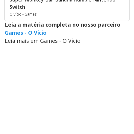
Switch
O Vício - Games
Leia a matéria completa no nosso parceiro
Games - O Vício
Leia mais em Games - O Vício