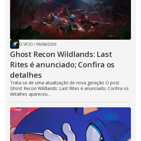
O VÍCIO
/
06/08/2026
Ghost Recon Wildlands: Last
Rites é anunciado; Confira os
detalhes
Trata-se de uma atualização de nova geração O post
Ghost Recon Wildlands: Last Rites é anunciado; Confira os
detalhes apareceu...