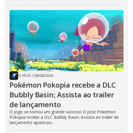
O VÍCIO
/
06/08/2026
Pokémon Pokopia recebe a DLC
Bubbly Basin; Assista ao trailer
de lançamento
O jogo se tornou um grande sucesso O post Pokémon
Pokopia recebe a DLC Bubbly Basin; Assista ao trailer de
lançamento apareceu...