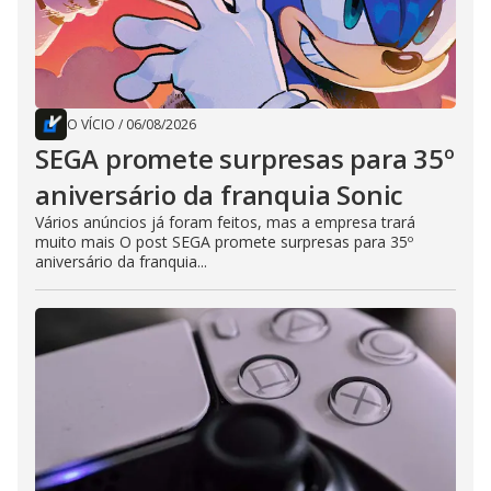
O VÍCIO
/
06/08/2026
SEGA promete surpresas para 35º
aniversário da franquia Sonic
Vários anúncios já foram feitos, mas a empresa trará
muito mais O post SEGA promete surpresas para 35º
aniversário da franquia...