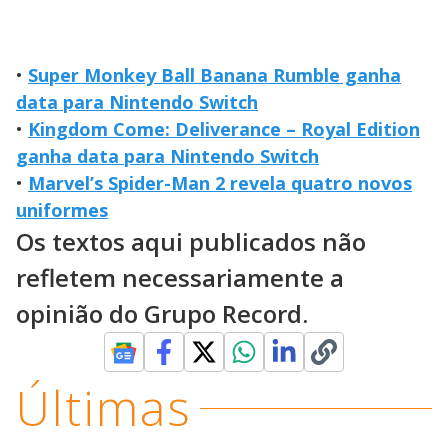
•
Super Monkey Ball Banana Rumble ganha
data para Nintendo Switch
•
Kingdom Come: Deliverance – Royal Edition
ganha data para Nintendo Switch
•
Marvel’s Spider-Man 2 revela quatro novos
uniformes
Os textos aqui publicados não
refletem necessariamente a
opinião do Grupo Record.
Últimas