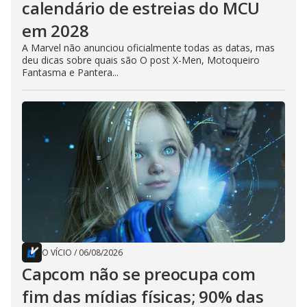
calendário de estreias do MCU
em 2028
A Marvel não anunciou oficialmente todas as datas, mas
deu dicas sobre quais são O post X-Men, Motoqueiro
Fantasma e Pantera...
O VÍCIO
/
06/08/2026
Capcom não se preocupa com
fim das mídias físicas; 90% das