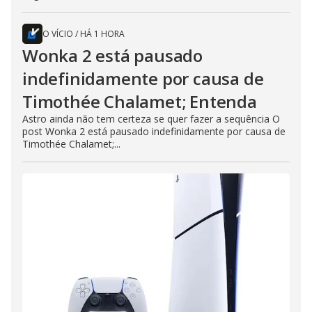
O VÍCIO
/
HÁ 1 HORA
Wonka 2 está pausado
indefinidamente por causa de
Timothée Chalamet; Entenda
Astro ainda não tem certeza se quer fazer a sequência O
post Wonka 2 está pausado indefinidamente por causa de
Timothée Chalamet;...