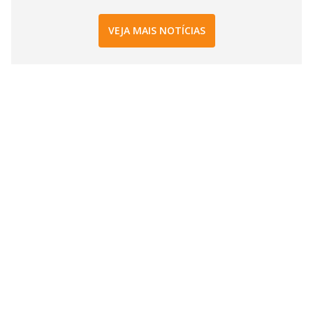
VEJA MAIS NOTÍCIAS