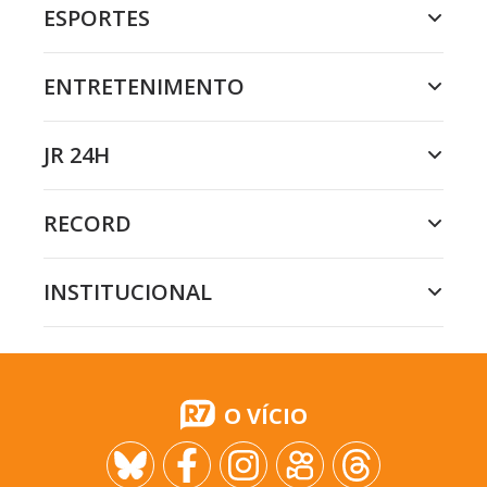
ESPORTES
ENTRETENIMENTO
JR 24H
RECORD
INSTITUCIONAL
O VÍCIO