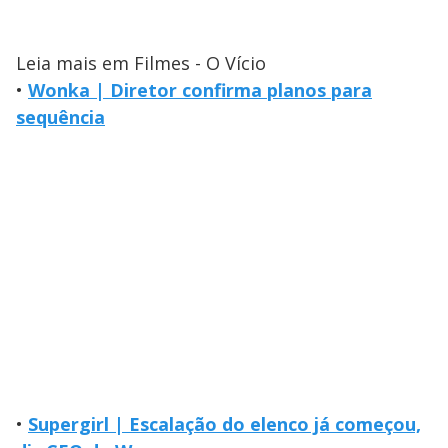
Leia mais em Filmes - O Vício
•
Wonka | Diretor confirma planos para
sequência
•
Supergirl | Escalação do elenco já começou,