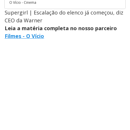
O Vício - Cinema
Supergirl | Escalação do elenco já começou, diz
CEO da Warner
Leia a matéria completa no nosso parceiro
Filmes - O Vício