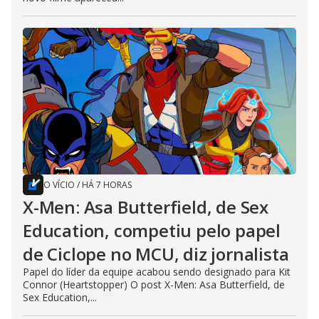
O VÍCIO
/
HÁ 7 HORAS
X-Men: Asa Butterfield, de Sex
Education, competiu pelo papel
de Ciclope no MCU, diz jornalista
Papel do líder da equipe acabou sendo designado para Kit
Connor (Heartstopper) O post X-Men: Asa Butterfield, de
Sex Education,...