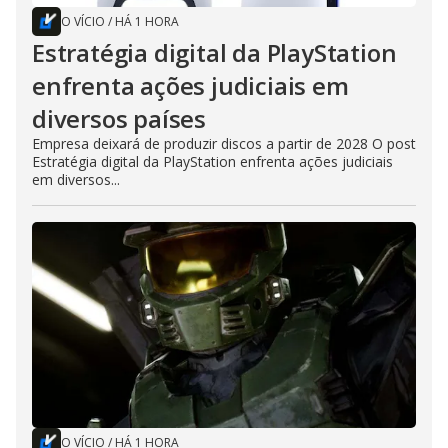
O VÍCIO
/
HÁ 1 HORA
Estratégia digital da PlayStation
enfrenta ações judiciais em
diversos países
Empresa deixará de produzir discos a partir de 2028 O post
Estratégia digital da PlayStation enfrenta ações judiciais
em diversos...
O VÍCIO
/
HÁ 1 HORA