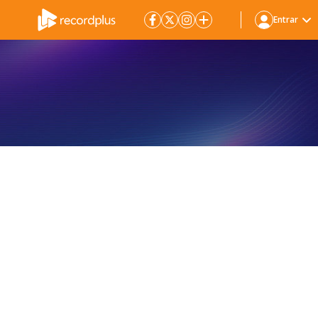
Entrar