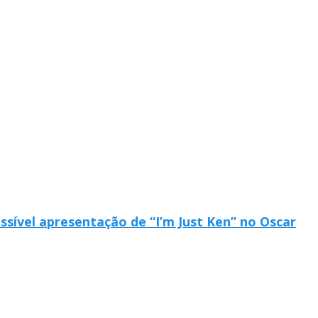
ssível apresentação de “I’m Just Ken” no Oscar