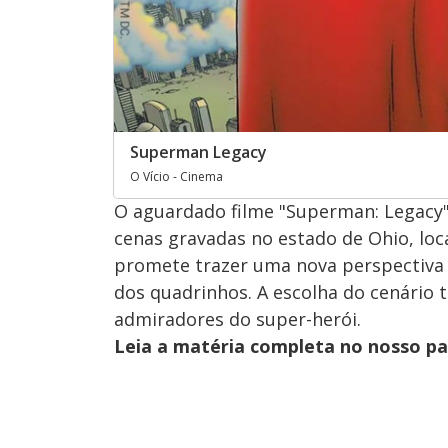
Superman Legacy
O Vício - Cinema
O aguardado filme "Superman: Legacy" 
cenas gravadas no estado de Ohio, lo
promete trazer uma nova perspectiva
dos quadrinhos. A escolha do cenário
admiradores do super-herói.
Leia a matéria completa no nosso p