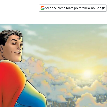
Adicione como fonte preferencial no Google
Opens in new window