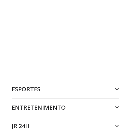
ESPORTES
ENTRETENIMENTO
JR 24H