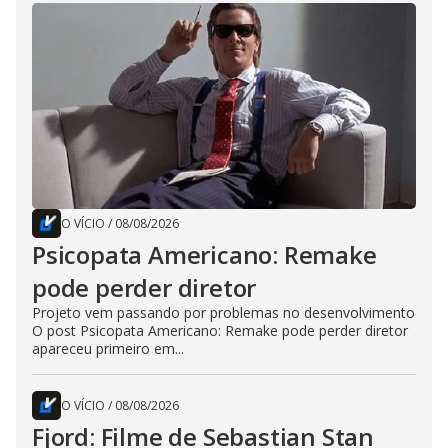
O VÍCIO
/
08/08/2026
Psicopata Americano: Remake
pode perder diretor
Projeto vem passando por problemas no desenvolvimento
O post Psicopata Americano: Remake pode perder diretor
apareceu primeiro em...
O VÍCIO
/
08/08/2026
Fjord: Filme de Sebastian Stan