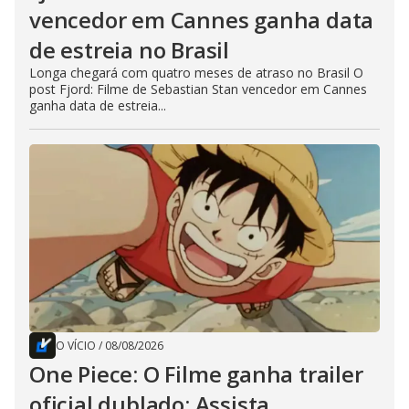
vencedor em Cannes ganha data
de estreia no Brasil
Longa chegará com quatro meses de atraso no Brasil O
post Fjord: Filme de Sebastian Stan vencedor em Cannes
ganha data de estreia...
O VÍCIO
/
08/08/2026
One Piece: O Filme ganha trailer
oficial dublado; Assista