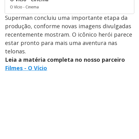
O Vício - Cinema
Superman concluiu uma importante etapa da
produção, conforme novas imagens divulgadas
recentemente mostram. O icônico herói parece
estar pronto para mais uma aventura nas
telonas.
Leia a matéria completa no nosso parceiro
Filmes - O Vício