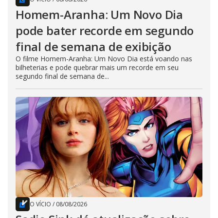
Homem-Aranha: Um Novo Dia
pode bater recorde em segundo
final de semana de exibição
O filme Homem-Aranha: Um Novo Dia está voando nas
bilheterias e pode quebrar mais um recorde em seu
segundo final de semana de...
O VÍCIO
/
08/08/2026