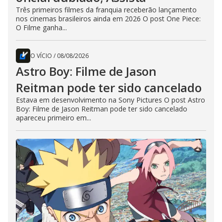
Três primeiros filmes da franquia receberão lançamento
nos cinemas brasileiros ainda em 2026 O post One Piece:
O Filme ganha...
O VÍCIO
/
08/08/2026
Astro Boy: Filme de Jason
Reitman pode ter sido cancelado
Estava em desenvolvimento na Sony Pictures O post Astro
Boy: Filme de Jason Reitman pode ter sido cancelado
apareceu primeiro em...