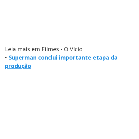
Leia mais em Filmes - O Vício
•
Superman conclui importante etapa da
produção