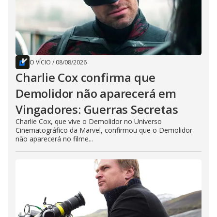
O VÍCIO
/
08/08/2026
Charlie Cox confirma que
Demolidor não aparecerá em
Vingadores: Guerras Secretas
Charlie Cox, que vive o Demolidor no Universo
Cinematográfico da Marvel, confirmou que o Demolidor
não aparecerá no filme...