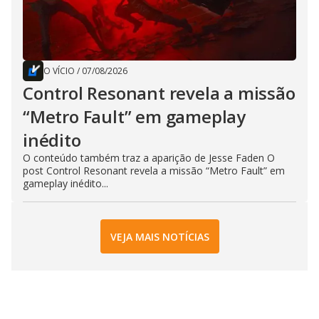
O VÍCIO
/
07/08/2026
Control Resonant revela a missão
“Metro Fault” em gameplay
inédito
O conteúdo também traz a aparição de Jesse Faden O
post Control Resonant revela a missão “Metro Fault” em
gameplay inédito...
VEJA MAIS NOTÍCIAS