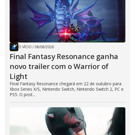
O VÍCIO
/
08/08/2026
Final Fantasy Resonance ganha
novo trailer com o Warrior of
Light
Final Fantasy Resonance chegará em 22 de outubro para
Xbox Series X/S, Nintendo Switch, Nintendo Switch 2, PC e
PS5. O post...