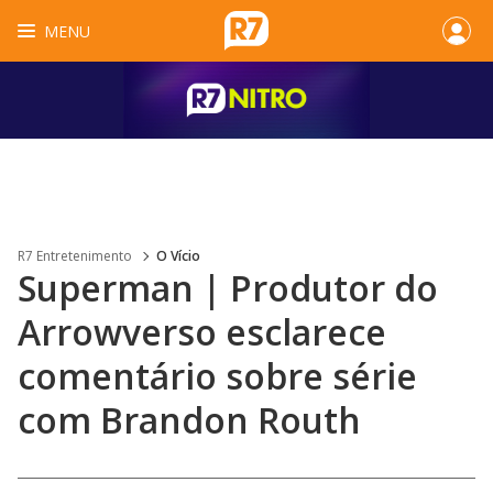
MENU
R7 Entretenimento
O Vício
Superman | Produtor do
Arrowverso esclarece
comentário sobre série
com Brandon Routh