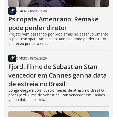
O VÍCIO
/
08/08/2026
Psicopata Americano: Remake
pode perder diretor
Projeto vem passando por problemas no desenvolvimento
O post Psicopata Americano: Remake pode perder diretor
apareceu primeiro em...
O VÍCIO
/
08/08/2026
Fjord: Filme de Sebastian Stan
vencedor em Cannes ganha data
de estreia no Brasil
Longa chegará com quatro meses de atraso no Brasil O
post Fjord: Filme de Sebastian Stan vencedor em Cannes
ganha data de estreia...