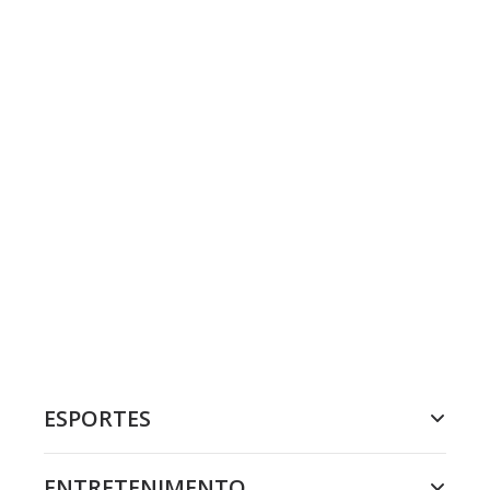
ESPORTES
ENTRETENIMENTO