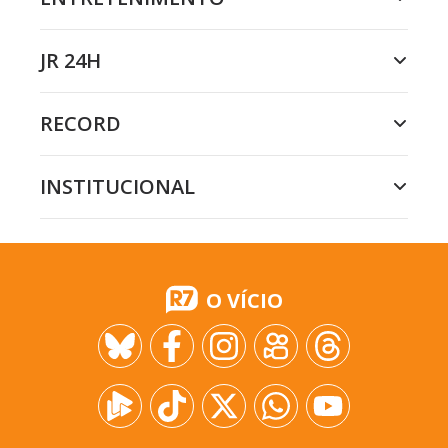
JR 24H
RECORD
INSTITUCIONAL
O VÍCIO