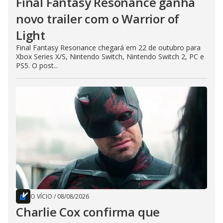
Final Fantasy Resonance ganha
novo trailer com o Warrior of
Light
Final Fantasy Resonance chegará em 22 de outubro para
Xbox Series X/S, Nintendo Switch, Nintendo Switch 2, PC e
PS5. O post...
O VÍCIO
/
08/08/2026
Charlie Cox confirma que