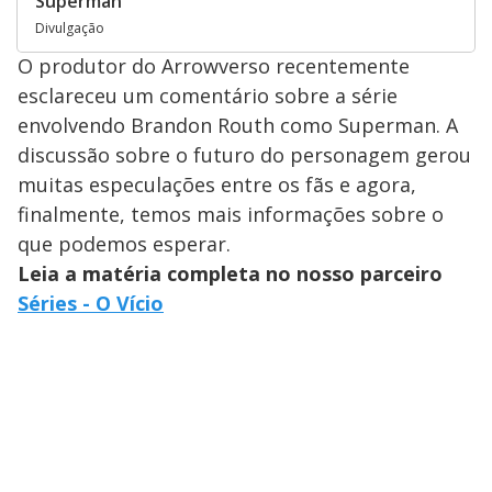
Superman
Divulgação
O produtor do Arrowverso recentemente
esclareceu um comentário sobre a série
envolvendo Brandon Routh como Superman. A
discussão sobre o futuro do personagem gerou
muitas especulações entre os fãs e agora,
finalmente, temos mais informações sobre o
que podemos esperar.
Leia a matéria completa no nosso parceiro
Séries - O Vício