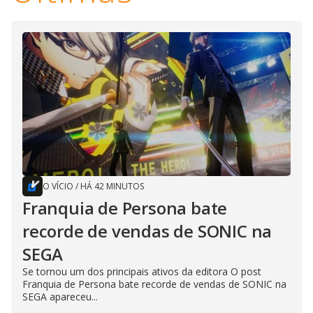
O VÍCIO
/
HÁ 42 MINUTOS
Franquia de Persona bate
recorde de vendas de SONIC na
SEGA
Se tornou um dos principais ativos da editora O post
Franquia de Persona bate recorde de vendas de SONIC na
SEGA apareceu...