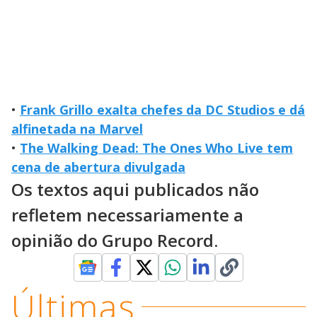
•
Frank Grillo exalta chefes da DC Studios e dá
alfinetada na Marvel
•
The Walking Dead: The Ones Who Live tem
cena de abertura divulgada
Os textos aqui publicados não
refletem necessariamente a
opinião do Grupo Record.
Últimas