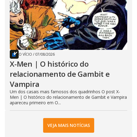
O VÍCIO
/
07/08/2026
X-Men | O histórico do
relacionamento de Gambit e
Vampira
Um dos casais mais famosos dos quadrinhos O post X-
Men | O histórico do relacionamento de Gambit e Vampira
apareceu primeiro em O...
VEJA MAIS NOTÍCIAS