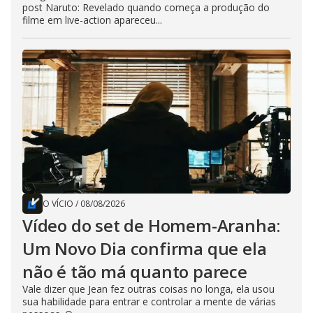
post Naruto: Revelado quando começa a produção do
filme em live-action apareceu...
O VÍCIO
/
08/08/2026
Vídeo do set de Homem-Aranha:
Um Novo Dia confirma que ela
não é tão má quanto parece
Vale dizer que Jean fez outras coisas no longa, ela usou
sua habilidade para entrar e controlar a mente de várias