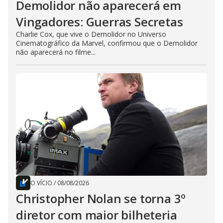
Demolidor não aparecerá em
Vingadores: Guerras Secretas
Charlie Cox, que vive o Demolidor no Universo
Cinematográfico da Marvel, confirmou que o Demolidor
não aparecerá no filme...
O VÍCIO
/
08/08/2026
Christopher Nolan se torna 3º
diretor com maior bilheteria