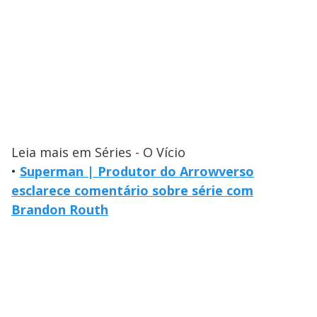
Leia mais em Séries - O Vício
•
Superman | Produtor do Arrowverso
esclarece comentário sobre série com
Brandon Routh