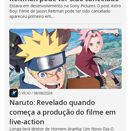
Estava em desenvolvimento na Sony Pictures O post Astro
Boy: Filme de Jason Reitman pode ter sido cancelado
apareceu primeiro em...
O VÍCIO
/
08/08/2026
Naruto: Revelado quando
começa a produção do filme em
live-action
Longa terá diretor de Homem-Aranha: Um Novo Dia O