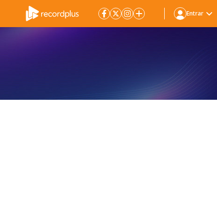
Entrar