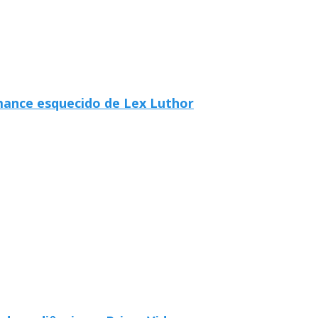
ance esquecido de Lex Luthor