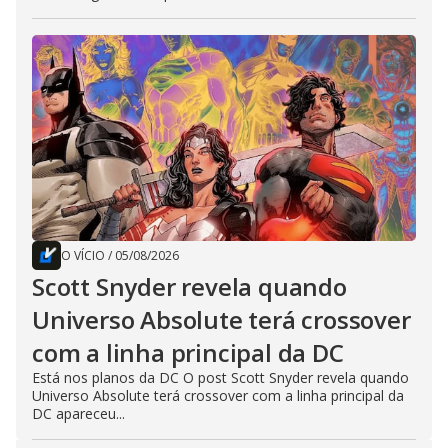
O VÍCIO
/
05/08/2026
Scott Snyder revela quando
Universo Absolute terá crossover
com a linha principal da DC
Está nos planos da DC O post Scott Snyder revela quando
Universo Absolute terá crossover com a linha principal da
DC apareceu...