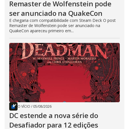
Remaster de Wolfenstein pode
ser anunciado na QuakeCon
E chegaria com compatibilidade com Steam Deck O post
Remaster de Wolfenstein pode ser anunciado na
QuakeCon apareceu primeiro em...
O VÍCIO
/
05/08/2026
DC estende a nova série do
Desafiador para 12 edições