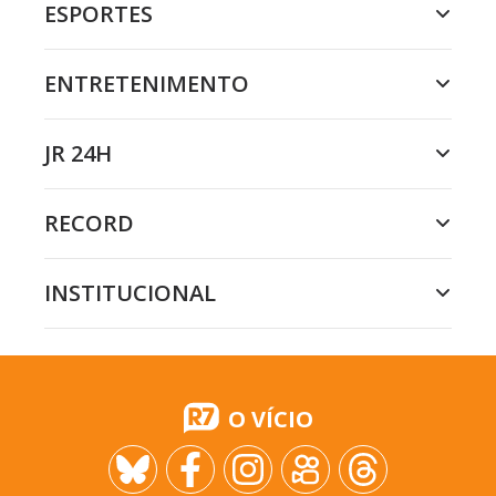
ESPORTES
ENTRETENIMENTO
JR 24H
RECORD
INSTITUCIONAL
O VÍCIO