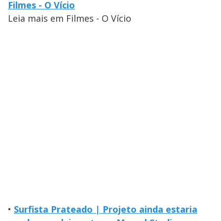
Filmes - O Vício
Leia mais em Filmes - O Vício
•
Surfista Prateado | Projeto ainda estaria