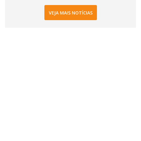
VEJA MAIS NOTÍCIAS