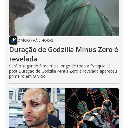
O VÍCIO
/
HÁ 5 HORAS
Duração de Godzilla Minus Zero é
revelada
Será o segundo filme mais longo de toda a franquia O
post Duração de Godzilla Minus Zero é revelada apareceu
primeiro em O Vício.