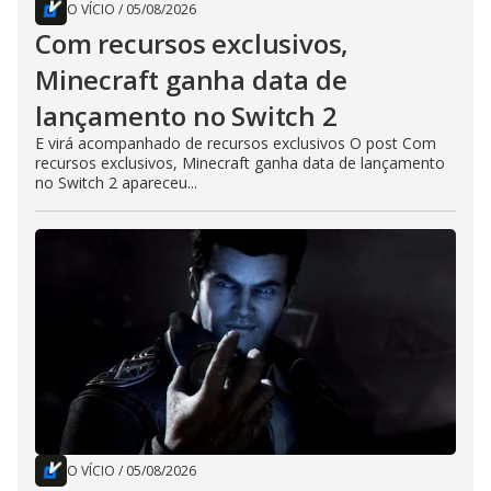
O VÍCIO
/
05/08/2026
Com recursos exclusivos,
Minecraft ganha data de
lançamento no Switch 2
E virá acompanhado de recursos exclusivos O post Com
recursos exclusivos, Minecraft ganha data de lançamento
no Switch 2 apareceu...
O VÍCIO
/
05/08/2026