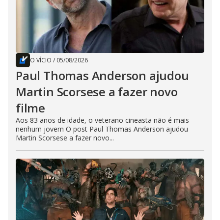
O VÍCIO
/
05/08/2026
Paul Thomas Anderson ajudou
Martin Scorsese a fazer novo
filme
Aos 83 anos de idade, o veterano cineasta não é mais
nenhum jovem O post Paul Thomas Anderson ajudou
Martin Scorsese a fazer novo...