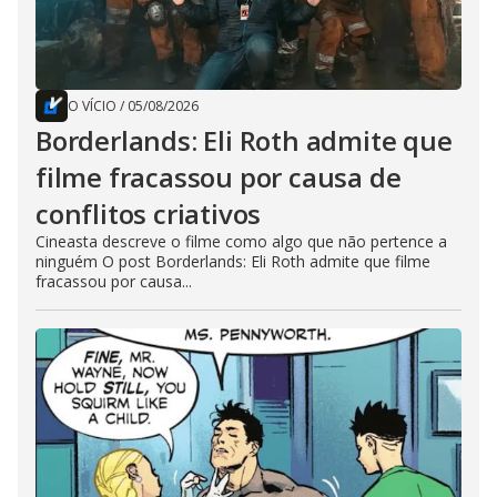
O VÍCIO
/
05/08/2026
Borderlands: Eli Roth admite que
filme fracassou por causa de
conflitos criativos
Cineasta descreve o filme como algo que não pertence a
ninguém O post Borderlands: Eli Roth admite que filme
fracassou por causa...