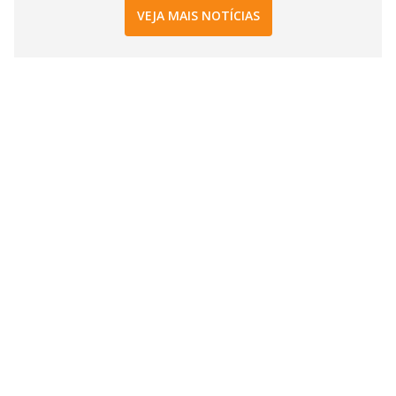
VEJA MAIS NOTÍCIAS