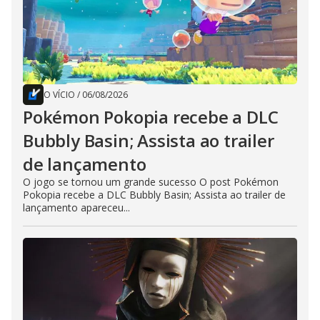
O VÍCIO
/
06/08/2026
Pokémon Pokopia recebe a DLC
Bubbly Basin; Assista ao trailer
de lançamento
O jogo se tornou um grande sucesso O post Pokémon
Pokopia recebe a DLC Bubbly Basin; Assista ao trailer de
lançamento apareceu...