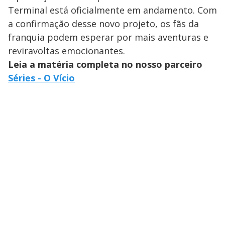
Terminal está oficialmente em andamento. Com
a confirmação desse novo projeto, os fãs da
franquia podem esperar por mais aventuras e
reviravoltas emocionantes.
Leia a matéria completa no nosso parceiro
Séries - O Vício