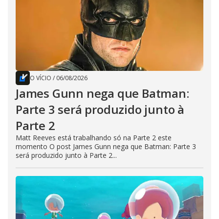
O VÍCIO
/
06/08/2026
James Gunn nega que Batman:
Parte 3 será produzido junto à
Parte 2
Matt Reeves está trabalhando só na Parte 2 este
momento O post James Gunn nega que Batman: Parte 3
será produzido junto à Parte 2...