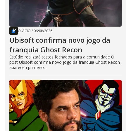
O VÍCIO
/
06/08/2026
Ubisoft confirma novo jogo da
franquia Ghost Recon
Estúdio realizará testes fechados para a comunidade O
post Ubisoft confirma novo jogo da franquia Ghost Recon
apareceu primeiro...