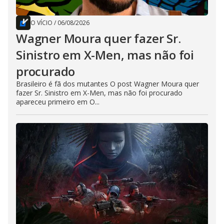
O VÍCIO
/
06/08/2026
Wagner Moura quer fazer Sr.
Sinistro em X-Men, mas não foi
procurado
Brasileiro é fã dos mutantes O post Wagner Moura quer
fazer Sr. Sinistro em X-Men, mas não foi procurado
apareceu primeiro em O...