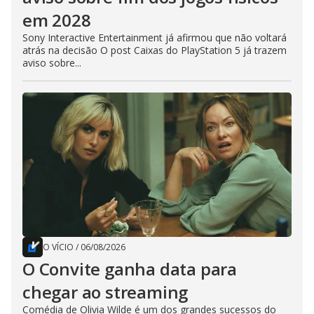
em 2028
Sony Interactive Entertainment já afirmou que não voltará
atrás na decisão O post Caixas do PlayStation 5 já trazem
aviso sobre...
O VÍCIO
/
06/08/2026
O Convite ganha data para
chegar ao streaming
Comédia de Olivia Wilde é um dos grandes sucessos do