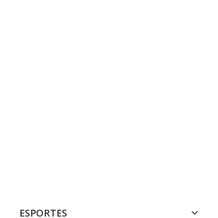
ESPORTES