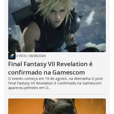
O VÍCIO
/
06/08/2026
Final Fantasy VII Revelation é
confirmado na Gamescom
O evento começa em 19 de agosto, na Alemanha O post
Final Fantasy VII Revelation é confirmado na Gamescom
apareceu primeiro em O...