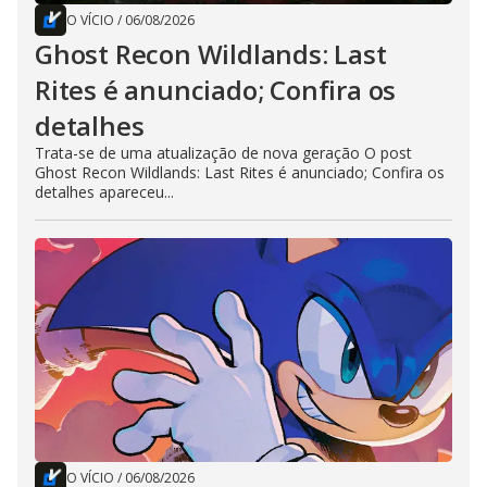
O VÍCIO
/
06/08/2026
Ghost Recon Wildlands: Last
Rites é anunciado; Confira os
detalhes
Trata-se de uma atualização de nova geração O post
Ghost Recon Wildlands: Last Rites é anunciado; Confira os
detalhes apareceu...
O VÍCIO
/
06/08/2026