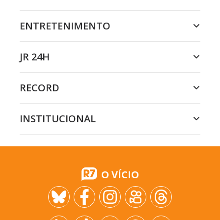
ENTRETENIMENTO
JR 24H
RECORD
INSTITUCIONAL
O VÍCIO