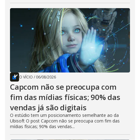
O VÍCIO
/
06/08/2026
Capcom não se preocupa com
fim das mídias físicas; 90% das
vendas já são digitais
O estúdio tem um posicionamento semelhante ao da
Ubisoft O post Capcom não se preocupa com fim das
mídias físicas; 90% das vendas...