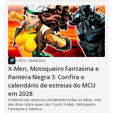
O VÍCIO
/
06/08/2026
X-Men, Motoqueiro Fantasma e
Pantera Negra 3: Confira o
calendário de estreias do MCU
em 2028
A Marvel não anunciou oficialmente todas as datas, mas
deu dicas sobre quais são O post X-Men, Motoqueiro
Fantasma e Pantera...