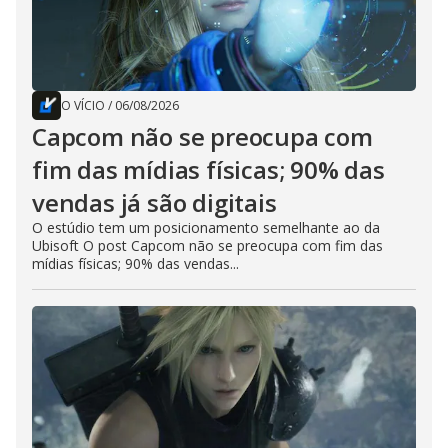
O VÍCIO
/
06/08/2026
Capcom não se preocupa com
fim das mídias físicas; 90% das
vendas já são digitais
O estúdio tem um posicionamento semelhante ao da
Ubisoft O post Capcom não se preocupa com fim das
mídias físicas; 90% das vendas...