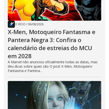
O VÍCIO
/
06/08/2026
X-Men, Motoqueiro Fantasma e
Pantera Negra 3: Confira o
calendário de estreias do MCU
em 2028
A Marvel não anunciou oficialmente todas as datas, mas
deu dicas sobre quais são O post X-Men, Motoqueiro
Fantasma e Pantera...