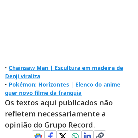
•
Chainsaw Man | Escultura em madeira de
Denji viraliza
•
Pokémon: Horizontes | Elenco do anime
quer novo filme da franquia
Os textos aqui publicados não
refletem necessariamente a
opinião do Grupo Record.