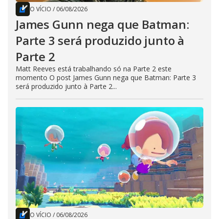
O VÍCIO
/
06/08/2026
James Gunn nega que Batman:
Parte 3 será produzido junto à
Parte 2
Matt Reeves está trabalhando só na Parte 2 este
momento O post James Gunn nega que Batman: Parte 3
será produzido junto à Parte 2...
O VÍCIO
/
06/08/2026