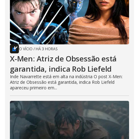
O VÍCIO
/
HÁ 3 HORAS
X-Men: Atriz de Obsessão está
garantida, indica Rob Liefeld
Inde Navarrette está em alta na indústria O post X-Men:
Atriz de Obsessão está garantida, indica Rob Liefeld
apareceu primeiro em...