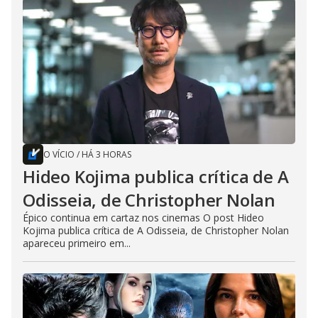
O VÍCIO
/
HÁ 3 HORAS
Hideo Kojima publica crítica de A
Odisseia, de Christopher Nolan
Épico continua em cartaz nos cinemas O post Hideo
Kojima publica crítica de A Odisseia, de Christopher Nolan
apareceu primeiro em...