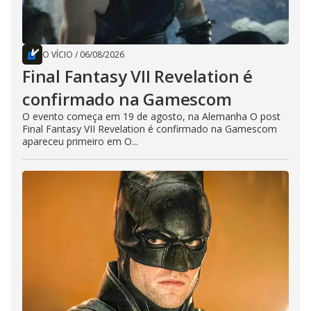
O VÍCIO
/
06/08/2026
Final Fantasy VII Revelation é
confirmado na Gamescom
O evento começa em 19 de agosto, na Alemanha O post
Final Fantasy VII Revelation é confirmado na Gamescom
apareceu primeiro em O...