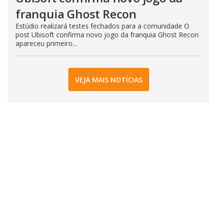
franquia Ghost Recon
Estúdio realizará testes fechados para a comunidade O
post Ubisoft confirma novo jogo da franquia Ghost Recon
apareceu primeiro...
VEJA MAIS NOTÍCIAS