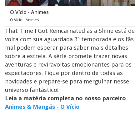
O Vício - Animes
O Vício - Animes
That Time I Got Reincarnated as a Slime está de
volta com sua aguardada 3ª temporada e os fãs
mal podem esperar para saber mais detalhes
sobre a estreia. A série promete trazer novas
aventuras e reviravoltas emocionantes para os
espectadores. Fique por dentro de todas as
novidades e prepare-se para mergulhar nesse
universo fantástico!
Leia a matéria completa no nosso parceiro
Animes & Mangás - O Vício