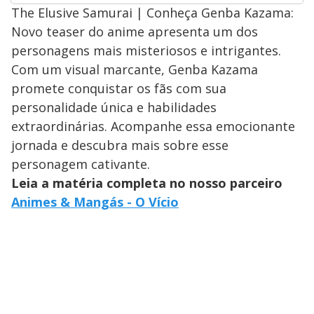
The Elusive Samurai | Conheça Genba Kazama:
Novo teaser do anime apresenta um dos
personagens mais misteriosos e intrigantes.
Com um visual marcante, Genba Kazama
promete conquistar os fãs com sua
personalidade única e habilidades
extraordinárias. Acompanhe essa emocionante
jornada e descubra mais sobre esse
personagem cativante.
Leia a matéria completa no nosso parceiro
Animes & Mangás - O Vício