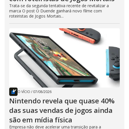
Trata-se da segunda tentativa recente de revitalizar a
marca O post O Duende ganhará novo filme com
roteiristas de Jogos Mortais...
O VÍCIO
/
07/08/2026
Nintendo revela que quase 40%
das suas vendas de jogos ainda
são em mídia física
Empresa não deve acelerar uma transição para a