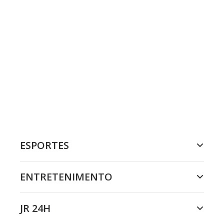
ESPORTES
ENTRETENIMENTO
JR 24H