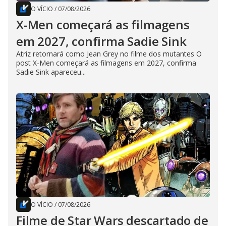
O VÍCIO
/
07/08/2026
X-Men começará as filmagens
em 2027, confirma Sadie Sink
Atriz retornará como Jean Grey no filme dos mutantes O
post X-Men começará as filmagens em 2027, confirma
Sadie Sink apareceu...
O VÍCIO
/
07/08/2026
Filme de Star Wars descartado de