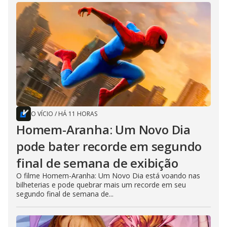
O VÍCIO
/
HÁ 11 HORAS
Homem-Aranha: Um Novo Dia
pode bater recorde em segundo
final de semana de exibição
O filme Homem-Aranha: Um Novo Dia está voando nas
bilheterias e pode quebrar mais um recorde em seu
segundo final de semana de...