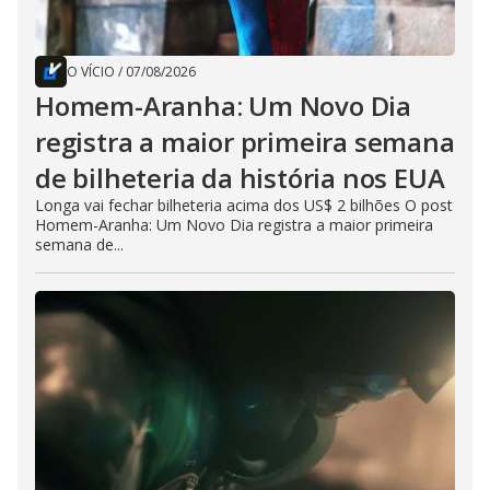
O VÍCIO
/
07/08/2026
Homem-Aranha: Um Novo Dia
registra a maior primeira semana
de bilheteria da história nos EUA
Longa vai fechar bilheteria acima dos US$ 2 bilhões O post
Homem-Aranha: Um Novo Dia registra a maior primeira
semana de...