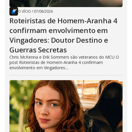
O VÍCIO
/
07/08/2026
Roteiristas de Homem-Aranha 4
confirmam envolvimento em
Vingadores: Doutor Destino e
Guerras Secretas
Chris McKenna e Erik Sommers são veteranos do MCU O
post Roteiristas de Homem-Aranha 4 confirmam
envolvimento em Vingadores:...