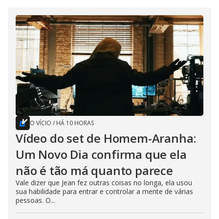
O VÍCIO
/
HÁ 10 HORAS
Vídeo do set de Homem-Aranha:
Um Novo Dia confirma que ela
não é tão má quanto parece
Vale dizer que Jean fez outras coisas no longa, ela usou
sua habilidade para entrar e controlar a mente de várias
pessoas. O...