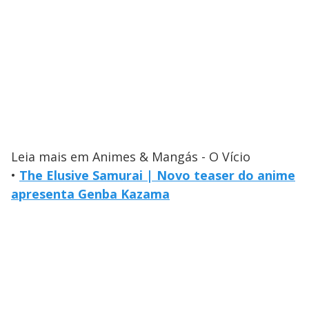
Leia mais em Animes & Mangás - O Vício
•
The Elusive Samurai | Novo teaser do anime
apresenta Genba Kazama