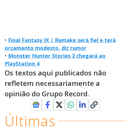
•
Final Fantasy IX | Remake será fiel e terá
orçamento modesto, diz rumor
•
Monster Hunter Stories 2 chegará ao
PlayStation 4
Os textos aqui publicados não
refletem necessariamente a
opinião do Grupo Record.
Últimas