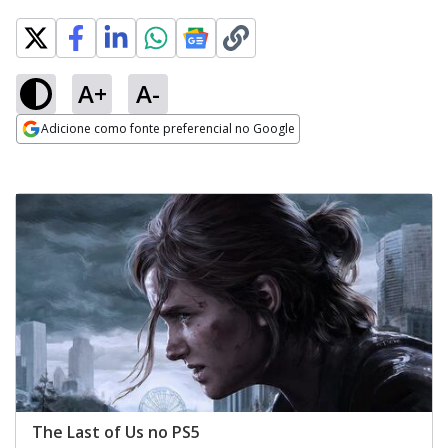
A+
A-
Adicione como fonte preferencial no Google
Opens in new window
The Last of Us no PS5