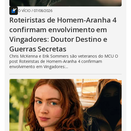
O VÍCIO
/
07/08/2026
Roteiristas de Homem-Aranha 4
confirmam envolvimento em
Vingadores: Doutor Destino e
Guerras Secretas
Chris McKenna e Erik Sommers são veteranos do MCU O
post Roteiristas de Homem-Aranha 4 confirmam
envolvimento em Vingadores:...