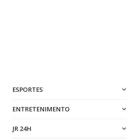
ESPORTES
ENTRETENIMENTO
JR 24H