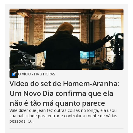
O VÍCIO
/
HÁ 3 HORAS
Vídeo do set de Homem-Aranha:
Um Novo Dia confirma que ela
não é tão má quanto parece
Vale dizer que Jean fez outras coisas no longa, ela usou
sua habilidade para entrar e controlar a mente de várias
pessoas. O...