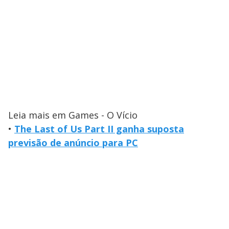
Leia mais em Games - O Vício
•
The Last of Us Part II ganha suposta
previsão de anúncio para PC