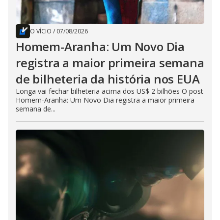
O VÍCIO
/
07/08/2026
Homem-Aranha: Um Novo Dia
registra a maior primeira semana
de bilheteria da história nos EUA
Longa vai fechar bilheteria acima dos US$ 2 bilhões O post
Homem-Aranha: Um Novo Dia registra a maior primeira
semana de...