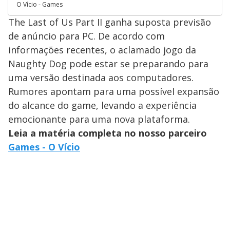
O Vício - Games
The Last of Us Part II ganha suposta previsão
de anúncio para PC. De acordo com
informações recentes, o aclamado jogo da
Naughty Dog pode estar se preparando para
uma versão destinada aos computadores.
Rumores apontam para uma possível expansão
do alcance do game, levando a experiência
emocionante para uma nova plataforma.
Leia a matéria completa no nosso parceiro
Games - O Vício