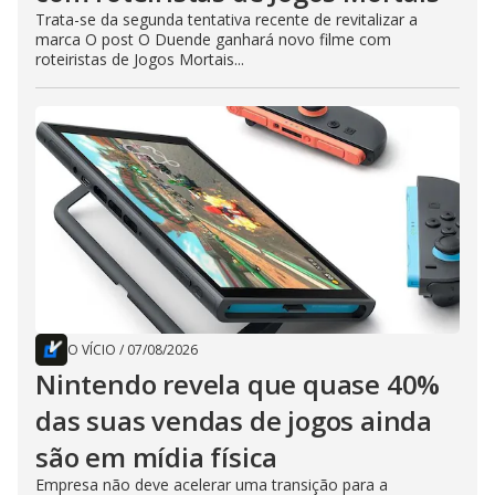
Trata-se da segunda tentativa recente de revitalizar a
marca O post O Duende ganhará novo filme com
roteiristas de Jogos Mortais...
O VÍCIO
/
07/08/2026
Nintendo revela que quase 40%
das suas vendas de jogos ainda
são em mídia física
Empresa não deve acelerar uma transição para a