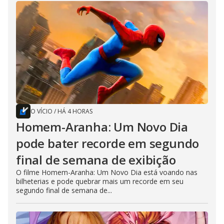
O VÍCIO
/
HÁ 4 HORAS
Homem-Aranha: Um Novo Dia
pode bater recorde em segundo
final de semana de exibição
O filme Homem-Aranha: Um Novo Dia está voando nas
bilheterias e pode quebrar mais um recorde em seu
segundo final de semana de...