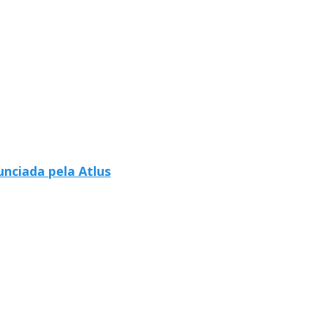
nciada pela Atlus