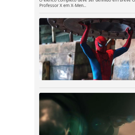
Professor X em X-Men...