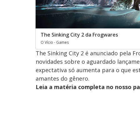
The Sinking City 2 da Frogwares
O Vício - Games
The Sinking City 2 é anunciado pela Fr
novidades sobre o aguardado lançame
expectativa só aumenta para o que est
amantes do gênero.
Leia a matéria completa no nosso p