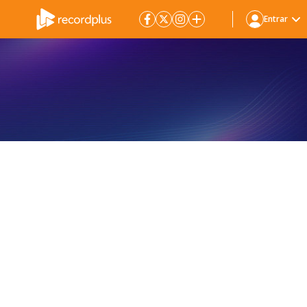
Entrar