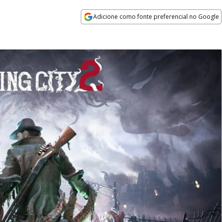
Adicione como fonte preferencial no Google
Opens in new window