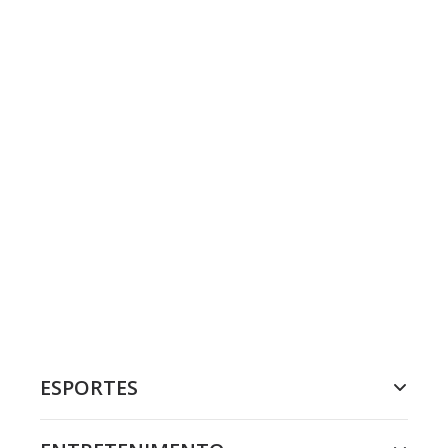
ESPORTES