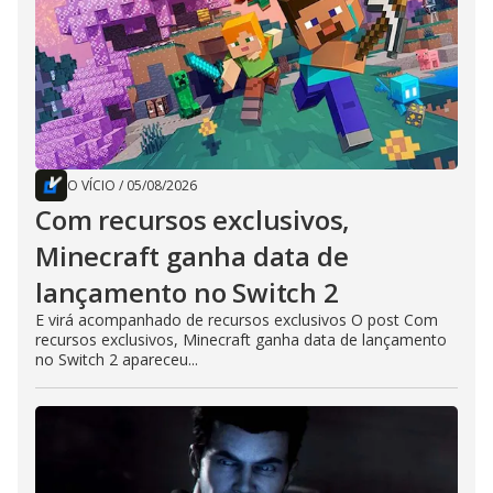
O VÍCIO
/
05/08/2026
Com recursos exclusivos,
Minecraft ganha data de
lançamento no Switch 2
E virá acompanhado de recursos exclusivos O post Com
recursos exclusivos, Minecraft ganha data de lançamento
no Switch 2 apareceu...