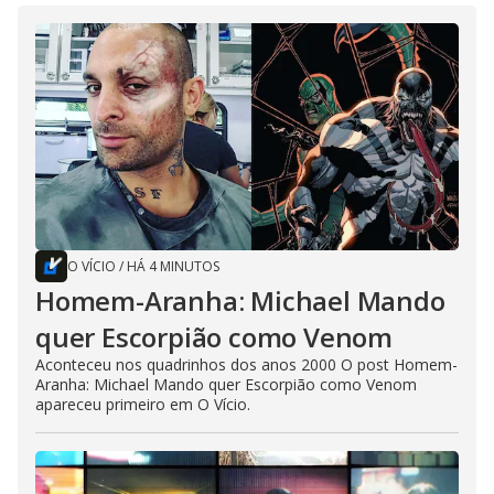
O VÍCIO
/
HÁ 4 MINUTOS
Homem-Aranha: Michael Mando
quer Escorpião como Venom
Aconteceu nos quadrinhos dos anos 2000 O post Homem-
Aranha: Michael Mando quer Escorpião como Venom
apareceu primeiro em O Vício.