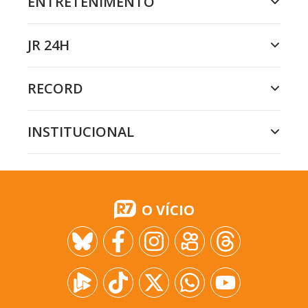
ENTRETENIMENTO
JR 24H
RECORD
INSTITUCIONAL
O VÍCIO