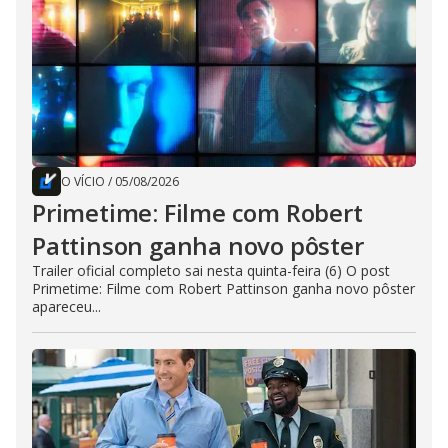
O VÍCIO
/
05/08/2026
Primetime: Filme com Robert
Pattinson ganha novo pôster
Trailer oficial completo sai nesta quinta-feira (6) O post
Primetime: Filme com Robert Pattinson ganha novo pôster
apareceu...