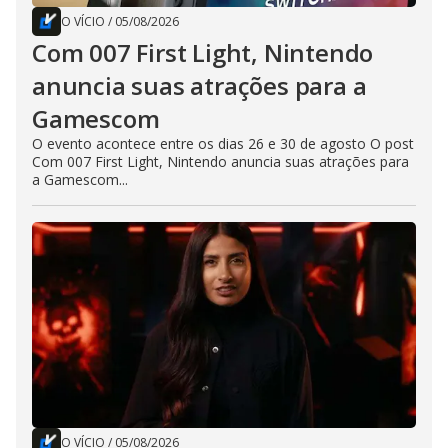
O VÍCIO
/
05/08/2026
Com 007 First Light, Nintendo
anuncia suas atrações para a
Gamescom
O evento acontece entre os dias 26 e 30 de agosto O post
Com 007 First Light, Nintendo anuncia suas atrações para
a Gamescom...
O VÍCIO
/
05/08/2026