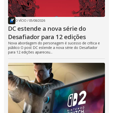
O VÍCIO
/
05/08/2026
DC estende a nova série do
Desafiador para 12 edições
Nova abordagem do personagem é sucesso de crítica e
público O post DC estende a nova série do Desafiador
para 12 edições apareceu...