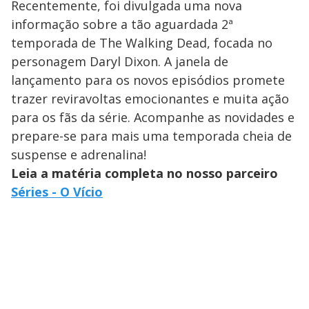
Recentemente, foi divulgada uma nova
informação sobre a tão aguardada 2ª
temporada de The Walking Dead, focada no
personagem Daryl Dixon. A janela de
lançamento para os novos episódios promete
trazer reviravoltas emocionantes e muita ação
para os fãs da série. Acompanhe as novidades e
prepare-se para mais uma temporada cheia de
suspense e adrenalina!
Leia a matéria completa no nosso parceiro
Séries - O Vício