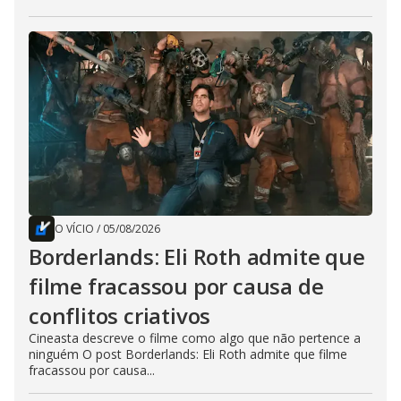
O VÍCIO
/
05/08/2026
Borderlands: Eli Roth admite que
filme fracassou por causa de
conflitos criativos
Cineasta descreve o filme como algo que não pertence a
ninguém O post Borderlands: Eli Roth admite que filme
fracassou por causa...