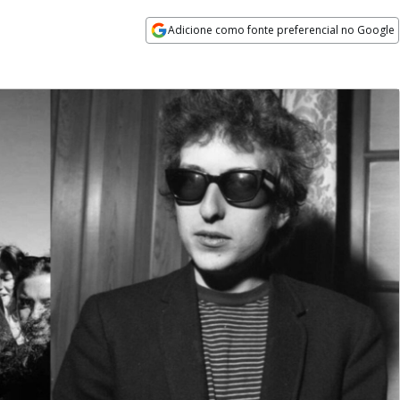
Adicione como fonte preferencial no Google
Opens in new window