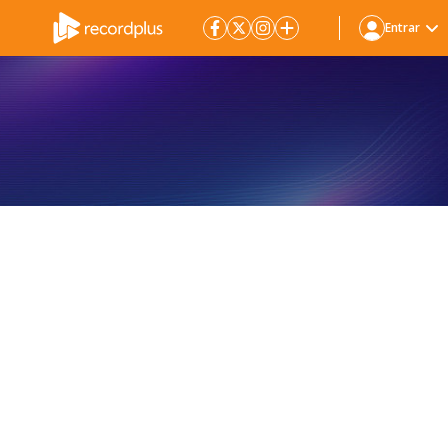
Entrar