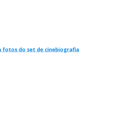
fotos do set de cinebiografia