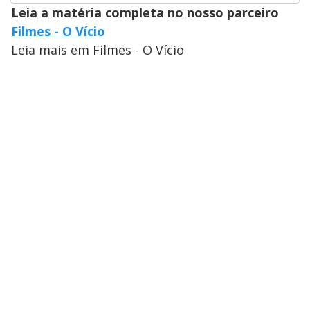
Leia a matéria completa no nosso parceiro
Filmes - O Vício
Leia mais em Filmes - O Vício