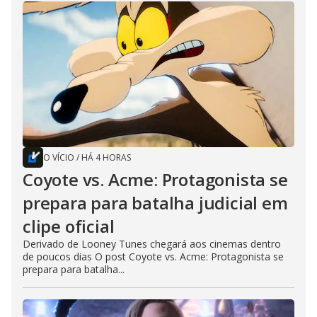
O VÍCIO
/
HÁ 4 HORAS
Coyote vs. Acme: Protagonista se
prepara para batalha judicial em
clipe oficial
Derivado de Looney Tunes chegará aos cinemas dentro
de poucos dias O post Coyote vs. Acme: Protagonista se
prepara para batalha...