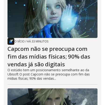
O VÍCIO
/
HÁ 33 MINUTOS
Capcom não se preocupa com
fim das mídias físicas; 90% das
vendas já são digitais
O estúdio tem um posicionamento semelhante ao da
Ubisoft O post Capcom não se preocupa com fim das
mídias físicas; 90% das vendas...