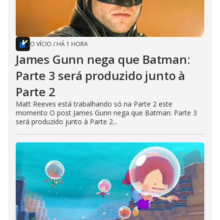
O VÍCIO
/
HÁ 1 HORA
James Gunn nega que Batman:
Parte 3 será produzido junto à
Parte 2
Matt Reeves está trabalhando só na Parte 2 este
momento O post James Gunn nega que Batman: Parte 3
será produzido junto à Parte 2...