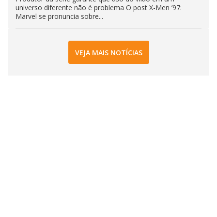
universo diferente não é problema O post X-Men ’97:
Marvel se pronuncia sobre...
VEJA MAIS NOTÍCIAS