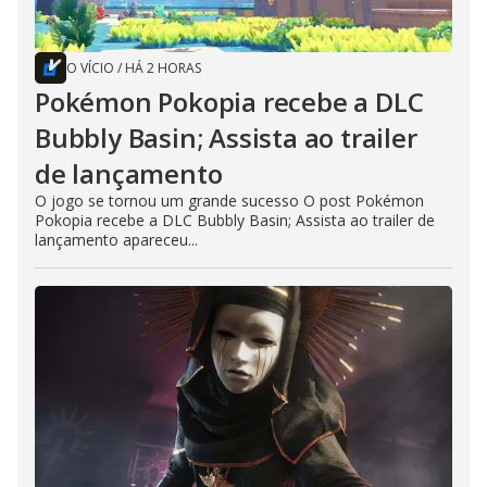
O VÍCIO
/
HÁ 2 HORAS
Pokémon Pokopia recebe a DLC
Bubbly Basin; Assista ao trailer
de lançamento
O jogo se tornou um grande sucesso O post Pokémon
Pokopia recebe a DLC Bubbly Basin; Assista ao trailer de
lançamento apareceu...