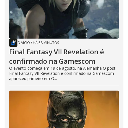
O VÍCIO
/
HÁ 58 MINUTOS
Final Fantasy VII Revelation é
confirmado na Gamescom
O evento começa em 19 de agosto, na Alemanha O post
Final Fantasy VII Revelation é confirmado na Gamescom
apareceu primeiro em O...