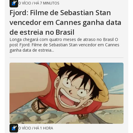
O VÍCIO
/
HÁ 7 MINUTOS
Fjord: Filme de Sebastian Stan
vencedor em Cannes ganha data
de estreia no Brasil
Longa chegará com quatro meses de atraso no Brasil O
post Fjord: Filme de Sebastian Stan vencedor em Cannes
ganha data de estreia...
O VÍCIO
/
HÁ 1 HORA