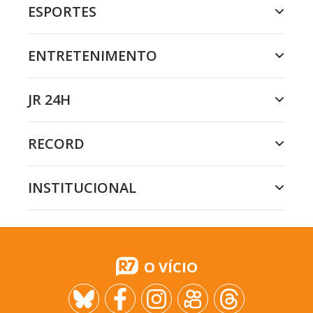
ESPORTES
ENTRETENIMENTO
JR 24H
RECORD
INSTITUCIONAL
O VÍCIO