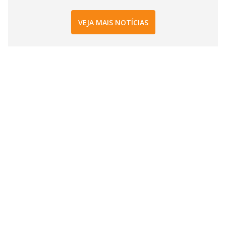
VEJA MAIS NOTÍCIAS