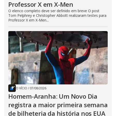
Professor X em X-Men
O elenco completo deve ser definido em breve O post
Tom Pelphrey e Christopher Abbott realizaram testes para
Professor X em X-Men...
O VÍCIO
/
07/08/2026
Homem-Aranha: Um Novo Dia
registra a maior primeira semana
de bilheteria da história nos EUA