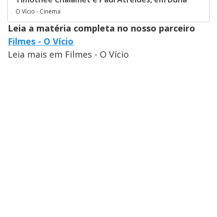
O Vício - Cinema
Leia a matéria completa no nosso parceiro
Filmes - O Vício
Leia mais em Filmes - O Vício