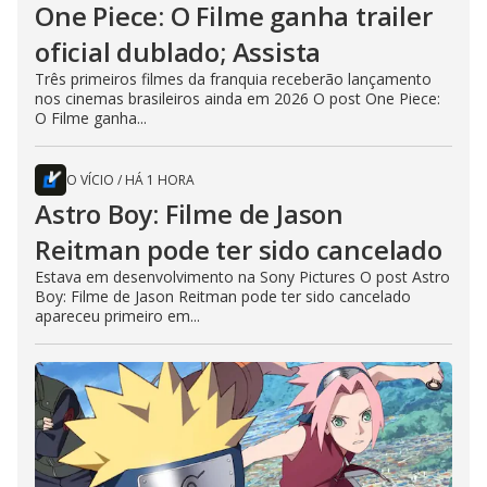
One Piece: O Filme ganha trailer
oficial dublado; Assista
Três primeiros filmes da franquia receberão lançamento
nos cinemas brasileiros ainda em 2026 O post One Piece:
O Filme ganha...
O VÍCIO
/
HÁ 1 HORA
Astro Boy: Filme de Jason
Reitman pode ter sido cancelado
Estava em desenvolvimento na Sony Pictures O post Astro
Boy: Filme de Jason Reitman pode ter sido cancelado
apareceu primeiro em...