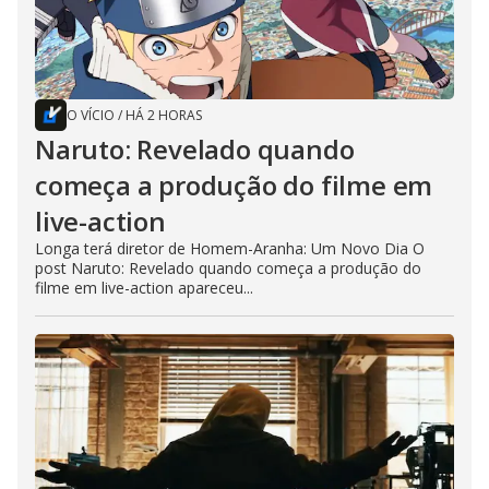
O VÍCIO
/
HÁ 2 HORAS
Naruto: Revelado quando
começa a produção do filme em
live-action
Longa terá diretor de Homem-Aranha: Um Novo Dia O
post Naruto: Revelado quando começa a produção do
filme em live-action apareceu...