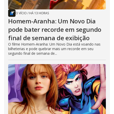
O VÍCIO
/
HÁ 13 HORAS
Homem-Aranha: Um Novo Dia
pode bater recorde em segundo
final de semana de exibição
O filme Homem-Aranha: Um Novo Dia está voando nas
bilheterias e pode quebrar mais um recorde em seu
segundo final de semana de...