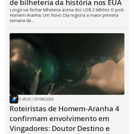
de bilheteria da história nos EUA
Longa vai fechar bilheteria acima dos US$ 2 bilhões O post
Homem-Aranha: Um Novo Dia registra a maior primeira
semana de...
O VÍCIO
/
07/08/2026
Roteiristas de Homem-Aranha 4
confirmam envolvimento em
Vingadores: Doutor Destino e