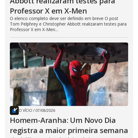
Abbott realizaram testes para
Professor X em X-Men
O elenco completo deve ser definido em breve O post
Tom Pelphrey e Christopher Abbott realizaram testes para
Professor X em X-Men...
O VÍCIO
/
07/08/2026
Homem-Aranha: Um Novo Dia
registra a maior primeira semana