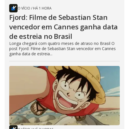
O VÍCIO
/
HÁ 1 HORA
Fjord: Filme de Sebastian Stan
vencedor em Cannes ganha data
de estreia no Brasil
Longa chegará com quatro meses de atraso no Brasil O
post Fjord: Filme de Sebastian Stan vencedor em Cannes
ganha data de estreia...