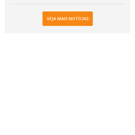
VEJA MAIS NOTÍCIAS