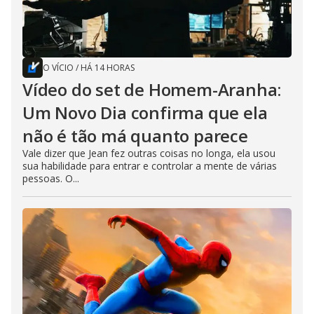
O VÍCIO
/
HÁ 14 HORAS
Vídeo do set de Homem-Aranha:
Um Novo Dia confirma que ela
não é tão má quanto parece
Vale dizer que Jean fez outras coisas no longa, ela usou
sua habilidade para entrar e controlar a mente de várias
pessoas. O...