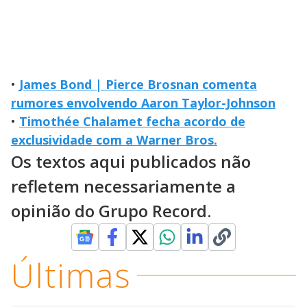
•
James Bond | Pierce Brosnan comenta
rumores envolvendo Aaron Taylor-Johnson
•
Timothée Chalamet fecha acordo de
exclusividade com a Warner Bros.
Os textos aqui publicados não
refletem necessariamente a
opinião do Grupo Record.
Últimas