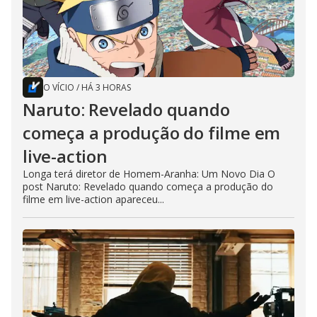
O VÍCIO
/
HÁ 3 HORAS
Naruto: Revelado quando
começa a produção do filme em
live-action
Longa terá diretor de Homem-Aranha: Um Novo Dia O
post Naruto: Revelado quando começa a produção do
filme em live-action apareceu...