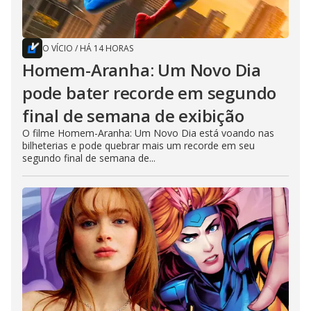
O VÍCIO
/
HÁ 14 HORAS
Homem-Aranha: Um Novo Dia
pode bater recorde em segundo
final de semana de exibição
O filme Homem-Aranha: Um Novo Dia está voando nas
bilheterias e pode quebrar mais um recorde em seu
segundo final de semana de...