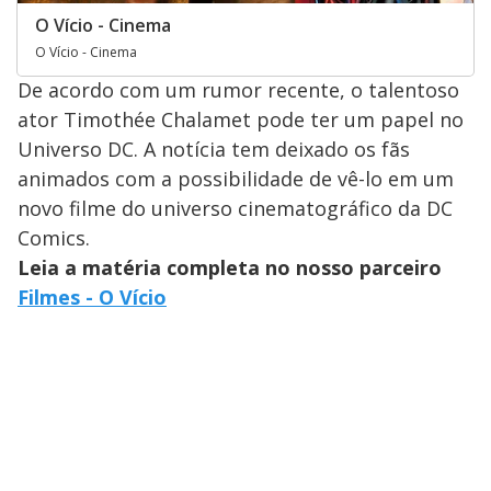
O Vício - Cinema
O Vício - Cinema
De acordo com um rumor recente, o talentoso
ator Timothée Chalamet pode ter um papel no
Universo DC. A notícia tem deixado os fãs
animados com a possibilidade de vê-lo em um
novo filme do universo cinematográfico da DC
Comics.
Leia a matéria completa no nosso parceiro
Filmes - O Vício