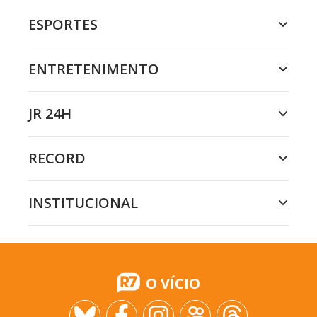
ESPORTES
ENTRETENIMENTO
JR 24H
RECORD
INSTITUCIONAL
O VÍCIO