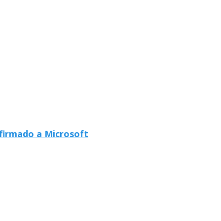
afirmado a Microsoft