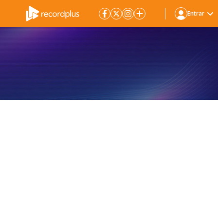
Entrar