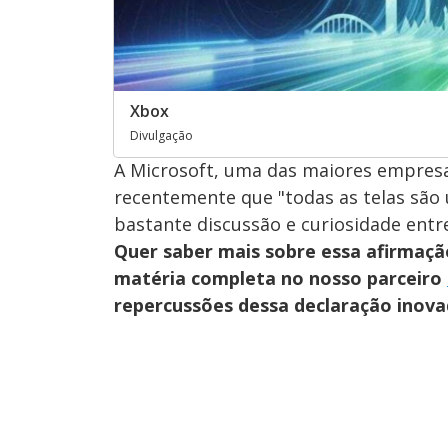
Xbox
Divulgação
A Microsoft, uma das maiores empresa
recentemente que "todas as telas são 
bastante discussão e curiosidade entre
Quer saber mais sobre essa afirmaçã
matéria completa no nosso parceiro
repercussões dessa declaração inova