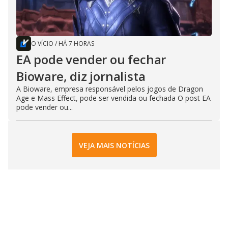
O VÍCIO
/
HÁ 7 HORAS
EA pode vender ou fechar
Bioware, diz jornalista
A Bioware, empresa responsável pelos jogos de Dragon
Age e Mass Effect, pode ser vendida ou fechada O post EA
pode vender ou...
VEJA MAIS NOTÍCIAS