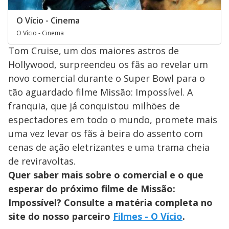
O Vício - Cinema
O Vício - Cinema
Tom Cruise, um dos maiores astros de
Hollywood, surpreendeu os fãs ao revelar um
novo comercial durante o Super Bowl para o
tão aguardado filme Missão: Impossível. A
franquia, que já conquistou milhões de
espectadores em todo o mundo, promete mais
uma vez levar os fãs à beira do assento com
cenas de ação eletrizantes e uma trama cheia
de reviravoltas.
Quer saber mais sobre o comercial e o que
esperar do próximo filme de Missão:
Impossível? Consulte a matéria completa no
site do nosso parceiro
Filmes - O Vício
.