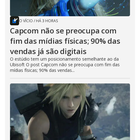
O VÍCIO
/
HÁ 3 HORAS
Capcom não se preocupa com
fim das mídias físicas; 90% das
vendas já são digitais
O estúdio tem um posicionamento semelhante ao da
Ubisoft O post Capcom não se preocupa com fim das
mídias físicas; 90% das vendas...