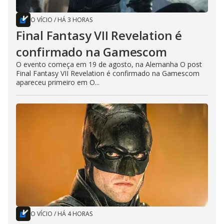
O VÍCIO
/
HÁ 3 HORAS
Final Fantasy VII Revelation é
confirmado na Gamescom
O evento começa em 19 de agosto, na Alemanha O post
Final Fantasy VII Revelation é confirmado na Gamescom
apareceu primeiro em O...
O VÍCIO
/
HÁ 4 HORAS