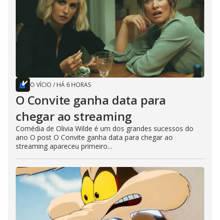
O VÍCIO
/
HÁ 6 HORAS
O Convite ganha data para
chegar ao streaming
Comédia de Olivia Wilde é um dos grandes sucessos do
ano O post O Convite ganha data para chegar ao
streaming apareceu primeiro...