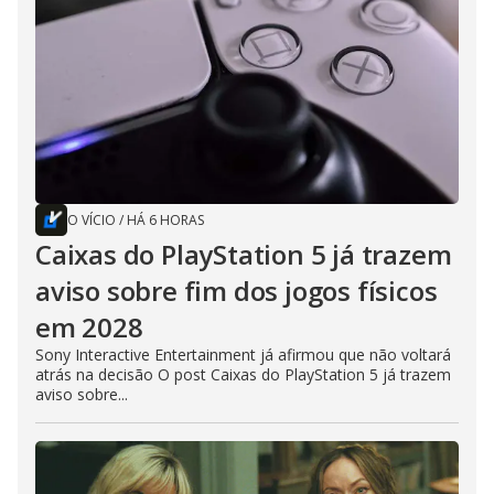
O VÍCIO
/
HÁ 6 HORAS
Caixas do PlayStation 5 já trazem
aviso sobre fim dos jogos físicos
em 2028
Sony Interactive Entertainment já afirmou que não voltará
atrás na decisão O post Caixas do PlayStation 5 já trazem
aviso sobre...