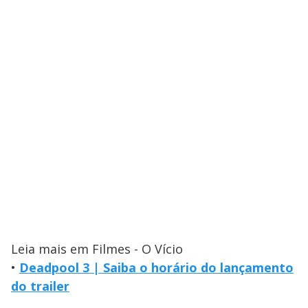
Leia mais em Filmes - O Vício
•
Deadpool 3 | Saiba o horário do lançamento
do trailer