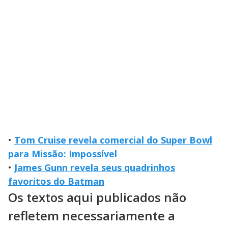
•
Tom Cruise revela comercial do Super Bowl
para Missão: Impossível
•
James Gunn revela seus quadrinhos
favoritos do Batman
Os textos aqui publicados não
refletem necessariamente a