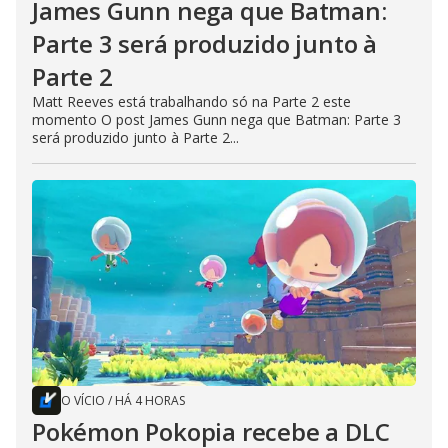
James Gunn nega que Batman:
Parte 3 será produzido junto à
Parte 2
Matt Reeves está trabalhando só na Parte 2 este
momento O post James Gunn nega que Batman: Parte 3
será produzido junto à Parte 2...
O VÍCIO
/
HÁ 4 HORAS
Pokémon Pokopia recebe a DLC