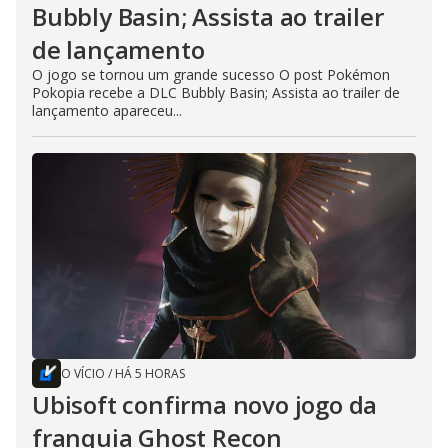
Bubbly Basin; Assista ao trailer
de lançamento
O jogo se tornou um grande sucesso O post Pokémon
Pokopia recebe a DLC Bubbly Basin; Assista ao trailer de
lançamento apareceu...
O VÍCIO
/
HÁ 5 HORAS
Ubisoft confirma novo jogo da
franquia Ghost Recon