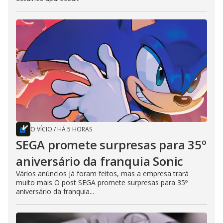
O VÍCIO
/
HÁ 5 HORAS
SEGA promete surpresas para 35º
aniversário da franquia Sonic
Vários anúncios já foram feitos, mas a empresa trará
muito mais O post SEGA promete surpresas para 35º
aniversário da franquia...