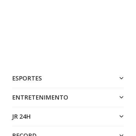
ESPORTES
ENTRETENIMENTO
JR 24H
RECORD