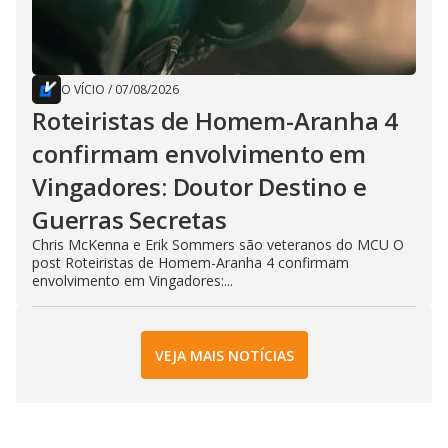
O VÍCIO
/
07/08/2026
Roteiristas de Homem-Aranha 4
confirmam envolvimento em
Vingadores: Doutor Destino e
Guerras Secretas
Chris McKenna e Erik Sommers são veteranos do MCU O
post Roteiristas de Homem-Aranha 4 confirmam
envolvimento em Vingadores:...
VEJA MAIS NOTÍCIAS