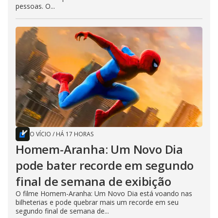
pessoas. O...
O VÍCIO
/
HÁ 17 HORAS
Homem-Aranha: Um Novo Dia
pode bater recorde em segundo
final de semana de exibição
O filme Homem-Aranha: Um Novo Dia está voando nas
bilheterias e pode quebrar mais um recorde em seu
segundo final de semana de...