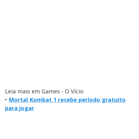
Leia mais em Games - O Vício
•
Mortal Kombat 1 recebe período gratuito
para jogar