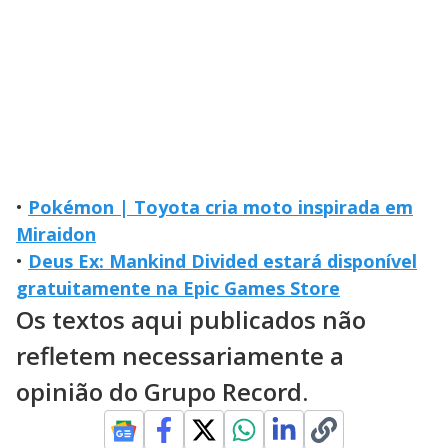
•
Pokémon | Toyota cria moto inspirada em
Miraidon
•
Deus Ex: Mankind Divided estará disponível
gratuitamente na Epic Games Store
Os textos aqui publicados não
refletem necessariamente a
opinião do Grupo Record.