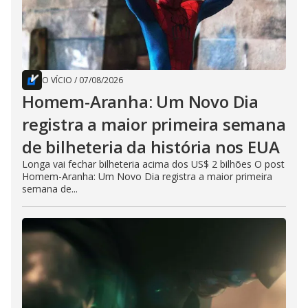
O VÍCIO
/
07/08/2026
Homem-Aranha: Um Novo Dia
registra a maior primeira semana
de bilheteria da história nos EUA
Longa vai fechar bilheteria acima dos US$ 2 bilhões O post
Homem-Aranha: Um Novo Dia registra a maior primeira
semana de...