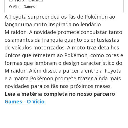
O Vício - Games
A Toyota surpreendeu os fãs de Pokémon ao
lançar uma moto inspirada no lendário
Miraidon. A novidade promete conquistar tanto
os amantes da franquia quanto os entusiastas
de veículos motorizados. A moto traz detalhes
únicos que remetem ao Pokémon, como cores e
formas que lembram o design característico do
Miraidon. Além disso, a parceria entre a Toyota
e a marca Pokémon promete trazer ainda mais
novidades para os fãs nos próximos meses.
Leia a matéria completa no nosso parceiro
Games - O Vício