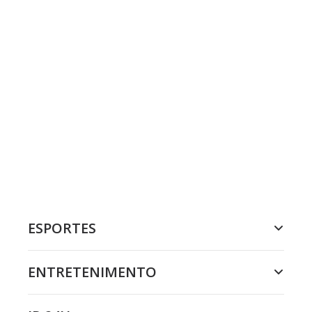
ESPORTES
ENTRETENIMENTO