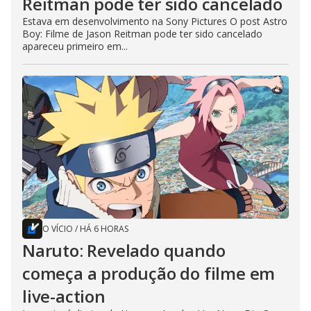
Reitman pode ter sido cancelado
Estava em desenvolvimento na Sony Pictures O post Astro
Boy: Filme de Jason Reitman pode ter sido cancelado
apareceu primeiro em...
O VÍCIO
/
HÁ 6 HORAS
Naruto: Revelado quando
começa a produção do filme em
live-action