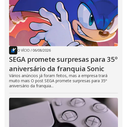
O VÍCIO
/
06/08/2026
SEGA promete surpresas para 35º
aniversário da franquia Sonic
Vários anúncios já foram feitos, mas a empresa trará
muito mais O post SEGA promete surpresas para 35º
aniversário da franquia...