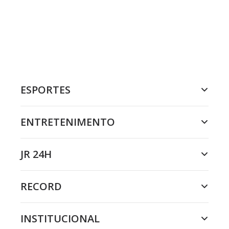
ESPORTES
ENTRETENIMENTO
JR 24H
RECORD
INSTITUCIONAL