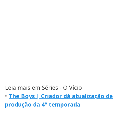
Leia mais em Séries - O Vício
•
The Boys | Criador dá atualização de
produção da 4ª temporada