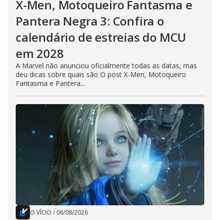
X-Men, Motoqueiro Fantasma e
Pantera Negra 3: Confira o
calendário de estreias do MCU
em 2028
A Marvel não anunciou oficialmente todas as datas, mas
deu dicas sobre quais são O post X-Men, Motoqueiro
Fantasma e Pantera...
O VÍCIO
/
06/08/2026