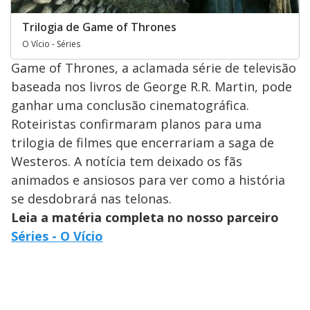
Trilogia de Game of Thrones
O Vício - Séries
Game of Thrones, a aclamada série de televisão
baseada nos livros de George R.R. Martin, pode
ganhar uma conclusão cinematográfica.
Roteiristas confirmaram planos para uma
trilogia de filmes que encerrariam a saga de
Westeros. A notícia tem deixado os fãs
animados e ansiosos para ver como a história
se desdobrará nas telonas.
Leia a matéria completa no nosso parceiro
Séries - O Vício