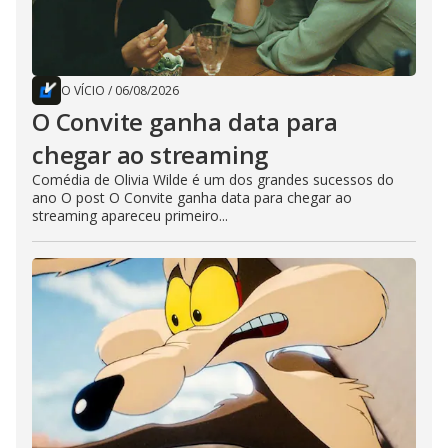
O VÍCIO
/
06/08/2026
O Convite ganha data para
chegar ao streaming
Comédia de Olivia Wilde é um dos grandes sucessos do
ano O post O Convite ganha data para chegar ao
streaming apareceu primeiro...