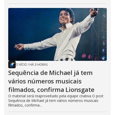
O VÍCIO
/
HÁ 3 HORAS
Sequência de Michael já tem
vários números musicais
filmados, confirma Lionsgate
O material será reaproveitado pela equipe criativa O post
Sequência de Michael já tem vários números musicais
filmados, confirma...