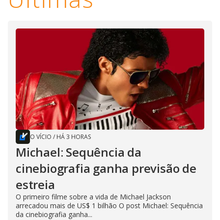
O VÍCIO
/
HÁ 3 HORAS
Michael: Sequência da
cinebiografia ganha previsão de
estreia
O primeiro filme sobre a vida de Michael Jackson
arrecadou mais de US$ 1 bilhão O post Michael: Sequência
da cinebiografia ganha...