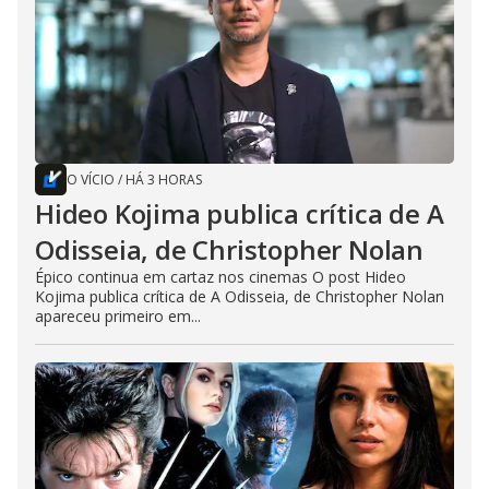
O VÍCIO
/
HÁ 3 HORAS
Hideo Kojima publica crítica de A
Odisseia, de Christopher Nolan
Épico continua em cartaz nos cinemas O post Hideo
Kojima publica crítica de A Odisseia, de Christopher Nolan
apareceu primeiro em...