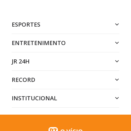
ESPORTES
ENTRETENIMENTO
JR 24H
RECORD
INSTITUCIONAL