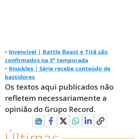
•
Invencível | Battle Beast e Titã são
confirmados na 3ª temporada
•
Knuckles | Série recebe conteúdo de
bastidores
Os textos aqui publicados não
refletem necessariamente a
opinião do Grupo Record.
Últimas