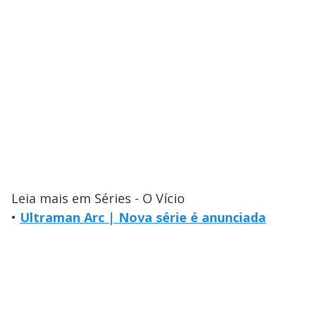
Leia mais em Séries - O Vício
•
Ultraman Arc | Nova série é anunciada