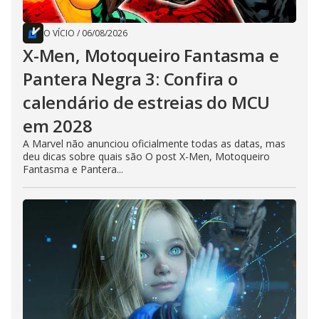
O VÍCIO
/
06/08/2026
X-Men, Motoqueiro Fantasma e
Pantera Negra 3: Confira o
calendário de estreias do MCU
em 2028
A Marvel não anunciou oficialmente todas as datas, mas
deu dicas sobre quais são O post X-Men, Motoqueiro
Fantasma e Pantera...