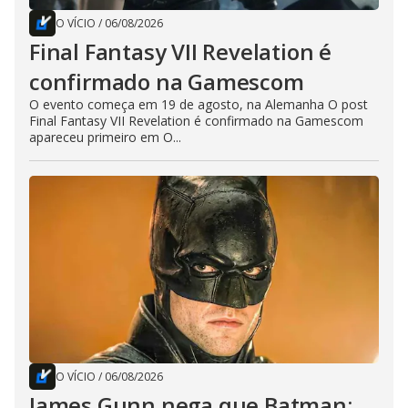
O VÍCIO
/
06/08/2026
Final Fantasy VII Revelation é
confirmado na Gamescom
O evento começa em 19 de agosto, na Alemanha O post
Final Fantasy VII Revelation é confirmado na Gamescom
apareceu primeiro em O...
O VÍCIO
/
06/08/2026
James Gunn nega que Batman: