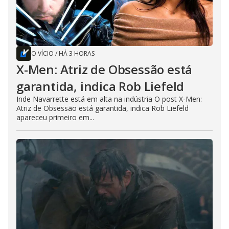
O VÍCIO
/
HÁ 3 HORAS
X-Men: Atriz de Obsessão está
garantida, indica Rob Liefeld
Inde Navarrette está em alta na indústria O post X-Men:
Atriz de Obsessão está garantida, indica Rob Liefeld
apareceu primeiro em...