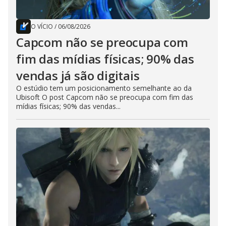
O VÍCIO
/
06/08/2026
Capcom não se preocupa com
fim das mídias físicas; 90% das
vendas já são digitais
O estúdio tem um posicionamento semelhante ao da
Ubisoft O post Capcom não se preocupa com fim das
mídias físicas; 90% das vendas...