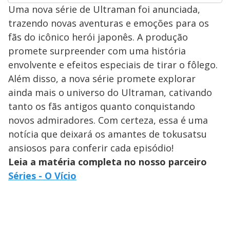
Uma nova série de Ultraman foi anunciada,
trazendo novas aventuras e emoções para os
fãs do icônico herói japonês. A produção
promete surpreender com uma história
envolvente e efeitos especiais de tirar o fôlego.
Além disso, a nova série promete explorar
ainda mais o universo do Ultraman, cativando
tanto os fãs antigos quanto conquistando
novos admiradores. Com certeza, essa é uma
notícia que deixará os amantes de tokusatsu
ansiosos para conferir cada episódio!
Leia a matéria completa no nosso parceiro
Séries - O Vício