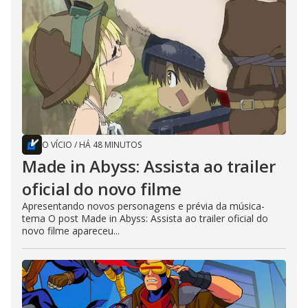
O VÍCIO
/
HÁ 48 MINUTOS
Made in Abyss: Assista ao trailer
oficial do novo filme
Apresentando novos personagens e prévia da música-
tema O post Made in Abyss: Assista ao trailer oficial do
novo filme apareceu...