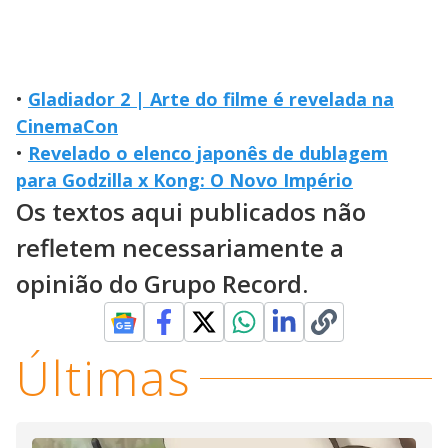
•
Gladiador 2 | Arte do filme é revelada na
CinemaCon
•
Revelado o elenco japonês de dublagem
para Godzilla x Kong: O Novo Império
Os textos aqui publicados não
refletem necessariamente a
opinião do Grupo Record.
Últimas