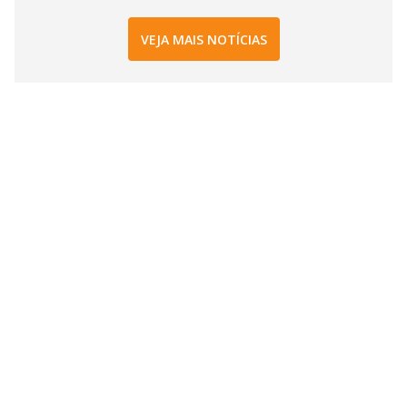
VEJA MAIS NOTÍCIAS