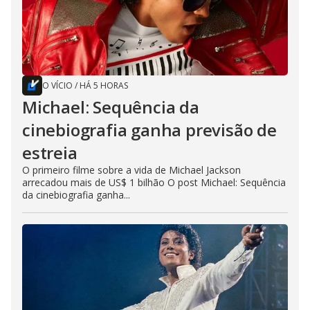
O VÍCIO
/
HÁ 5 HORAS
Michael: Sequência da
cinebiografia ganha previsão de
estreia
O primeiro filme sobre a vida de Michael Jackson
arrecadou mais de US$ 1 bilhão O post Michael: Sequência
da cinebiografia ganha...