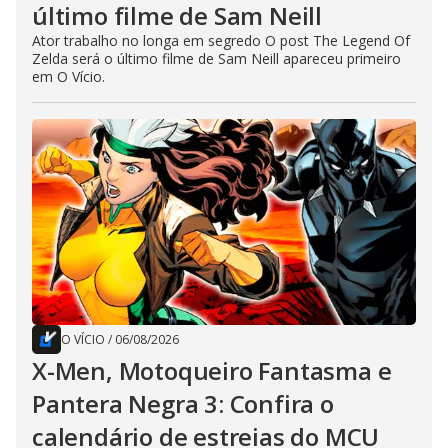
último filme de Sam Neill
Ator trabalho no longa em segredo O post The Legend Of
Zelda será o último filme de Sam Neill apareceu primeiro
em O Vício.
O VÍCIO
/
06/08/2026
X-Men, Motoqueiro Fantasma e
Pantera Negra 3: Confira o
calendário de estreias do MCU