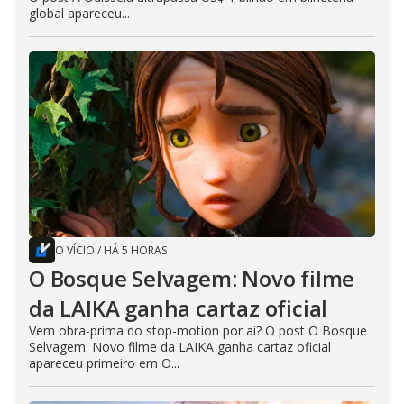
global apareceu...
O VÍCIO
/
HÁ 5 HORAS
O Bosque Selvagem: Novo filme
da LAIKA ganha cartaz oficial
Vem obra-prima do stop-motion por aí? O post O Bosque
Selvagem: Novo filme da LAIKA ganha cartaz oficial
apareceu primeiro em O...