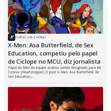
O VÍCIO
/
HÁ 2 HORAS
X-Men: Asa Butterfield, de Sex
Education, competiu pelo papel
de Ciclope no MCU, diz jornalista
Papel do líder da equipe acabou sendo designado para Kit
Connor (Heartstopper) O post X-Men: Asa Butterfield, de
Sex Education,...