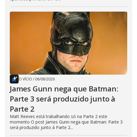
O VÍCIO
/
06/08/2026
James Gunn nega que Batman:
Parte 3 será produzido junto à
Parte 2
Matt Reeves está trabalhando só na Parte 2 este
momento O post James Gunn nega que Batman: Parte 3
será produzido junto à Parte 2...