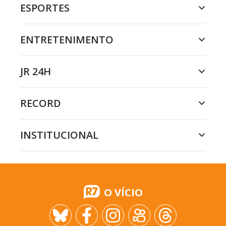
ESPORTES
ENTRETENIMENTO
JR 24H
RECORD
INSTITUCIONAL
O VÍCIO