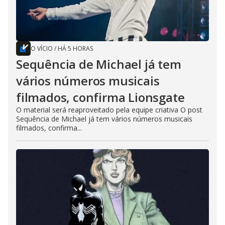
O VÍCIO
/
HÁ 5 HORAS
Sequência de Michael já tem
vários números musicais
filmados, confirma Lionsgate
O material será reaproveitado pela equipe criativa O post
Sequência de Michael já tem vários números musicais
filmados, confirma...