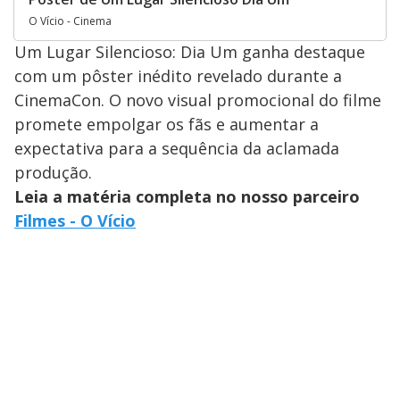
O Vício - Cinema
Um Lugar Silencioso: Dia Um ganha destaque
com um pôster inédito revelado durante a
CinemaCon. O novo visual promocional do filme
promete empolgar os fãs e aumentar a
expectativa para a sequência da aclamada
produção.
Leia a matéria completa no nosso parceiro
Filmes - O Vício