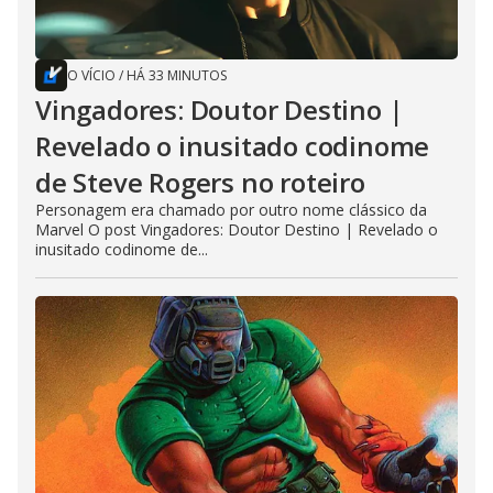
O VÍCIO
/
HÁ 33 MINUTOS
Vingadores: Doutor Destino |
Revelado o inusitado codinome
de Steve Rogers no roteiro
Personagem era chamado por outro nome clássico da
Marvel O post Vingadores: Doutor Destino | Revelado o
inusitado codinome de...