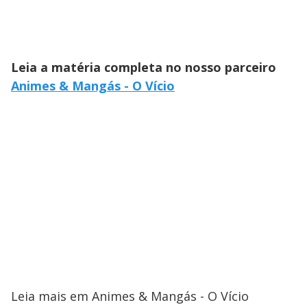
Leia a matéria completa no nosso parceiro
Animes & Mangás - O Vício
Leia mais em Animes & Mangás - O Vício