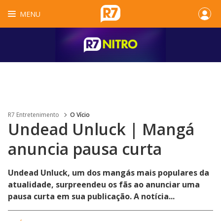
MENU
R7 Entretenimento
O Vício
Undead Unluck | Mangá
anuncia pausa curta
Undead Unluck, um dos mangás mais populares da
atualidade, surpreendeu os fãs ao anunciar uma
pausa curta em sua publicação. A notícia...