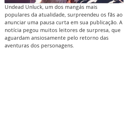
Undead Unluck, um dos mangás mais
populares da atualidade, surpreendeu os fãs ao
anunciar uma pausa curta em sua publicação. A
notícia pegou muitos leitores de surpresa, que
aguardam ansiosamente pelo retorno das
aventuras dos personagens.