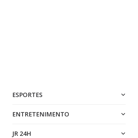
ESPORTES
ENTRETENIMENTO
JR 24H