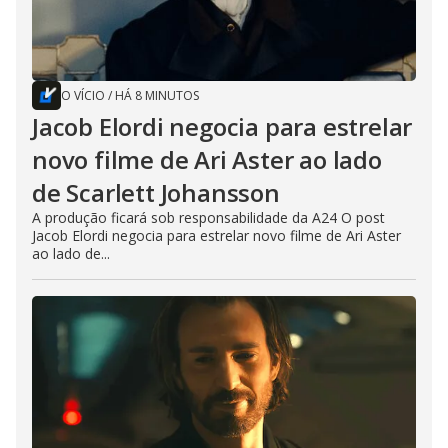
O VÍCIO
/
HÁ 8 MINUTOS
Jacob Elordi negocia para estrelar
novo filme de Ari Aster ao lado
de Scarlett Johansson
A produção ficará sob responsabilidade da A24 O post
Jacob Elordi negocia para estrelar novo filme de Ari Aster
ao lado de...