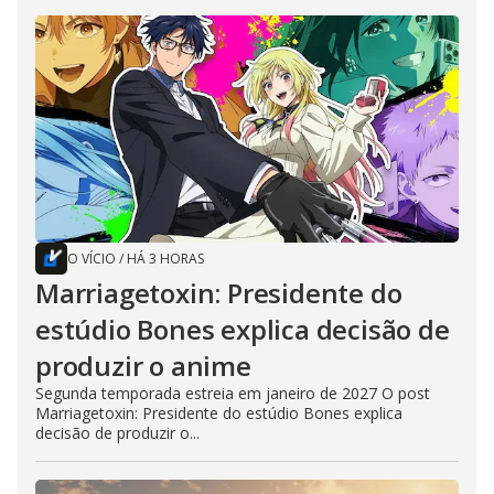
O VÍCIO
/
HÁ 3 HORAS
Marriagetoxin: Presidente do
estúdio Bones explica decisão de
produzir o anime
Segunda temporada estreia em janeiro de 2027 O post
Marriagetoxin: Presidente do estúdio Bones explica
decisão de produzir o...