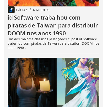
O VÍCIO
/
HÁ 37 MINUTOS
id Software trabalhou com
piratas de Taiwan para distribuir
DOOM nos anos 1990
Um dos maiores clássicos já lançados O post id Software
trabalhou com piratas de Taiwan para distribuir DOOM nos
anos 1990...