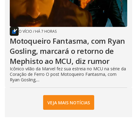
O VÍCIO
/
HÁ 7 HORAS
Motoqueiro Fantasma, com Ryan
Gosling, marcará o retorno de
Mephisto ao MCU, diz rumor
Icônico vilão da Marvel fez sua estreia no MCU na série da
Coração de Ferro O post Motoqueiro Fantasma, com
Ryan Gosling,...
VEJA MAIS NOTÍCIAS