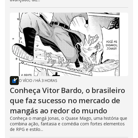
O VÍCIO
/
HÁ 3 HORAS
Conheça Vitor Bardo, o brasileiro
que faz sucesso no mercado de
mangás ao redor do mundo
Conheça o mangá Jonas, o Quase Mago, uma história que
combina ação, fantasia e comédia com fortes elementos
de RPG e estilo...