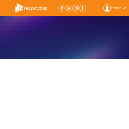
Entrar