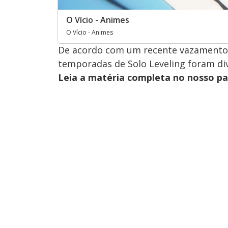
O Vício - Animes
O Vício - Animes
De acordo com um recente vazamento,
temporadas de Solo Leveling foram di
Leia a matéria completa no nosso p