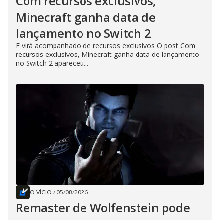
Com recursos exclusivos,
Minecraft ganha data de
lançamento no Switch 2
E virá acompanhado de recursos exclusivos O post Com
recursos exclusivos, Minecraft ganha data de lançamento
no Switch 2 apareceu...
O VÍCIO
/
05/08/2026
Remaster de Wolfenstein pode