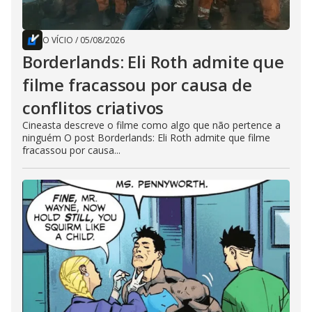
O VÍCIO
/
05/08/2026
Borderlands: Eli Roth admite que
filme fracassou por causa de
conflitos criativos
Cineasta descreve o filme como algo que não pertence a
ninguém O post Borderlands: Eli Roth admite que filme
fracassou por causa...