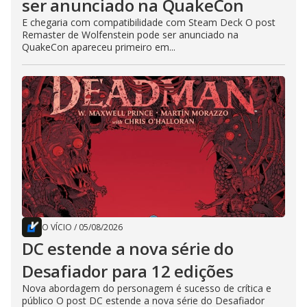
ser anunciado na QuakeCon
E chegaria com compatibilidade com Steam Deck O post
Remaster de Wolfenstein pode ser anunciado na
QuakeCon apareceu primeiro em...
O VÍCIO
/
05/08/2026
DC estende a nova série do
Desafiador para 12 edições
Nova abordagem do personagem é sucesso de crítica e
público O post DC estende a nova série do Desafiador