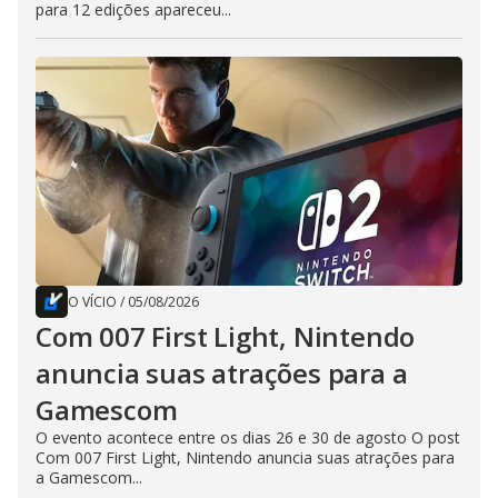
para 12 edições apareceu...
O VÍCIO
/
05/08/2026
Com 007 First Light, Nintendo
anuncia suas atrações para a
Gamescom
O evento acontece entre os dias 26 e 30 de agosto O post
Com 007 First Light, Nintendo anuncia suas atrações para
a Gamescom...