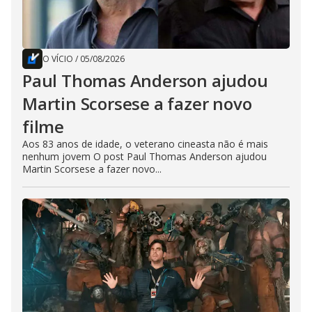
O VÍCIO
/
05/08/2026
Paul Thomas Anderson ajudou
Martin Scorsese a fazer novo
filme
Aos 83 anos de idade, o veterano cineasta não é mais
nenhum jovem O post Paul Thomas Anderson ajudou
Martin Scorsese a fazer novo...