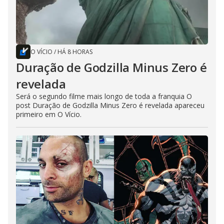
O VÍCIO
/
HÁ 8 HORAS
Duração de Godzilla Minus Zero é
revelada
Será o segundo filme mais longo de toda a franquia O
post Duração de Godzilla Minus Zero é revelada apareceu
primeiro em O Vício.