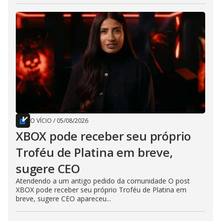
O VÍCIO
/
05/08/2026
XBOX pode receber seu próprio
Troféu de Platina em breve,
sugere CEO
Atendendo a um antigo pedido da comunidade O post
XBOX pode receber seu próprio Troféu de Platina em
breve, sugere CEO apareceu...