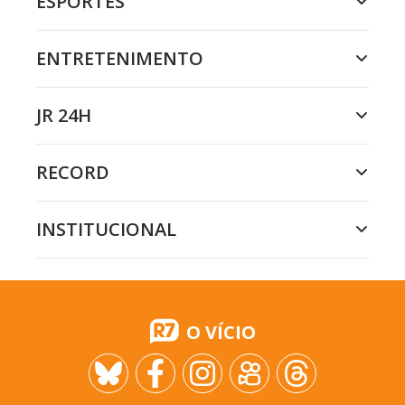
ESPORTES
ENTRETENIMENTO
JR 24H
RECORD
INSTITUCIONAL
O VÍCIO