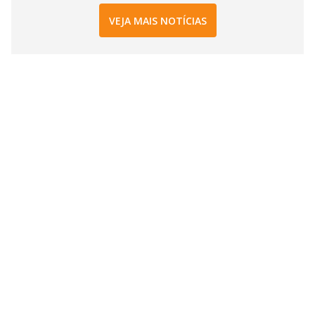
VEJA MAIS NOTÍCIAS