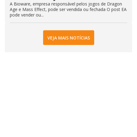
A Bioware, empresa responsável pelos jogos de Dragon
Age e Mass Effect, pode ser vendida ou fechada O post EA
pode vender ou...
VEJA MAIS NOTÍCIAS