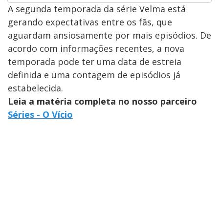
A segunda temporada da série Velma está
gerando expectativas entre os fãs, que
aguardam ansiosamente por mais episódios. De
acordo com informações recentes, a nova
temporada pode ter uma data de estreia
definida e uma contagem de episódios já
estabelecida.
Leia a matéria completa no nosso parceiro
Séries - O Vício