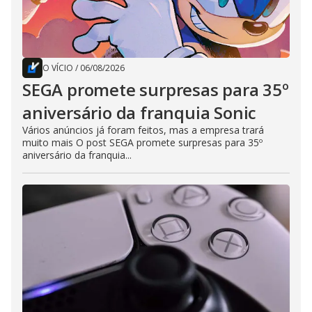
O VÍCIO
/
06/08/2026
SEGA promete surpresas para 35º
aniversário da franquia Sonic
Vários anúncios já foram feitos, mas a empresa trará
muito mais O post SEGA promete surpresas para 35º
aniversário da franquia...