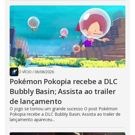
O VÍCIO
/
06/08/2026
Pokémon Pokopia recebe a DLC
Bubbly Basin; Assista ao trailer
de lançamento
O jogo se tornou um grande sucesso O post Pokémon
Pokopia recebe a DLC Bubbly Basin; Assista ao trailer de
lançamento apareceu...