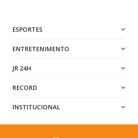
ESPORTES
ENTRETENIMENTO
JR 24H
RECORD
INSTITUCIONAL