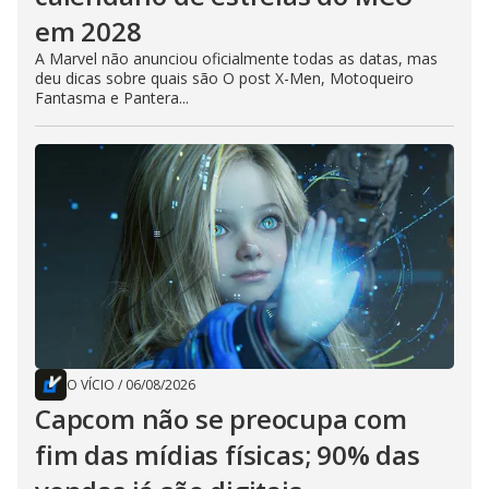
em 2028
A Marvel não anunciou oficialmente todas as datas, mas
deu dicas sobre quais são O post X-Men, Motoqueiro
Fantasma e Pantera...
O VÍCIO
/
06/08/2026
Capcom não se preocupa com
fim das mídias físicas; 90% das