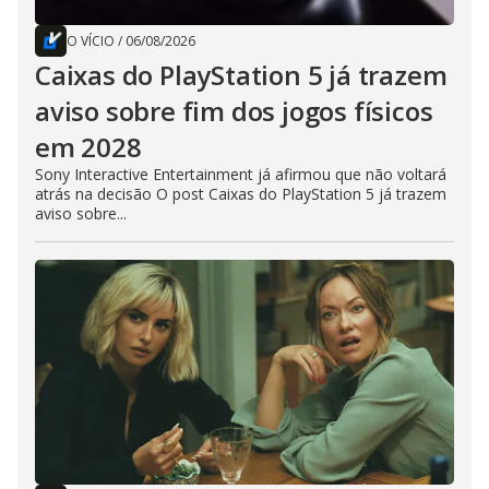
O VÍCIO
/
06/08/2026
Caixas do PlayStation 5 já trazem
aviso sobre fim dos jogos físicos
em 2028
Sony Interactive Entertainment já afirmou que não voltará
atrás na decisão O post Caixas do PlayStation 5 já trazem
aviso sobre...