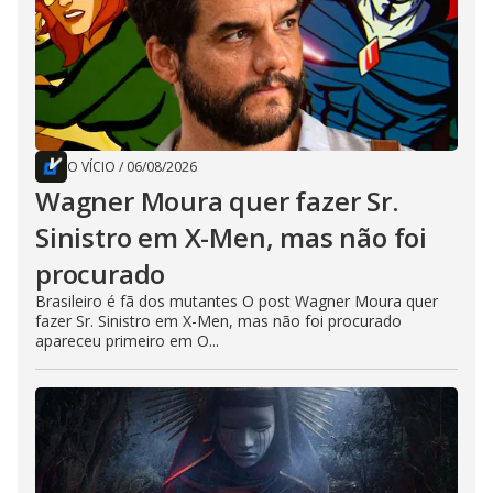
O VÍCIO
/
06/08/2026
Wagner Moura quer fazer Sr.
Sinistro em X-Men, mas não foi
procurado
Brasileiro é fã dos mutantes O post Wagner Moura quer
fazer Sr. Sinistro em X-Men, mas não foi procurado
apareceu primeiro em O...