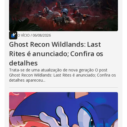
O VÍCIO
/
06/08/2026
Ghost Recon Wildlands: Last
Rites é anunciado; Confira os
detalhes
Trata-se de uma atualização de nova geração O post
Ghost Recon Wildlands: Last Rites é anunciado; Confira os
detalhes apareceu...