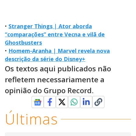
•
Stranger Things | Ator aborda
“comparações” entre Vecna e vilã de
Ghostbusters
•
Homem-Aranha | Marvel revela nova
descrição da série do Disney+
Os textos aqui publicados não
refletem necessariamente a
opinião do Grupo Record.
Últimas