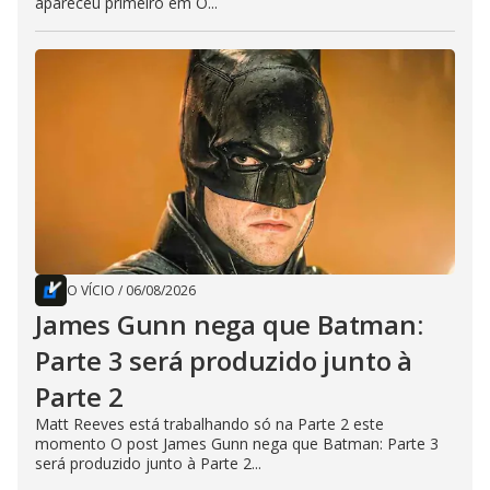
apareceu primeiro em O...
O VÍCIO
/
06/08/2026
James Gunn nega que Batman:
Parte 3 será produzido junto à
Parte 2
Matt Reeves está trabalhando só na Parte 2 este
momento O post James Gunn nega que Batman: Parte 3
será produzido junto à Parte 2...