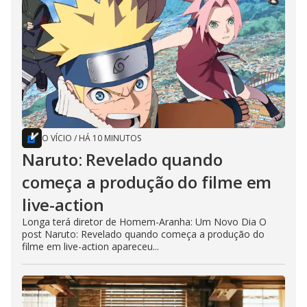
O VÍCIO
/
HÁ 10 MINUTOS
Naruto: Revelado quando
começa a produção do filme em
live-action
Longa terá diretor de Homem-Aranha: Um Novo Dia O
post Naruto: Revelado quando começa a produção do
filme em live-action apareceu...