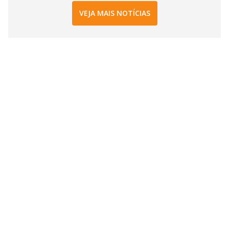
VEJA MAIS NOTÍCIAS