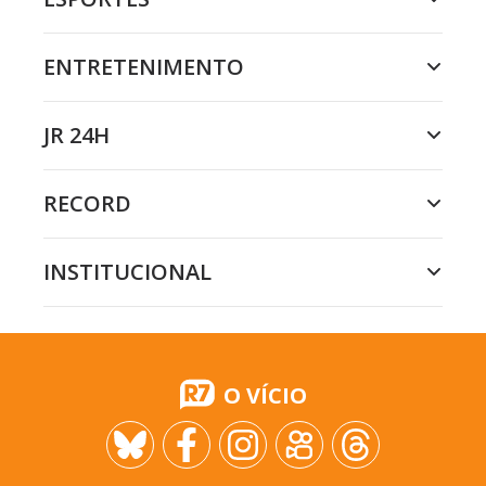
ENTRETENIMENTO
JR 24H
RECORD
INSTITUCIONAL
O VÍCIO