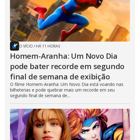
O VÍCIO
/
HÁ 11 HORAS
Homem-Aranha: Um Novo Dia
pode bater recorde em segundo
final de semana de exibição
O filme Homem-Aranha: Um Novo Dia está voando nas
bilheterias e pode quebrar mais um recorde em seu
segundo final de semana de...