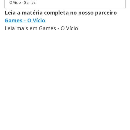
O Vício - Games
Leia a matéria completa no nosso parceiro
Games - O Vício
Leia mais em Games - O Vício