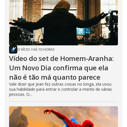
O VÍCIO
/
HÁ 10 HORAS
Vídeo do set de Homem-Aranha:
Um Novo Dia confirma que ela
não é tão má quanto parece
Vale dizer que Jean fez outras coisas no longa, ela usou
sua habilidade para entrar e controlar a mente de várias
pessoas. O...