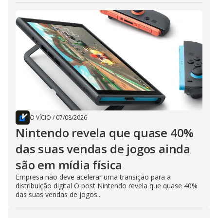
O VÍCIO
/
07/08/2026
Nintendo revela que quase 40%
das suas vendas de jogos ainda
são em mídia física
Empresa não deve acelerar uma transição para a
distribuição digital O post Nintendo revela que quase 40%
das suas vendas de jogos...