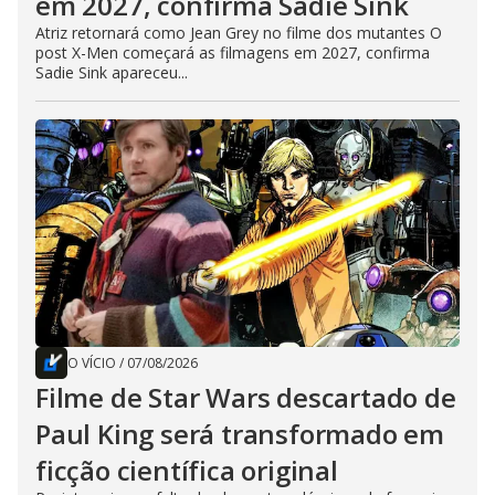
em 2027, confirma Sadie Sink
Atriz retornará como Jean Grey no filme dos mutantes O
post X-Men começará as filmagens em 2027, confirma
Sadie Sink apareceu...
O VÍCIO
/
07/08/2026
Filme de Star Wars descartado de
Paul King será transformado em
ficção científica original