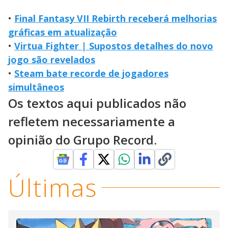
•
Final Fantasy VII Rebirth receberá melhorias
gráficas em atualização
•
Virtua Fighter | Supostos detalhes do novo
jogo são revelados
•
Steam bate recorde de jogadores
simultâneos
Os textos aqui publicados não
refletem necessariamente a
opinião do Grupo Record.
Últimas