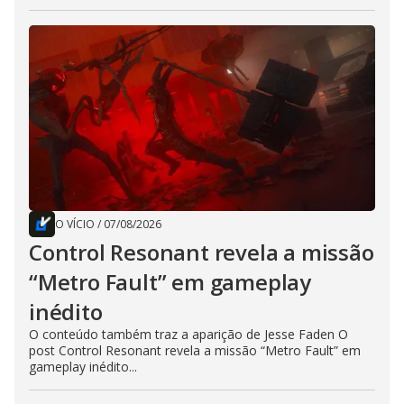
O VÍCIO
/
07/08/2026
Control Resonant revela a missão
“Metro Fault” em gameplay
inédito
O conteúdo também traz a aparição de Jesse Faden O
post Control Resonant revela a missão “Metro Fault” em
gameplay inédito...