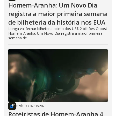
Homem-Aranha: Um Novo Dia
registra a maior primeira semana
de bilheteria da história nos EUA
Longa vai fechar bilheteria acima dos US$ 2 bilhões O post
Homem-Aranha: Um Novo Dia registra a maior primeira
semana de...
O VÍCIO
/
07/08/2026
Roteiristas de Homem-Aranha 4