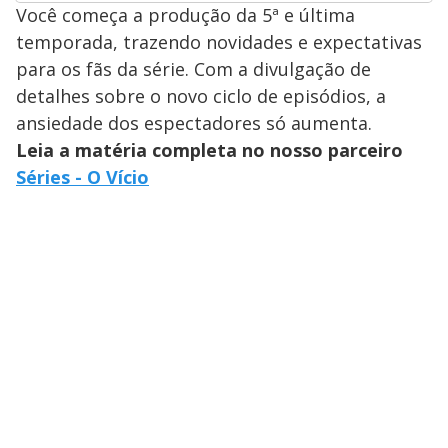
Você começa a produção da 5ª e última
temporada, trazendo novidades e expectativas
para os fãs da série. Com a divulgação de
detalhes sobre o novo ciclo de episódios, a
ansiedade dos espectadores só aumenta.
Leia a matéria completa no nosso parceiro
Séries - O Vício