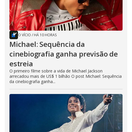
O VÍCIO
/
HÁ 10 HORAS
Michael: Sequência da
cinebiografia ganha previsão de
estreia
O primeiro filme sobre a vida de Michael Jackson
arrecadou mais de US$ 1 bilhão O post Michael: Sequência
da cinebiografia ganha...