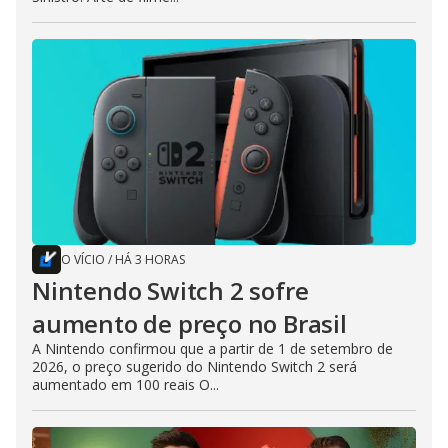
O VÍCIO
/
HÁ 3 HORAS
Nintendo Switch 2 sofre
aumento de preço no Brasil
A Nintendo confirmou que a partir de 1 de setembro de
2026, o preço sugerido do Nintendo Switch 2 será
aumentado em 100 reais O...