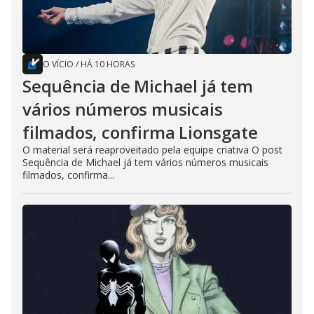
O VÍCIO
/
HÁ 10 HORAS
Sequência de Michael já tem
vários números musicais
filmados, confirma Lionsgate
O material será reaproveitado pela equipe criativa O post
Sequência de Michael já tem vários números musicais
filmados, confirma...