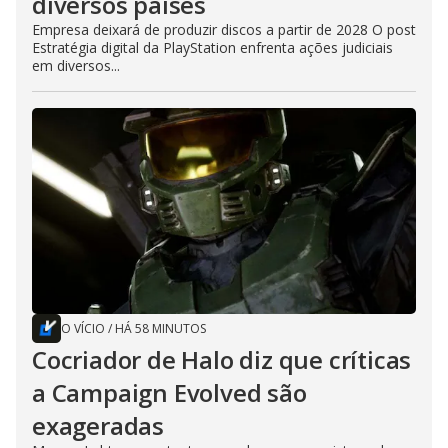
diversos países
Empresa deixará de produzir discos a partir de 2028 O post
Estratégia digital da PlayStation enfrenta ações judiciais
em diversos...
O VÍCIO
/
HÁ 58 MINUTOS
Cocriador de Halo diz que críticas
a Campaign Evolved são
exageradas