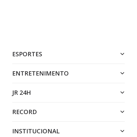
ESPORTES
ENTRETENIMENTO
JR 24H
RECORD
INSTITUCIONAL