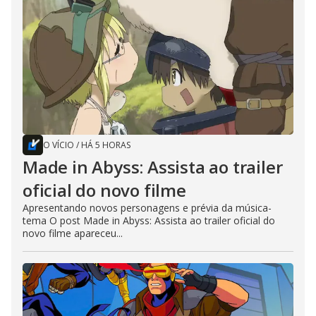
O VÍCIO
/
HÁ 5 HORAS
Made in Abyss: Assista ao trailer
oficial do novo filme
Apresentando novos personagens e prévia da música-
tema O post Made in Abyss: Assista ao trailer oficial do
novo filme apareceu...