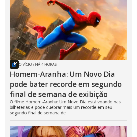
O VÍCIO
/
HÁ 4 HORAS
Homem-Aranha: Um Novo Dia
pode bater recorde em segundo
final de semana de exibição
O filme Homem-Aranha: Um Novo Dia está voando nas
bilheterias e pode quebrar mais um recorde em seu
segundo final de semana de...