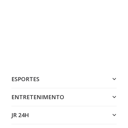
ESPORTES
ENTRETENIMENTO
JR 24H