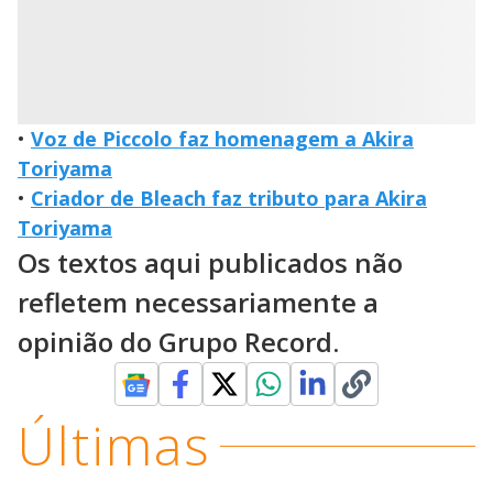
•
Voz de Piccolo faz homenagem a Akira
Toriyama
•
Criador de Bleach faz tributo para Akira
Toriyama
Os textos aqui publicados não
refletem necessariamente a
opinião do Grupo Record.
Últimas