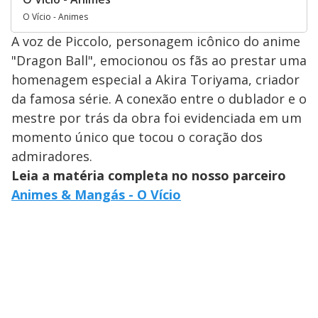
O Vício - Animes
A voz de Piccolo, personagem icônico do anime
"Dragon Ball", emocionou os fãs ao prestar uma
homenagem especial a Akira Toriyama, criador
da famosa série. A conexão entre o dublador e o
mestre por trás da obra foi evidenciada em um
momento único que tocou o coração dos
admiradores.
Leia a matéria completa no nosso parceiro
Animes & Mangás - O Vício