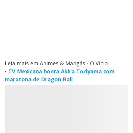
Leia mais em Animes & Mangás - O Vício
•
TV Mexicana honra Akira Toriyama com
maratona de Dragon Ball