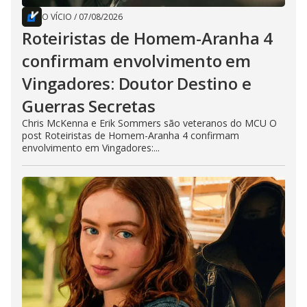
O VÍCIO
/
07/08/2026
Roteiristas de Homem-Aranha 4
confirmam envolvimento em
Vingadores: Doutor Destino e
Guerras Secretas
Chris McKenna e Erik Sommers são veteranos do MCU O
post Roteiristas de Homem-Aranha 4 confirmam
envolvimento em Vingadores:...