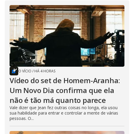
O VÍCIO
/
HÁ 4 HORAS
Vídeo do set de Homem-Aranha:
Um Novo Dia confirma que ela
não é tão má quanto parece
Vale dizer que Jean fez outras coisas no longa, ela usou
sua habilidade para entrar e controlar a mente de várias
pessoas. O...