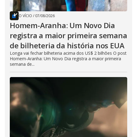
O VÍCIO
/
07/08/2026
Homem-Aranha: Um Novo Dia
registra a maior primeira semana
de bilheteria da história nos EUA
Longa vai fechar bilheteria acima dos US$ 2 bilhões O post
Homem-Aranha: Um Novo Dia registra a maior primeira
semana de...