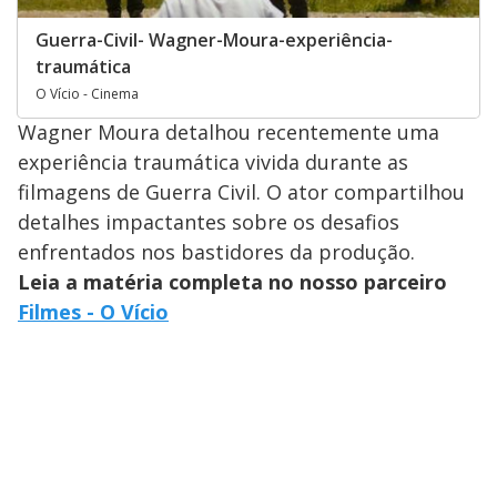
Guerra-Civil- Wagner-Moura-experiência-
traumática
O Vício - Cinema
Wagner Moura detalhou recentemente uma
experiência traumática vivida durante as
filmagens de Guerra Civil. O ator compartilhou
detalhes impactantes sobre os desafios
enfrentados nos bastidores da produção.
Leia a matéria completa no nosso parceiro
Filmes - O Vício