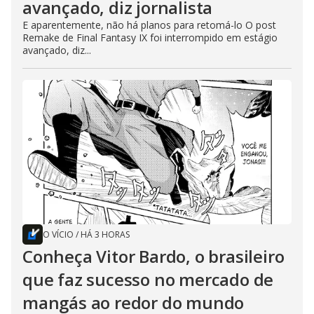
avançado, diz jornalista
E aparentemente, não há planos para retomá-lo O post
Remake de Final Fantasy IX foi interrompido em estágio
avançado, diz...
O VÍCIO
/
HÁ 3 HORAS
Conheça Vitor Bardo, o brasileiro
que faz sucesso no mercado de
mangás ao redor do mundo