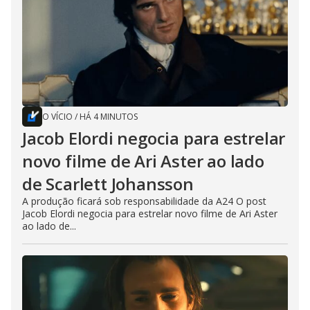
O VÍCIO
/
HÁ 4 MINUTOS
Jacob Elordi negocia para estrelar
novo filme de Ari Aster ao lado
de Scarlett Johansson
A produção ficará sob responsabilidade da A24 O post
Jacob Elordi negocia para estrelar novo filme de Ari Aster
ao lado de...