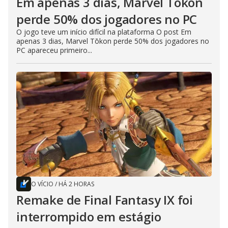
Em apenas 3 dias, Marvel Tōkon
perde 50% dos jogadores no PC
O jogo teve um início difícil na plataforma O post Em
apenas 3 dias, Marvel Tōkon perde 50% dos jogadores no
PC apareceu primeiro...
O VÍCIO
/
HÁ 2 HORAS
Remake de Final Fantasy IX foi
interrompido em estágio