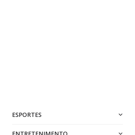
ESPORTES
ENTRETENIMENTO