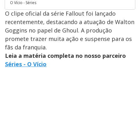
O Vício - Séries
O clipe oficial da série Fallout foi lançado
recentemente, destacando a atuação de Walton
Goggins no papel de Ghoul. A produção
promete trazer muita ação e suspense para os
fãs da franquia.
Leia a matéria completa no nosso parceiro
Séries - O Vício