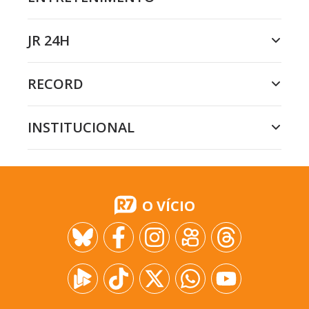
JR 24H
RECORD
INSTITUCIONAL
O VÍCIO