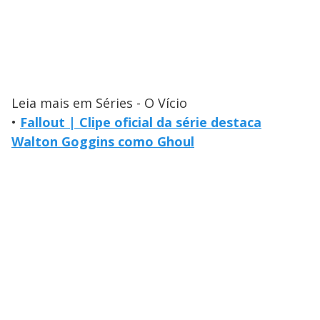
Leia mais em Séries - O Vício
•
Fallout | Clipe oficial da série destaca
Walton Goggins como Ghoul