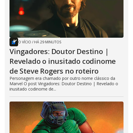
O VÍCIO
/
HÁ 29 MINUTOS
Vingadores: Doutor Destino |
Revelado o inusitado codinome
de Steve Rogers no roteiro
Personagem era chamado por outro nome clássico da
Marvel O post Vingadores: Doutor Destino | Revelado o
inusitado codinome de...