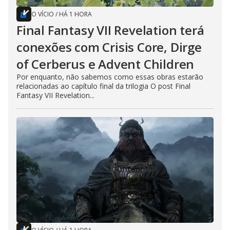
O VÍCIO
/
HÁ 1 HORA
Final Fantasy VII Revelation terá
conexões com Crisis Core, Dirge
of Cerberus e Advent Children
Por enquanto, não sabemos como essas obras estarão
relacionadas ao capítulo final da trilogia O post Final
Fantasy VII Revelation...