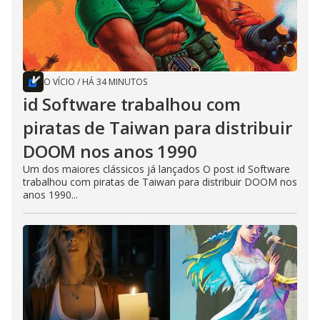
O VÍCIO
/
HÁ 34 MINUTOS
id Software trabalhou com
piratas de Taiwan para distribuir
DOOM nos anos 1990
Um dos maiores clássicos já lançados O post id Software
trabalhou com piratas de Taiwan para distribuir DOOM nos
anos 1990...