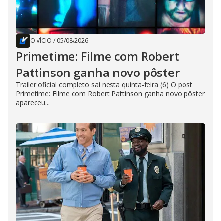
O VÍCIO
/
05/08/2026
Primetime: Filme com Robert
Pattinson ganha novo pôster
Trailer oficial completo sai nesta quinta-feira (6) O post
Primetime: Filme com Robert Pattinson ganha novo pôster
apareceu...