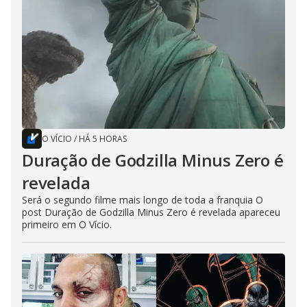
O VÍCIO
/
HÁ 5 HORAS
Duração de Godzilla Minus Zero é
revelada
Será o segundo filme mais longo de toda a franquia O
post Duração de Godzilla Minus Zero é revelada apareceu
primeiro em O Vício.