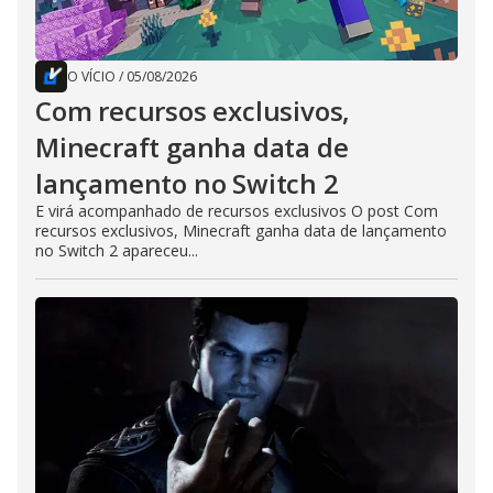
O VÍCIO
/
05/08/2026
Com recursos exclusivos,
Minecraft ganha data de
lançamento no Switch 2
E virá acompanhado de recursos exclusivos O post Com
recursos exclusivos, Minecraft ganha data de lançamento
no Switch 2 apareceu...