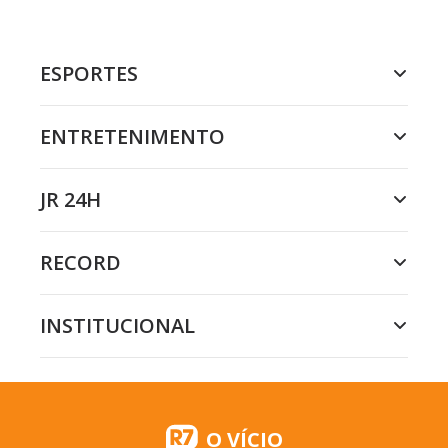
ESPORTES
ENTRETENIMENTO
JR 24H
RECORD
INSTITUCIONAL
O VÍCIO