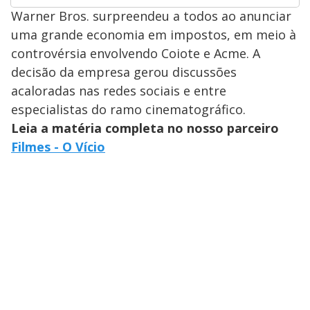
Warner Bros. surpreendeu a todos ao anunciar
uma grande economia em impostos, em meio à
controvérsia envolvendo Coiote e Acme. A
decisão da empresa gerou discussões
acaloradas nas redes sociais e entre
especialistas do ramo cinematográfico.
Leia a matéria completa no nosso parceiro
Filmes - O Vício