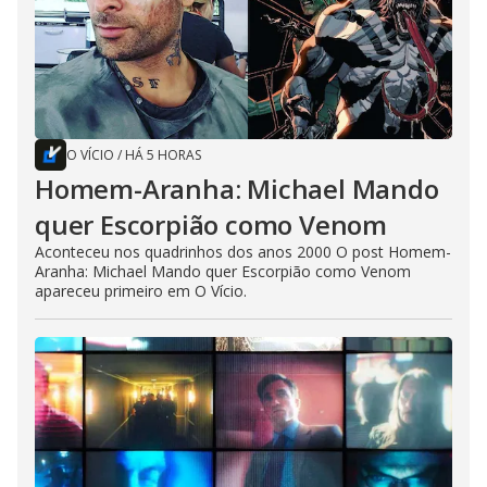
O VÍCIO
/
HÁ 5 HORAS
Homem-Aranha: Michael Mando
quer Escorpião como Venom
Aconteceu nos quadrinhos dos anos 2000 O post Homem-
Aranha: Michael Mando quer Escorpião como Venom
apareceu primeiro em O Vício.