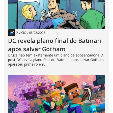
O VÍCIO
/
05/08/2026
DC revela plano final do Batman
após salvar Gotham
Bruce não tem exatamente um plano de aposentadoria O
post DC revela plano final do Batman após salvar Gotham
apareceu primeiro em...