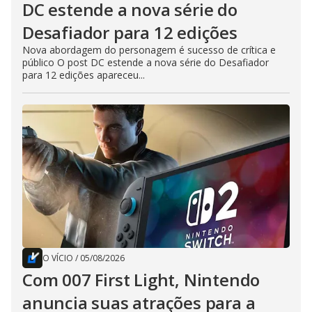
DC estende a nova série do
Desafiador para 12 edições
Nova abordagem do personagem é sucesso de crítica e
público O post DC estende a nova série do Desafiador
para 12 edições apareceu...
O VÍCIO
/
05/08/2026
Com 007 First Light, Nintendo
anuncia suas atrações para a