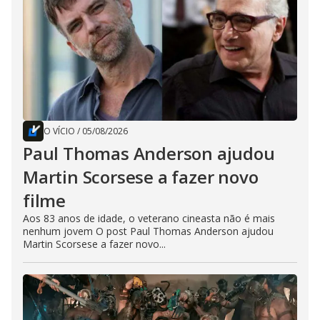
O VÍCIO
/
05/08/2026
Paul Thomas Anderson ajudou
Martin Scorsese a fazer novo
filme
Aos 83 anos de idade, o veterano cineasta não é mais
nenhum jovem O post Paul Thomas Anderson ajudou
Martin Scorsese a fazer novo...