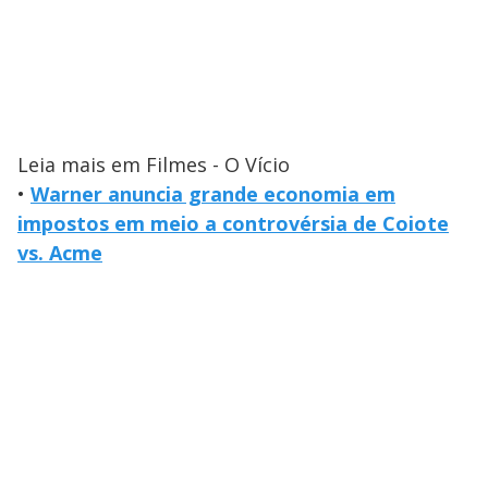
Leia mais em Filmes - O Vício
•
Warner anuncia grande economia em
impostos em meio a controvérsia de Coiote
vs. Acme