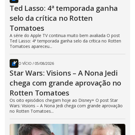
Ted Lasso: 4ª temporada ganha
selo da crítica no Rotten
Tomatoes
A série do Apple TV continua muito bem avaliada O post
Ted Lasso: 4ª temporada ganha selo da crítica no Rotten
Tomatoes apareceu...
O VÍCIO
/
05/08/2026
Star Wars: Visions – A Nona Jedi
chega com grande aprovação no
Rotten Tomatoes
Os oito episódios chegam hoje ao Disney+ O post Star
Wars: Visions – A Nona Jedi chega com grande aprovação
no Rotten Tomatoes...