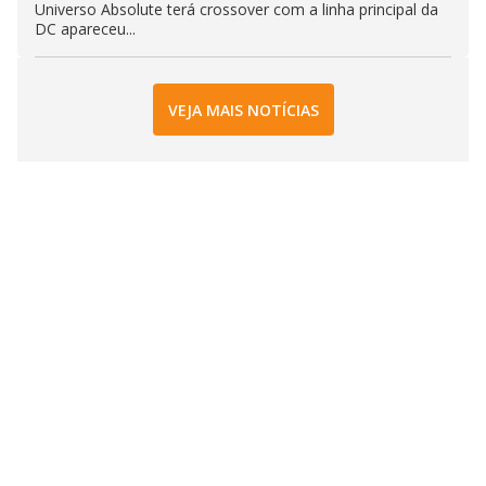
Universo Absolute terá crossover com a linha principal da
DC apareceu...
VEJA MAIS NOTÍCIAS