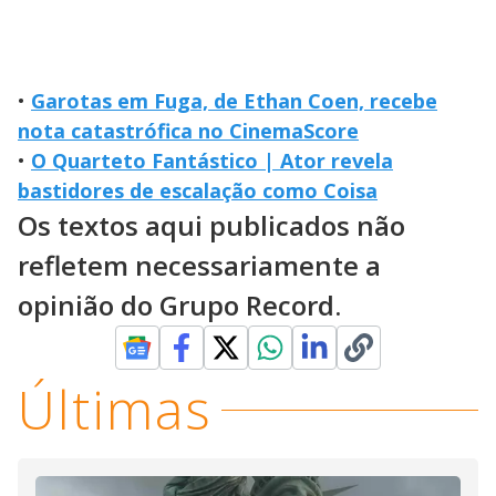
•
Garotas em Fuga, de Ethan Coen, recebe
nota catastrófica no CinemaScore
•
O Quarteto Fantástico | Ator revela
bastidores de escalação como Coisa
Os textos aqui publicados não
refletem necessariamente a
opinião do Grupo Record.
Últimas