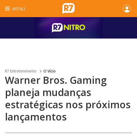
MENU
R7 Entretenimento
O Vício
Warner Bros. Gaming
planeja mudanças
estratégicas nos próximos
lançamentos