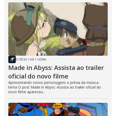
O VÍCIO
/
HÁ 1 HORA
Made in Abyss: Assista ao trailer
oficial do novo filme
Apresentando novos personagens e prévia da música-
tema O post Made in Abyss: Assista ao trailer oficial do
novo filme apareceu...