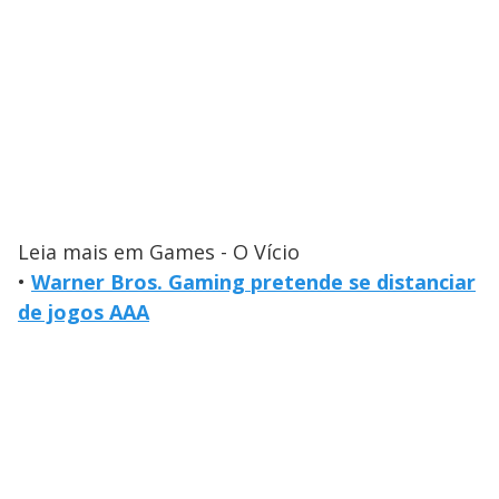
Leia mais em Games - O Vício
•
Warner Bros. Gaming pretende se distanciar
de jogos AAA