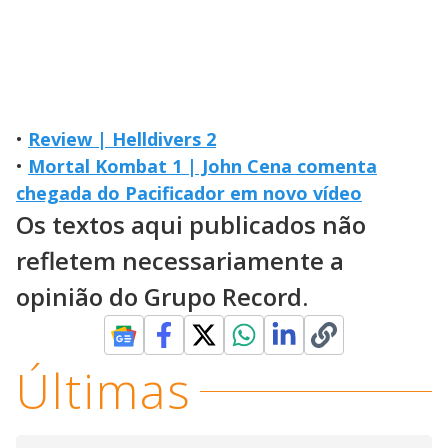
•
Review | Helldivers 2
•
Mortal Kombat 1 | John Cena comenta
chegada do Pacificador em novo vídeo
Os textos aqui publicados não
refletem necessariamente a
opinião do Grupo Record.
Últimas