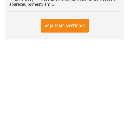
apareceu primeiro em O...
VEJA MAIS NOTÍCIAS