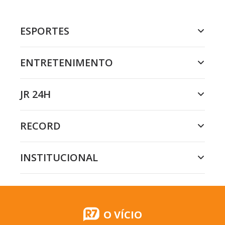
ESPORTES
ENTRETENIMENTO
JR 24H
RECORD
INSTITUCIONAL
O VÍCIO