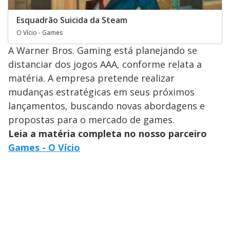
Esquadrão Suicida da Steam
O Vício - Games
A Warner Bros. Gaming está planejando se
distanciar dos jogos AAA, conforme relata a
matéria. A empresa pretende realizar
mudanças estratégicas em seus próximos
lançamentos, buscando novas abordagens e
propostas para o mercado de games.
Leia a matéria completa no nosso parceiro
Games - O Vício