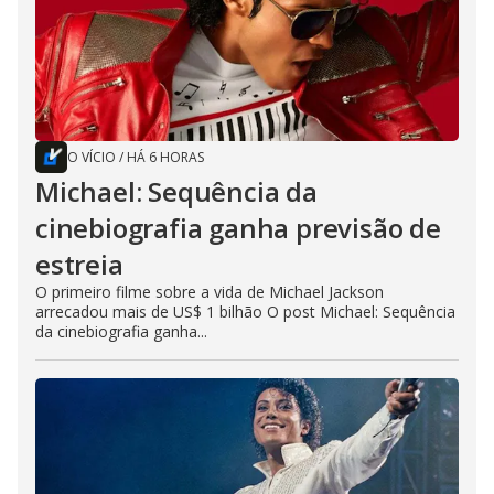
O VÍCIO
/
HÁ 6 HORAS
Michael: Sequência da
cinebiografia ganha previsão de
estreia
O primeiro filme sobre a vida de Michael Jackson
arrecadou mais de US$ 1 bilhão O post Michael: Sequência
da cinebiografia ganha...