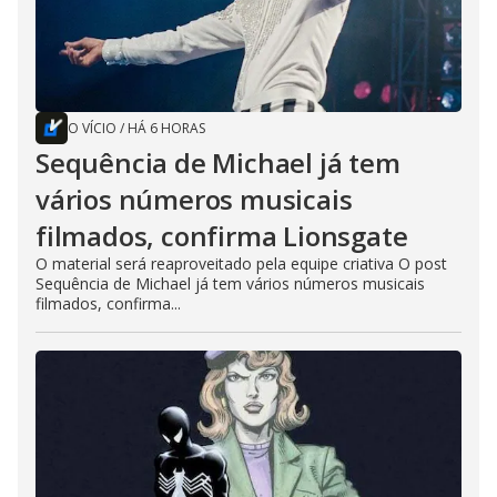
O VÍCIO
/
HÁ 6 HORAS
Sequência de Michael já tem
vários números musicais
filmados, confirma Lionsgate
O material será reaproveitado pela equipe criativa O post
Sequência de Michael já tem vários números musicais
filmados, confirma...