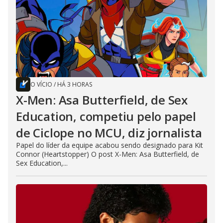
O VÍCIO
/
HÁ 3 HORAS
X-Men: Asa Butterfield, de Sex
Education, competiu pelo papel
de Ciclope no MCU, diz jornalista
Papel do líder da equipe acabou sendo designado para Kit
Connor (Heartstopper) O post X-Men: Asa Butterfield, de
Sex Education,...