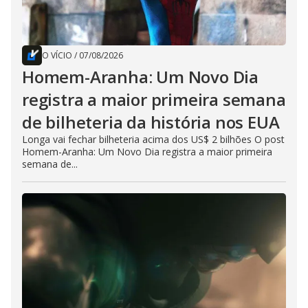
O VÍCIO
/
07/08/2026
Homem-Aranha: Um Novo Dia
registra a maior primeira semana
de bilheteria da história nos EUA
Longa vai fechar bilheteria acima dos US$ 2 bilhões O post
Homem-Aranha: Um Novo Dia registra a maior primeira
semana de...