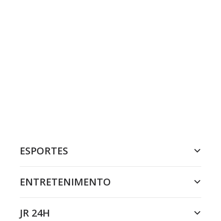
ESPORTES
ENTRETENIMENTO
JR 24H