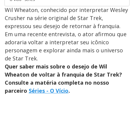
Wil Wheaton, conhecido por interpretar Wesley
Crusher na série original de Star Trek,
expressou seu desejo de retornar à franquia.
Em uma recente entrevista, o ator afirmou que
adoraria voltar a interpretar seu icônico
personagem e explorar ainda mais o universo
de Star Trek.
Quer saber mais sobre o desejo de Wil
Wheaton de voltar à franquia de Star Trek?
Consulte a matéria completa no nosso
parceiro
Séries - O Vício
.