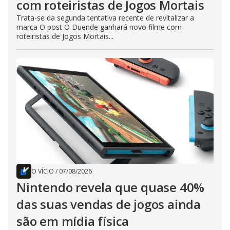
com roteiristas de Jogos Mortais
Trata-se da segunda tentativa recente de revitalizar a
marca O post O Duende ganhará novo filme com
roteiristas de Jogos Mortais...
O VÍCIO
/
07/08/2026
Nintendo revela que quase 40%
das suas vendas de jogos ainda
são em mídia física