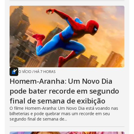
O VÍCIO
/
HÁ 7 HORAS
Homem-Aranha: Um Novo Dia
pode bater recorde em segundo
final de semana de exibição
O filme Homem-Aranha: Um Novo Dia está voando nas
bilheterias e pode quebrar mais um recorde em seu
segundo final de semana de...