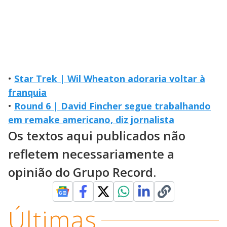
•
Star Trek | Wil Wheaton adoraria voltar à
franquia
•
Round 6 | David Fincher segue trabalhando
em remake americano, diz jornalista
Os textos aqui publicados não
refletem necessariamente a
opinião do Grupo Record.
Últimas