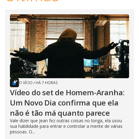
O VÍCIO
/
HÁ 7 HORAS
Vídeo do set de Homem-Aranha:
Um Novo Dia confirma que ela
não é tão má quanto parece
Vale dizer que Jean fez outras coisas no longa, ela usou
sua habilidade para entrar e controlar a mente de várias
pessoas. O...