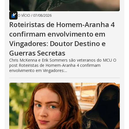
O VÍCIO
/
07/08/2026
Roteiristas de Homem-Aranha 4
confirmam envolvimento em
Vingadores: Doutor Destino e
Guerras Secretas
Chris McKenna e Erik Sommers são veteranos do MCU O
post Roteiristas de Homem-Aranha 4 confirmam
envolvimento em Vingadores:...