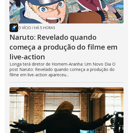
O VÍCIO
/
HÁ 5 HORAS
Naruto: Revelado quando
começa a produção do filme em
live-action
Longa terá diretor de Homem-Aranha: Um Novo Dia O
post Naruto: Revelado quando começa a produção do
filme em live-action apareceu...