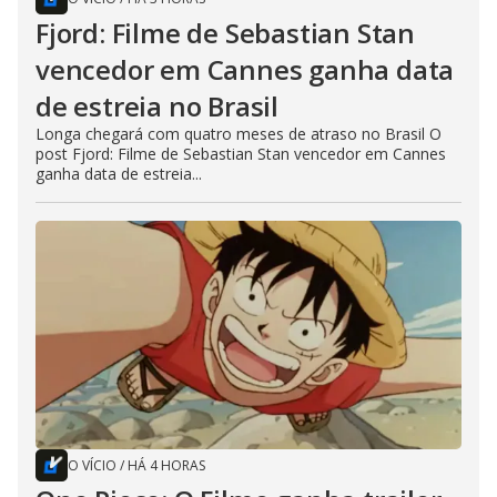
Fjord: Filme de Sebastian Stan
vencedor em Cannes ganha data
de estreia no Brasil
Longa chegará com quatro meses de atraso no Brasil O
post Fjord: Filme de Sebastian Stan vencedor em Cannes
ganha data de estreia...
O VÍCIO
/
HÁ 4 HORAS