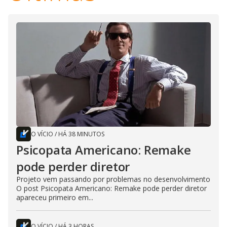
O VÍCIO
/
HÁ 38 MINUTOS
Psicopata Americano: Remake
pode perder diretor
Projeto vem passando por problemas no desenvolvimento
O post Psicopata Americano: Remake pode perder diretor
apareceu primeiro em...
O VÍCIO
/
HÁ 3 HORAS