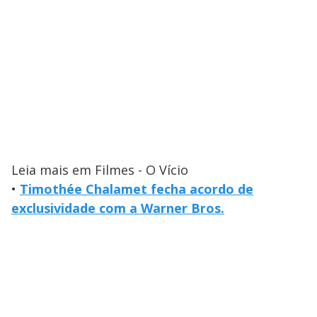
Leia mais em Filmes - O Vício
•
Timothée Chalamet fecha acordo de
exclusividade com a Warner Bros.