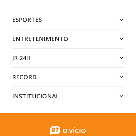
ESPORTES
ENTRETENIMENTO
JR 24H
RECORD
INSTITUCIONAL
O VÍCIO