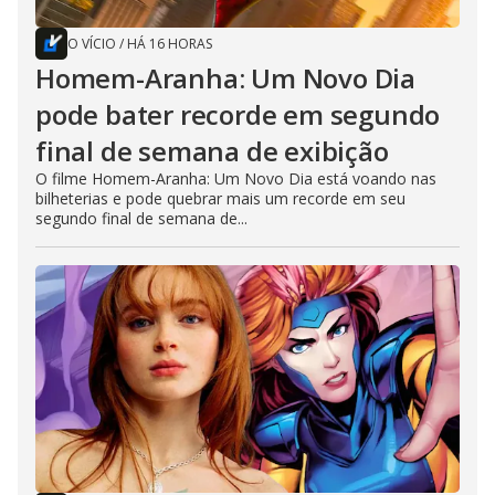
O VÍCIO
/
HÁ 16 HORAS
Homem-Aranha: Um Novo Dia
pode bater recorde em segundo
final de semana de exibição
O filme Homem-Aranha: Um Novo Dia está voando nas
bilheterias e pode quebrar mais um recorde em seu
segundo final de semana de...