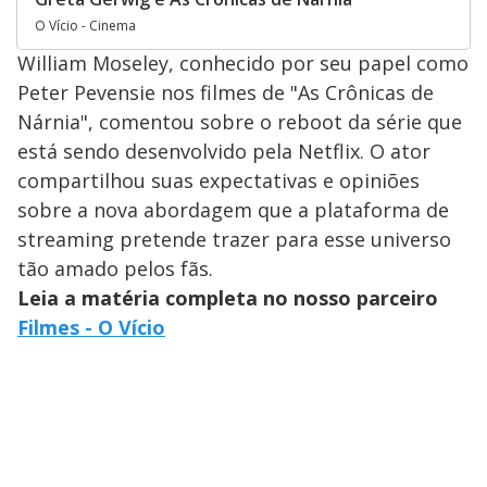
O Vício - Cinema
William Moseley, conhecido por seu papel como
Peter Pevensie nos filmes de "As Crônicas de
Nárnia", comentou sobre o reboot da série que
está sendo desenvolvido pela Netflix. O ator
compartilhou suas expectativas e opiniões
sobre a nova abordagem que a plataforma de
streaming pretende trazer para esse universo
tão amado pelos fãs.
Leia a matéria completa no nosso parceiro
Filmes - O Vício