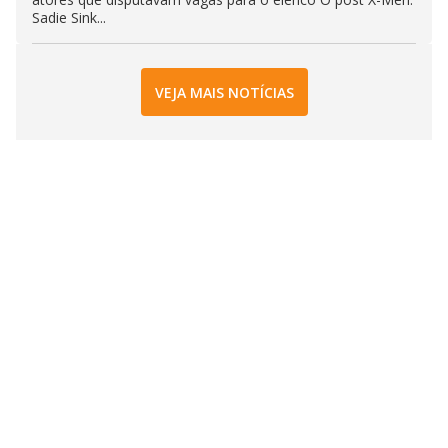
Sadie Sink...
VEJA MAIS NOTÍCIAS