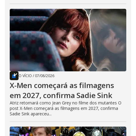
O VÍCIO
/
07/08/2026
X-Men começará as filmagens
em 2027, confirma Sadie Sink
Atriz retornará como Jean Grey no filme dos mutantes O
post X-Men começará as filmagens em 2027, confirma
Sadie Sink apareceu...