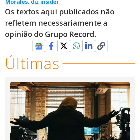
Morales, diz insider
Os textos aqui publicados não
refletem necessariamente a
opinião do Grupo Record.
Últimas