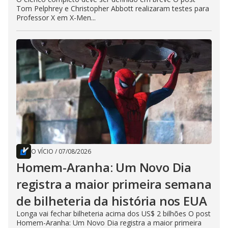
Tom Pelphrey e Christopher Abbott realizaram testes para
Professor X em X-Men...
O VÍCIO
/
07/08/2026
Homem-Aranha: Um Novo Dia
registra a maior primeira semana
de bilheteria da história nos EUA
Longa vai fechar bilheteria acima dos US$ 2 bilhões O post
Homem-Aranha: Um Novo Dia registra a maior primeira