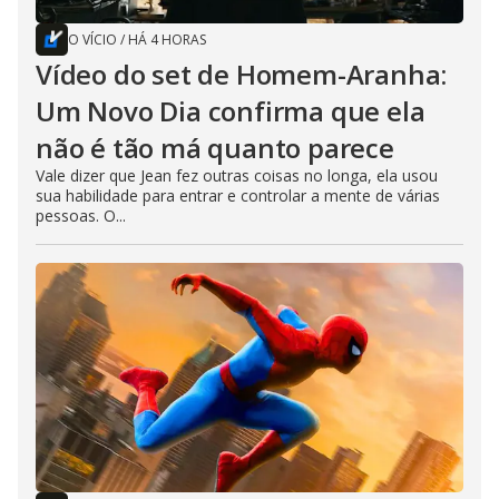
O VÍCIO
/
HÁ 4 HORAS
Vídeo do set de Homem-Aranha:
Um Novo Dia confirma que ela
não é tão má quanto parece
Vale dizer que Jean fez outras coisas no longa, ela usou
sua habilidade para entrar e controlar a mente de várias
pessoas. O...