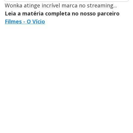
Wonka atinge incrível marca no streaming...
Leia a matéria completa no nosso parceiro
Filmes - O Vício