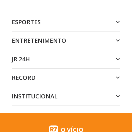
ESPORTES
ENTRETENIMENTO
JR 24H
RECORD
INSTITUCIONAL
O VÍCIO