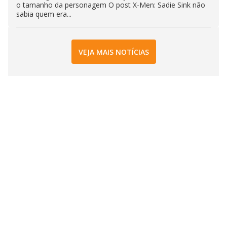
o tamanho da personagem O post X-Men: Sadie Sink não
sabia quem era...
VEJA MAIS NOTÍCIAS