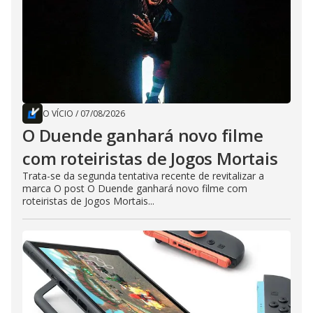
O VÍCIO
/
07/08/2026
O Duende ganhará novo filme
com roteiristas de Jogos Mortais
Trata-se da segunda tentativa recente de revitalizar a
marca O post O Duende ganhará novo filme com
roteiristas de Jogos Mortais...