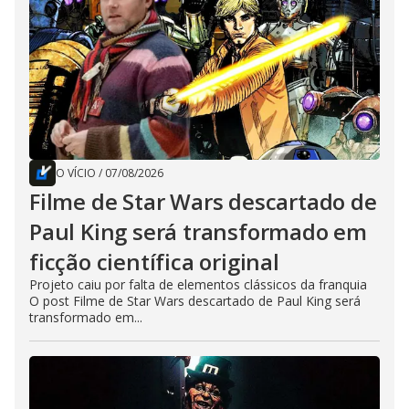
O VÍCIO
/
07/08/2026
Filme de Star Wars descartado de
Paul King será transformado em
ficção científica original
Projeto caiu por falta de elementos clássicos da franquia
O post Filme de Star Wars descartado de Paul King será
transformado em...