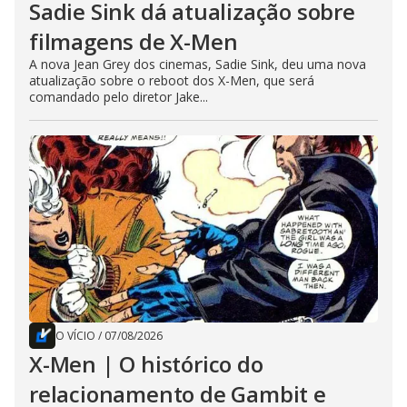
Sadie Sink dá atualização sobre
filmagens de X-Men
A nova Jean Grey dos cinemas, Sadie Sink, deu uma nova
atualização sobre o reboot dos X-Men, que será
comandado pelo diretor Jake...
O VÍCIO
/
07/08/2026
X-Men | O histórico do
relacionamento de Gambit e