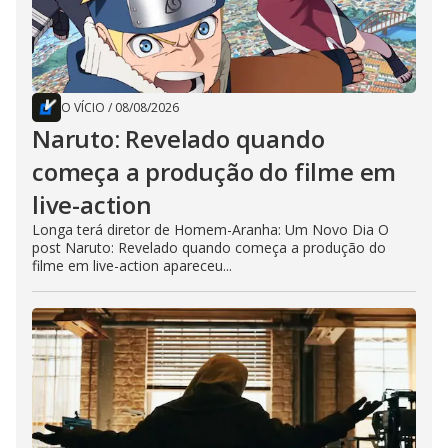
O VÍCIO
/
08/08/2026
Naruto: Revelado quando
começa a produção do filme em
live-action
Longa terá diretor de Homem-Aranha: Um Novo Dia O
post Naruto: Revelado quando começa a produção do
filme em live-action apareceu...