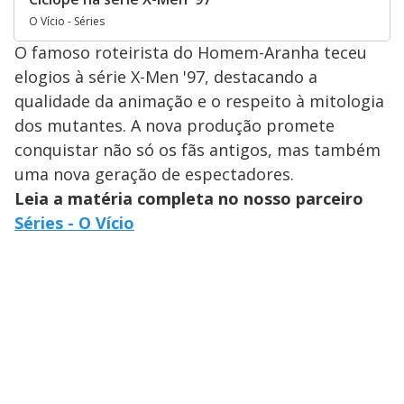
O Vício - Séries
O famoso roteirista do Homem-Aranha teceu
elogios à série X-Men '97, destacando a
qualidade da animação e o respeito à mitologia
dos mutantes. A nova produção promete
conquistar não só os fãs antigos, mas também
uma nova geração de espectadores.
Leia a matéria completa no nosso parceiro
Séries - O Vício