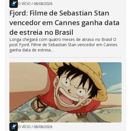
O VÍCIO
/
08/08/2026
Fjord: Filme de Sebastian Stan
vencedor em Cannes ganha data
de estreia no Brasil
Longa chegará com quatro meses de atraso no Brasil O
post Fjord: Filme de Sebastian Stan vencedor em Cannes
ganha data de estreia...
O VÍCIO
/
08/08/2026