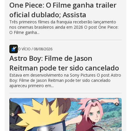
One Piece: O Filme ganha trailer
oficial dublado; Assista
Três primeiros filmes da franquia receberão lançamento
nos cinemas brasileiros ainda em 2026 O post One Piece:
O Filme ganha...
O VÍCIO
/
08/08/2026
Astro Boy: Filme de Jason
Reitman pode ter sido cancelado
Estava em desenvolvimento na Sony Pictures O post Astro
Boy: Filme de Jason Reitman pode ter sido cancelado
apareceu primeiro em...