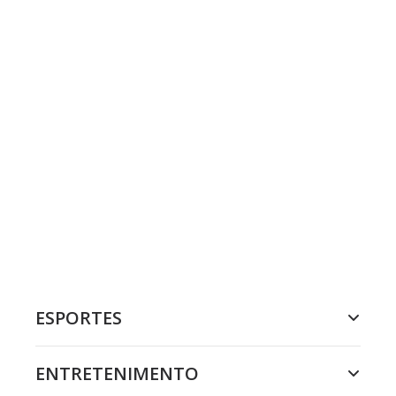
ESPORTES
ENTRETENIMENTO