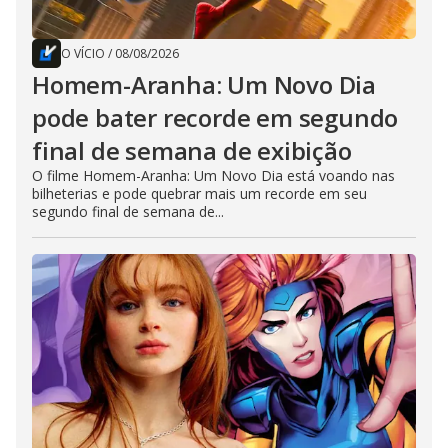
O VÍCIO
/
08/08/2026
Homem-Aranha: Um Novo Dia
pode bater recorde em segundo
final de semana de exibição
O filme Homem-Aranha: Um Novo Dia está voando nas
bilheterias e pode quebrar mais um recorde em seu
segundo final de semana de...