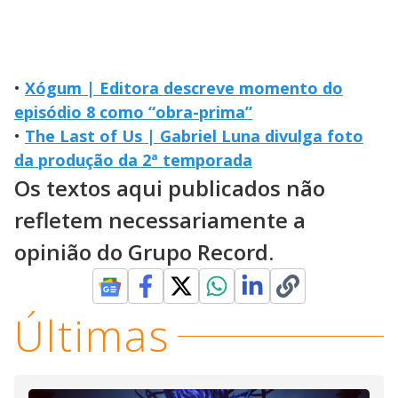
•
Xógum | Editora descreve momento do
episódio 8 como “obra-prima”
•
The Last of Us | Gabriel Luna divulga foto
da produção da 2ª temporada
Os textos aqui publicados não
refletem necessariamente a
opinião do Grupo Record.
Últimas