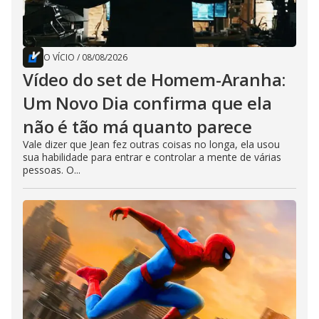
O VÍCIO
/
08/08/2026
Vídeo do set de Homem-Aranha:
Um Novo Dia confirma que ela
não é tão má quanto parece
Vale dizer que Jean fez outras coisas no longa, ela usou
sua habilidade para entrar e controlar a mente de várias
pessoas. O...