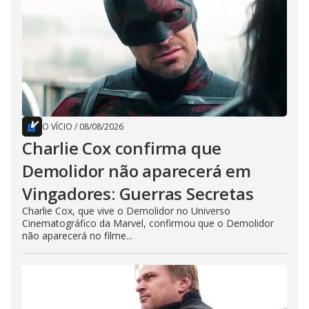
O VÍCIO
/
08/08/2026
Charlie Cox confirma que
Demolidor não aparecerá em
Vingadores: Guerras Secretas
Charlie Cox, que vive o Demolidor no Universo
Cinematográfico da Marvel, confirmou que o Demolidor
não aparecerá no filme...