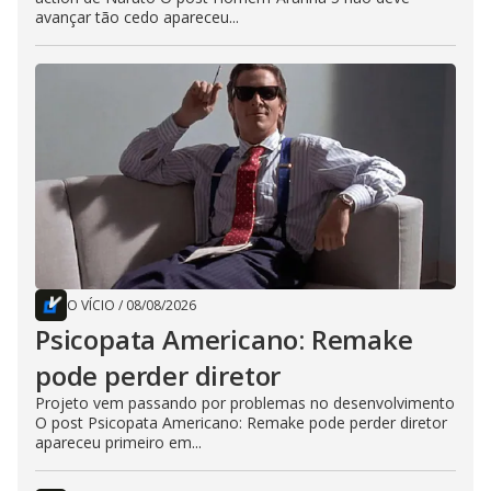
avançar tão cedo apareceu...
O VÍCIO
/
08/08/2026
Psicopata Americano: Remake
pode perder diretor
Projeto vem passando por problemas no desenvolvimento
O post Psicopata Americano: Remake pode perder diretor
apareceu primeiro em...