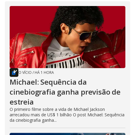
O VÍCIO
/
HÁ 1 HORA
Michael: Sequência da
cinebiografia ganha previsão de
estreia
O primeiro filme sobre a vida de Michael Jackson
arrecadou mais de US$ 1 bilhão O post Michael: Sequência
da cinebiografia ganha...