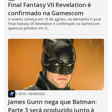
Final Fantasy VII Revelation é
confirmado na Gamescom
O evento começa em 19 de agosto, na Alemanha O post
Final Fantasy VII Revelation é confirmado na Gamescom
apareceu primeiro em O...
O VÍCIO
/
06/08/2026
James Gunn nega que Batman:
Parte 3 será produzido junto à