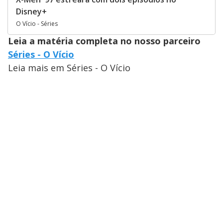
Disney+
O Vício - Séries
Leia a matéria completa no nosso parceiro
Séries - O Vício
Leia mais em Séries - O Vício