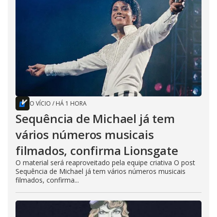
O VÍCIO
/
HÁ 1 HORA
Sequência de Michael já tem
vários números musicais
filmados, confirma Lionsgate
O material será reaproveitado pela equipe criativa O post
Sequência de Michael já tem vários números musicais
filmados, confirma...