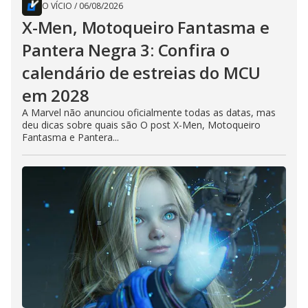
O VÍCIO
/
06/08/2026
X-Men, Motoqueiro Fantasma e
Pantera Negra 3: Confira o
calendário de estreias do MCU
em 2028
A Marvel não anunciou oficialmente todas as datas, mas
deu dicas sobre quais são O post X-Men, Motoqueiro
Fantasma e Pantera...