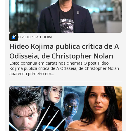
O VÍCIO
/
HÁ 1 HORA
Hideo Kojima publica crítica de A
Odisseia, de Christopher Nolan
Épico continua em cartaz nos cinemas O post Hideo
Kojima publica crítica de A Odisseia, de Christopher Nolan
apareceu primeiro em...