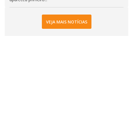
VEJA MAIS NOTÍCIAS