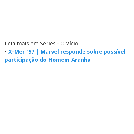
Leia mais em Séries - O Vício
•
X-Men ’97 | Marvel responde sobre possível
participação do Homem-Aranha