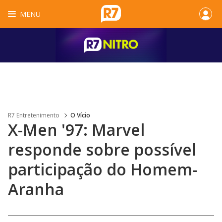
MENU
R7 Entretenimento
O Vício
X-Men '97: Marvel
responde sobre possível
participação do Homem-
Aranha