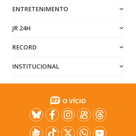
ENTRETENIMENTO
JR 24H
RECORD
INSTITUCIONAL
O VÍCIO