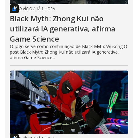
O VÍCIO
/
HÁ 1 HORA
Black Myth: Zhong Kui não
utilizará IA generativa, afirma
Game Science
O jogo serve como continuação de Black Myth: Wukong O
post Black Myth: Zhong Kui não utilizará IA generativa,
afirma Game Science...