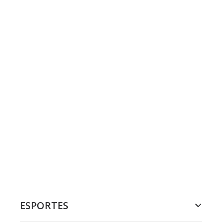
ESPORTES