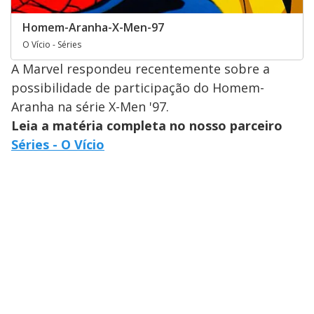
Homem-Aranha-X-Men-97
O Vício - Séries
A Marvel respondeu recentemente sobre a
possibilidade de participação do Homem-
Aranha na série X-Men '97.
Leia a matéria completa no nosso parceiro
Séries - O Vício