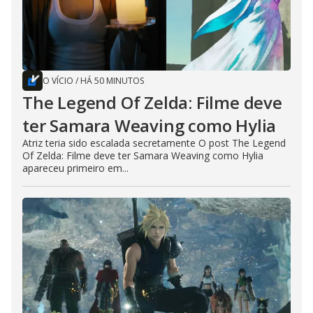
O VÍCIO
/
HÁ 50 MINUTOS
The Legend Of Zelda: Filme deve
ter Samara Weaving como Hylia
Atriz teria sido escalada secretamente O post The Legend
Of Zelda: Filme deve ter Samara Weaving como Hylia
apareceu primeiro em...