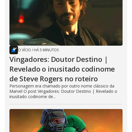
O VÍCIO
/
HÁ 5 MINUTOS
Vingadores: Doutor Destino |
Revelado o inusitado codinome
de Steve Rogers no roteiro
Personagem era chamado por outro nome clássico da
Marvel O post Vingadores: Doutor Destino | Revelado o
inusitado codinome de...