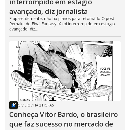
interrompido em estágio
avançado, diz jornalista
E aparentemente, não há planos para retomá-lo O post
Remake de Final Fantasy IX foi interrompido em estágio
avançado, diz...
O VÍCIO
/
HÁ 2 HORAS
Conheça Vitor Bardo, o brasileiro
que faz sucesso no mercado de