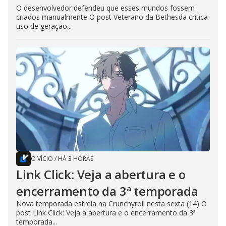
O desenvolvedor defendeu que esses mundos fossem
criados manualmente O post Veterano da Bethesda critica
uso de geração...
O VÍCIO
/
HÁ 3 HORAS
Link Click: Veja a abertura e o
encerramento da 3ª temporada
Nova temporada estreia na Crunchyroll nesta sexta (14) O
post Link Click: Veja a abertura e o encerramento da 3ª
temporada...