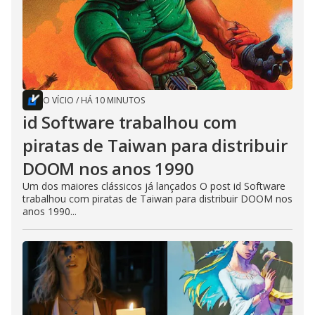
O VÍCIO
/
HÁ 10 MINUTOS
id Software trabalhou com
piratas de Taiwan para distribuir
DOOM nos anos 1990
Um dos maiores clássicos já lançados O post id Software
trabalhou com piratas de Taiwan para distribuir DOOM nos
anos 1990...